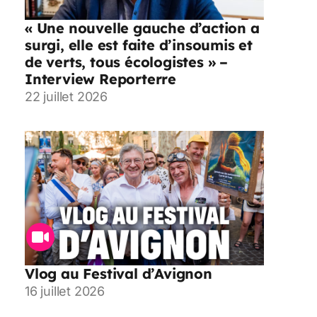
« Une nouvelle gauche d’action a
surgi, elle est faite d’insoumis et
de verts, tous écologistes » –
Interview Reporterre
22 juillet 2026
Vlog au Festival d’Avignon
16 juillet 2026