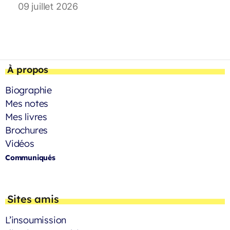
09 juillet 2026
À propos
Biographie
Mes notes
Mes livres
Brochures
Vidéos
Communiqués
Sites amis
L’insoumission