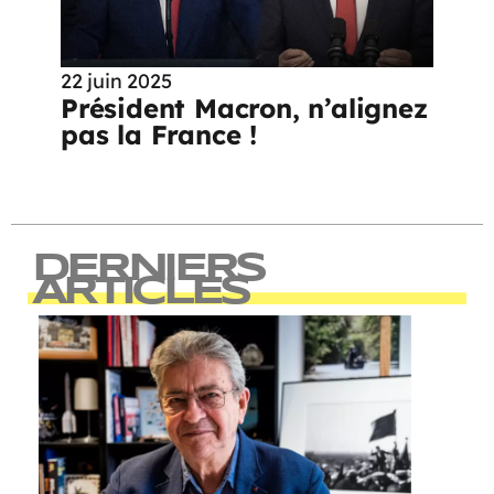
22 juin 2025
Président Macron, n’alignez
pas la France !
DERNIERS
ARTICLES