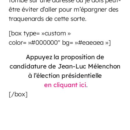
être éviter d’aller pour m’épargner des
traquenards de cette sorte.
[box type= »custom »
color= »#000000″ bg= »#eaeaea »]
Appuyez la proposition de
candidature de Jean-Luc Mélenchon
à l’élection présidentielle
en cliquant ici
.
[/box]