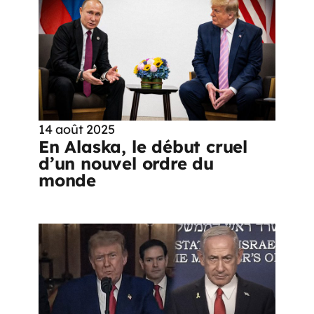
14 août 2025
En Alaska, le début cruel
d’un nouvel ordre du
monde