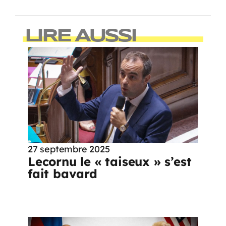
LIRE AUSSI
27 septembre 2025
Lecornu le « taiseux » s’est
fait bavard