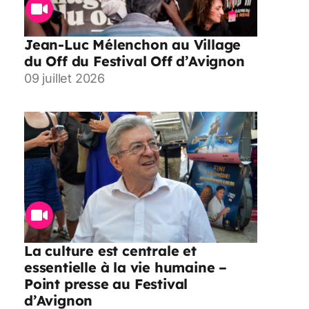
Jean-Luc Mélenchon au Village
du Off du Festival Off d’Avignon
09 juillet 2026
La culture est centrale et
essentielle à la vie humaine –
Point presse au Festival
d’Avignon