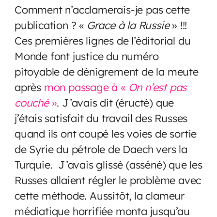
Comment n’acclamerais-je pas cette
publication ? «
Grace à la Russie
» !!!
Ces premières lignes de l’éditorial du
Monde font justice du numéro
pitoyable de dénigrement de la meute
après
mon passage à «
On n’est pas
couché
»
. J’avais dit (éructé) que
j’étais satisfait du travail des Russes
quand ils ont coupé les voies de sortie
de Syrie du pétrole de Daech vers la
Turquie. J’avais glissé (asséné) que les
Russes allaient régler le problème avec
cette méthode. Aussitôt, la clameur
médiatique horrifiée monta jusqu’au