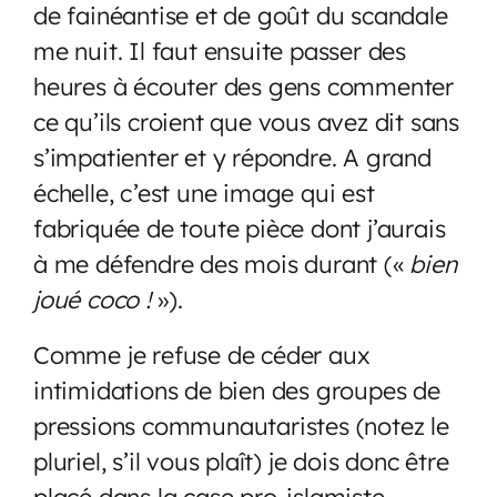
de fainéantise et de goût du scandale
me nuit. Il faut ensuite passer des
heures à écouter des gens commenter
ce qu’ils croient que vous avez dit sans
s’impatienter et y répondre. A grand
échelle, c’est une image qui est
fabriquée de toute pièce dont j’aurais
à me défendre des mois durant («
bien
joué coco !
»).
Comme je refuse de céder aux
intimidations de bien des groupes de
pressions communautaristes (notez le
pluriel, s’il vous plaît) je dois donc être
placé dans la case pro-islamiste,