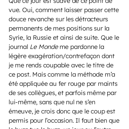
Que ce jour est suave de ce point de
vue. Oui, comment laisser passer cette
douce revanche sur les détracteurs
permanents de mes positions sur la
Syrie, la Russie et ainsi de suite. Que le
journal
Le Monde
me pardonne la
légère exagération/contrefaçon dont
je me rends coupable avec le titre de
ce post. Mais comme la méthode m’a
été appliquée au fer rouge par maints
de ses collègues, et parfois même par
lui-même, sans que nul ne s’en
émeuve, je crois donc que le coup est
permis pour l’occasion. Il faut bien que