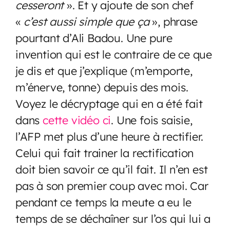
cesseront
». Et y ajoute de son chef
«
c’est aussi simple que ça
», phrase
pourtant d’Ali Badou. Une pure
invention qui est le contraire de ce que
je dis et que j’explique (m’emporte,
m’énerve, tonne) depuis des mois.
Voyez le décryptage qui en a été fait
dans
cette vidéo ci
. Une fois saisie,
l’AFP met plus d’une heure à rectifier.
Celui qui fait trainer la rectification
doit bien savoir ce qu’il fait. Il n’en est
pas à son premier coup avec moi. Car
pendant ce temps la meute a eu le
temps de se déchaîner sur l’os qui lui a