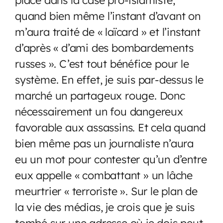
quand bien même l’instant d’avant on
m’aura traité de « laïcard » et l’instant
d’après « d’ami des bombardements
russes ». C’est tout bénéfice pour le
système. En effet, je suis par-dessus le
marché un partageux rouge. Donc
nécessairement un fou dangereux
favorable aux assassins. Et cela quand
bien même pas un journaliste n’aura
eu un mot pour contester qu’un d’entre
eux appelle « combattant » un lâche
meurtrier « terroriste ». Sur le plan de
la vie des médias, je crois que je suis
tombé sur une adresse où je dois peut-