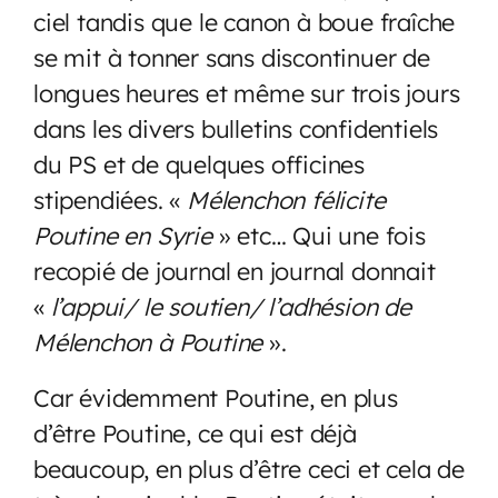
ciel tandis que le canon à boue fraîche
se mit à tonner sans discontinuer de
longues heures et même sur trois jours
dans les divers bulletins confidentiels
du PS et de quelques officines
stipendiées. «
Mélenchon félicite
Poutine en Syrie
» etc… Qui une fois
recopié de journal en journal donnait
«
l’appui/ le soutien/ l’adhésion de
Mélenchon à Poutine
».
Car évidemment Poutine, en plus
d’être Poutine, ce qui est déjà
beaucoup, en plus d’être ceci et cela de