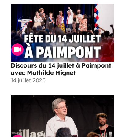
Discours du 14 juillet à Paimpont
avec Mathilde Hignet
14 juillet 2026