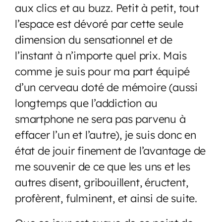
aux clics et au buzz. Petit à petit, tout
l’espace est dévoré par cette seule
dimension du sensationnel et de
l’instant à n’importe quel prix. Mais
comme je suis pour ma part équipé
d’un cerveau doté de mémoire (aussi
longtemps que l’addiction au
smartphone ne sera pas parvenu à
effacer l’un et l’autre), je suis donc en
état de jouir finement de l’avantage de
me souvenir de ce que les uns et les
autres disent, gribouillent, éructent,
profèrent, fulminent, et ainsi de suite.