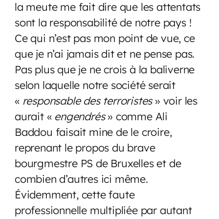
la meute me fait dire que les attentats
sont la responsabilité de notre pays !
Ce qui n’est pas mon point de vue, ce
que je n’ai jamais dit et ne pense pas.
Pas plus que je ne crois à la baliverne
selon laquelle notre société serait
«
responsable des terroristes
» voir les
aurait «
engendrés
» comme Ali
Baddou faisait mine de le croire,
reprenant le propos du brave
bourgmestre PS de Bruxelles et de
combien d’autres ici même.
Évidemment, cette faute
professionnelle multipliée par autant