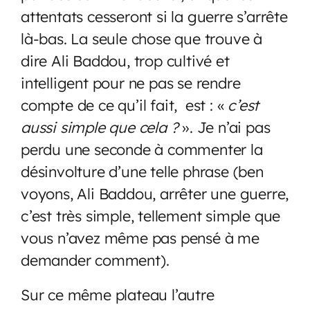
attentats cesseront si la guerre s’arrête
là-bas. La seule chose que trouve à
dire Ali Baddou, trop cultivé et
intelligent pour ne pas se rendre
compte de ce qu’il fait, est : «
c’est
aussi simple que cela ?
». Je n’ai pas
perdu une seconde à commenter la
désinvolture d’une telle phrase (ben
voyons, Ali Baddou, arrêter une guerre,
c’est très simple, tellement simple que
vous n’avez même pas pensé à me
demander comment).
Sur ce même plateau l’autre