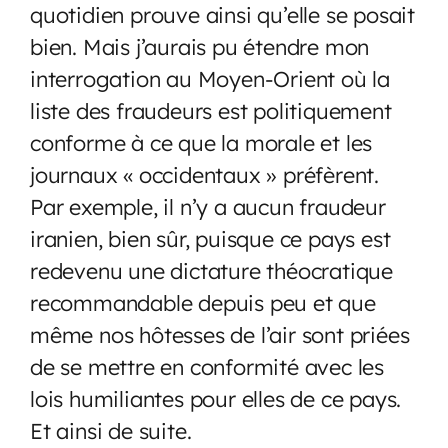
quotidien prouve ainsi qu’elle se posait
bien. Mais j’aurais pu étendre mon
interrogation au Moyen-Orient où la
liste des fraudeurs est politiquement
conforme à ce que la morale et les
journaux « occidentaux » préfèrent.
Par exemple, il n’y a aucun fraudeur
iranien, bien sûr, puisque ce pays est
redevenu une dictature théocratique
recommandable depuis peu et que
même nos hôtesses de l’air sont priées
de se mettre en conformité avec les
lois humiliantes pour elles de ce pays.
Et ainsi de suite.