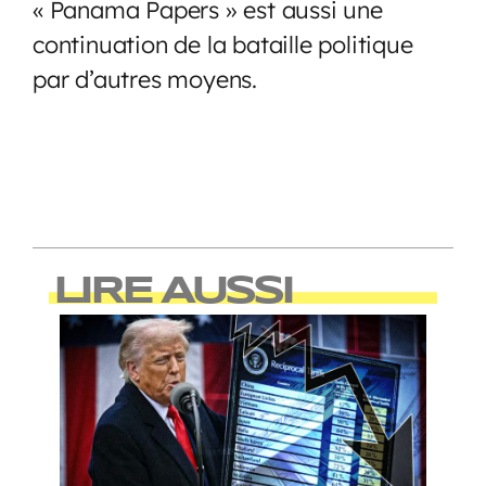
« Panama Papers » est aussi une
continuation de la bataille politique
par d’autres moyens.
LIRE AUSSI