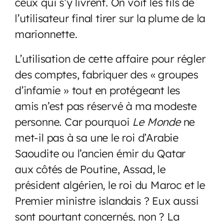
ceux qui s’y livrent. On voit les fils de
l’utilisateur final tirer sur la plume de la
marionnette.
L’utilisation de cette affaire pour régler
des comptes, fabriquer des « groupes
d’infamie » tout en protégeant les
amis n’est pas réservé à ma modeste
personne. Car pourquoi
Le Monde
ne
met-il pas à sa une le roi d’Arabie
Saoudite ou l’ancien émir du Qatar
aux côtés de Poutine, Assad, le
président algérien, le roi du Maroc et le
Premier ministre islandais ? Eux aussi
sont pourtant concernés, non ? La