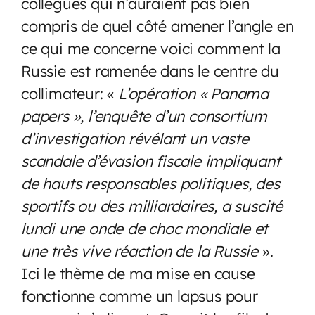
collègues qui n’auraient pas bien
compris de quel côté amener l’angle en
ce qui me concerne voici comment la
Russie est ramenée dans le centre du
collimateur: «
L’opération « Panama
papers », l’enquête d’un consortium
d’investigation révélant un vaste
scandale d’évasion fiscale impliquant
de hauts responsables politiques, des
sportifs ou des milliardaires, a suscité
lundi une onde de choc mondiale et
une très vive réaction de la Russie
».
Ici le thème de ma mise en cause
fonctionne comme un lapsus pour