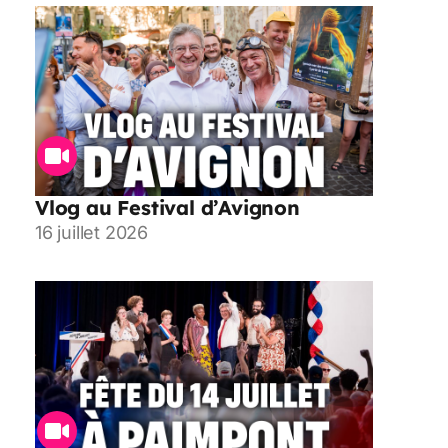
Vlog au Festival d’Avignon
16 juillet 2026