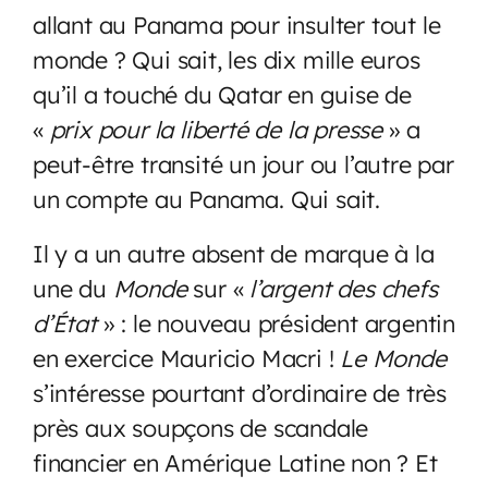
allant au Panama pour insulter tout le
monde ? Qui sait, les dix mille euros
qu’il a touché du Qatar en guise de
«
prix pour la liberté de la presse
» a
peut-être transité un jour ou l’autre par
un compte au Panama. Qui sait.
Il y a un autre absent de marque à la
une du
Monde
sur «
l’argent des chefs
d’État
» : le nouveau président argentin
en exercice Mauricio Macri !
Le Monde
s’intéresse pourtant d’ordinaire de très
près aux soupçons de scandale
financier en Amérique Latine non ? Et