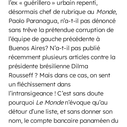
l’ex « guérillero » urbain repenti,
désormais chef de rubrique au
Monde
,
Paolo Paranagua, n’a-t-il pas dénoncé
sans trêve la prétendue corruption de
l’équipe de gauche précédente à
Buenos Aires? N’a-t-il pas publié
récemment plusieurs articles contre la
présidente brésilienne Dilma
Rousseff ? Mais dans ce cas, on sent
un fléchissement dans
l’intransigeance ! C’est sans doute
pourquoi
Le Monde
n’évoque qu’au
détour d’une liste, et sans donner son
nom, le compte bancaire panaméen du