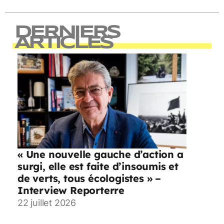
DERNIERS
ARTICLES
« Une nouvelle gauche d’action a
surgi, elle est faite d’insoumis et
de verts, tous écologistes » –
Interview Reporterre
22 juillet 2026