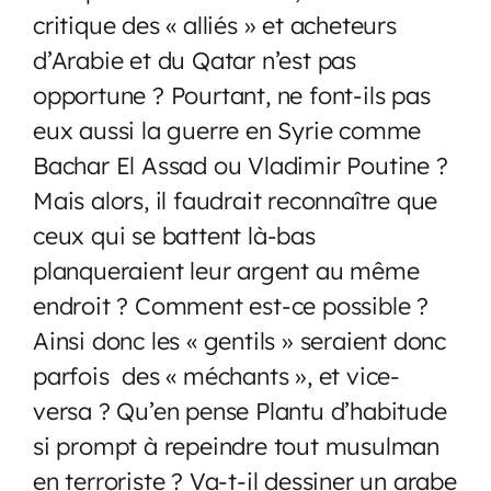
critique des « alliés » et acheteurs
d’Arabie et du Qatar n’est pas
opportune ? Pourtant, ne font-ils pas
eux aussi la guerre en Syrie comme
Bachar El Assad ou Vladimir Poutine ?
Mais alors, il faudrait reconnaître que
ceux qui se battent là-bas
planqueraient leur argent au même
endroit ? Comment est-ce possible ?
Ainsi donc les « gentils » seraient donc
parfois des « méchants », et vice-
versa ? Qu’en pense Plantu d’habitude
si prompt à repeindre tout musulman
en terroriste ? Va-t-il dessiner un arabe