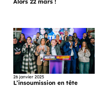
Alors 22 mars !
26 janvier 2025
L’insoumission en tête