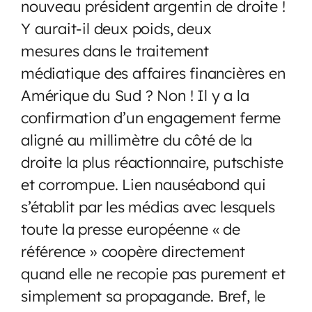
nouveau président argentin de droite !
Y aurait-il deux poids, deux
mesures dans le traitement
médiatique des affaires financières en
Amérique du Sud ? Non ! Il y a la
confirmation d’un engagement ferme
aligné au millimètre du côté de la
droite la plus réactionnaire, putschiste
et corrompue. Lien nauséabond qui
s’établit par les médias avec lesquels
toute la presse européenne « de
référence » coopère directement
quand elle ne recopie pas purement et
simplement sa propagande. Bref, le