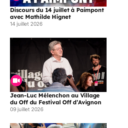
Discours du 14 juillet à Paimpont
avec Mathilde Hignet
14 juillet 2026
Jean-Luc Mélenchon au Village
du Off du Festival Off d’Avignon
09 juillet 2026