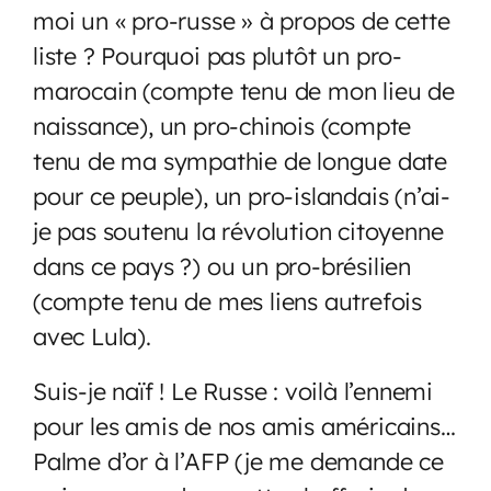
moi un « pro-russe » à propos de cette
liste ? Pourquoi pas plutôt un pro-
marocain (compte tenu de mon lieu de
naissance), un pro-chinois (compte
tenu de ma sympathie de longue date
pour ce peuple), un pro-islandais (n’ai-
je pas soutenu la révolution citoyenne
dans ce pays ?) ou un pro-brésilien
(compte tenu de mes liens autrefois
avec Lula).
Suis-je naïf ! Le Russe : voilà l’ennemi
pour les amis de nos amis américains…
Palme d’or à l’AFP (je me demande ce