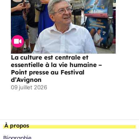
La culture est centrale et
essentielle à la vie humaine –
Point presse au Festival
d’Avignon
09 juillet 2026
À propos
Biographie