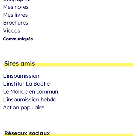
Mes notes
Mes livres
Brochures
Vidéos
Communiqués
Sites amis
L’insoumission
L’institut La Boétie
Le Monde en commun
L’insoumission hebdo
Action populaire
Réseaux sociaux