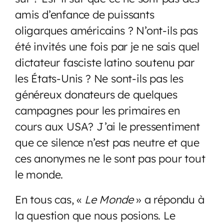
amis d’enfance de puissants
oligarques américains ? N’ont-ils pas
été invités une fois par je ne sais quel
dictateur fasciste latino soutenu par
les États-Unis ? Ne sont-ils pas les
généreux donateurs de quelques
campagnes pour les primaires en
cours aux USA? J’ai le pressentiment
que ce silence n’est pas neutre et que
ces anonymes ne le sont pas pour tout
le monde.
En tous cas, «
Le Monde
» a répondu à
la question que nous posions. Le