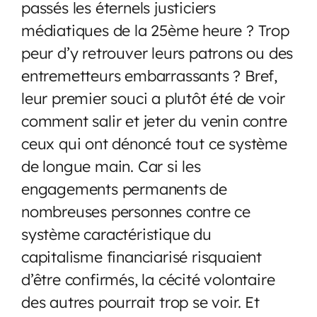
passés les éternels justiciers
médiatiques de la 25ème heure ? Trop
peur d’y retrouver leurs patrons ou des
entremetteurs embarrassants ? Bref,
leur premier souci a plutôt été de voir
comment salir et jeter du venin contre
ceux qui ont dénoncé tout ce système
de longue main. Car si les
engagements permanents de
nombreuses personnes contre ce
système caractéristique du
capitalisme financiarisé risquaient
d’être confirmés, la cécité volontaire
des autres pourrait trop se voir. Et