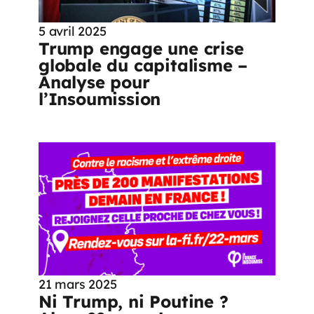
5 avril 2025
Trump engage une crise
globale du capitalisme –
Analyse pour
l’Insoumission
21 mars 2025
Ni Trump, ni Poutine ?