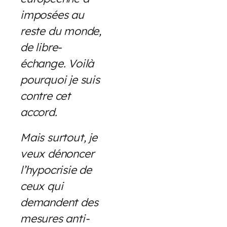
imposées au
reste du monde,
de libre-
échange. Voilà
pourquoi je suis
contre cet
accord.
Mais surtout, je
veux dénoncer
l’hypocrisie de
ceux qui
demandent des
mesures anti-