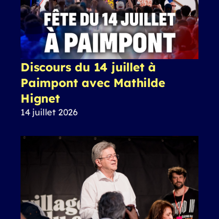
Discours du 14 juillet à
Paimpont avec Mathilde
Hignet
14 juillet 2026