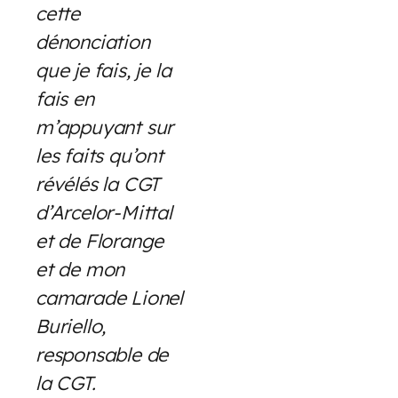
cette
dénonciation
que je fais, je la
fais en
m’appuyant sur
les faits qu’ont
révélés la CGT
d’Arcelor-Mittal
et de Florange
et de mon
camarade Lionel
Buriello,
responsable de
la CGT.