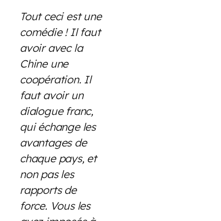
Tout ceci est une
comédie ! Il faut
avoir avec la
Chine une
coopération. Il
faut avoir un
dialogue franc,
qui échange les
avantages de
chaque pays, et
non pas les
rapports de
force. Vous les