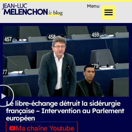
Menu
Le libre-échange détruit la sidérurgie
française – Intervention au Parlement
européen
Ma chaîne Youtube