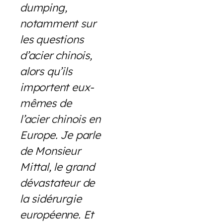
dumping,
notamment sur
les questions
d’acier chinois,
alors qu’ils
importent eux-
mêmes de
l’acier chinois en
Europe. Je parle
de Monsieur
Mittal, le grand
dévastateur de
la sidérurgie
européenne. Et