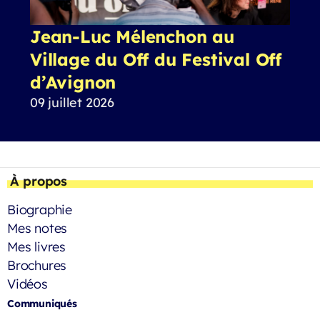
Jean-Luc Mélenchon au
Village du Off du Festival Off
d’Avignon
09 juillet 2026
À propos
Biographie
Mes notes
Mes livres
Brochures
Vidéos
Communiqués