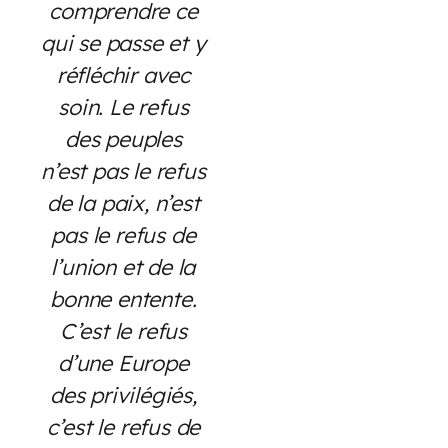
comprendre ce
qui se passe et y
réfléchir avec
soin. Le refus
des peuples
n’est pas le refus
de la paix, n’est
pas le refus de
l’union et de la
bonne entente.
C’est le refus
d’une Europe
des privilégiés,
c’est le refus de