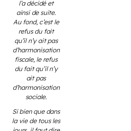
l’a décidé et
ainsi de suite.
Au fond, c’est le
refus du fait
qu’il n’y ait pas
d’harmonisation
fiscale, le refus
du fait qu’il n’y
ait pas
d’harmonisation
sociale.
Si bien que dans
la vie de tous les
jours, il faut dire