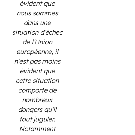
évident que
nous sommes
dans une
situation d’échec
de l’Union
européenne, il
n’est pas moins
évident que
cette situation
comporte de
nombreux
dangers qu’il
faut juguler.
Notamment