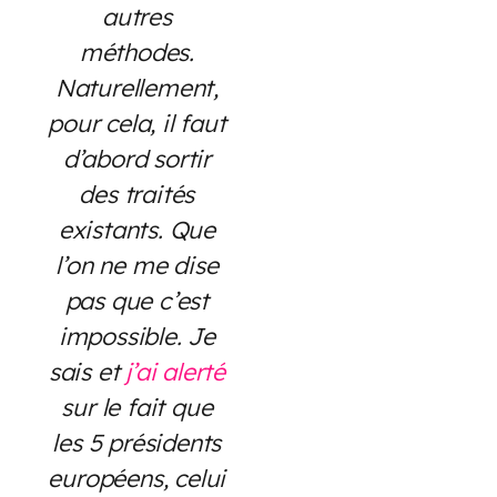
autres
méthodes.
Naturellement,
pour cela, il faut
d’abord sortir
des traités
existants. Que
l’on ne me dise
pas que c’est
impossible. Je
sais et
j’ai alerté
sur le fait que
les 5 présidents
européens, celui