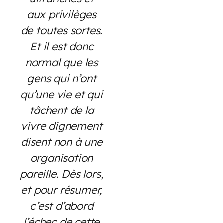
aux privilèges
de toutes sortes.
Et il est donc
normal que les
gens qui n’ont
qu’une vie et qui
tâchent de la
vivre dignement
disent non à une
organisation
pareille. Dès lors,
et pour résumer,
c’est d’abord
l’échec de cette