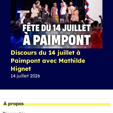
Discours du 14 juillet à
Paimpont avec Mathilde
Hignet
14 juillet 2026
À propos