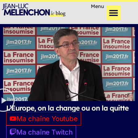
Menu
L’Europe, on la change ou on la quitte
Ma chaîne Youtube
Ma chaîne Twitch