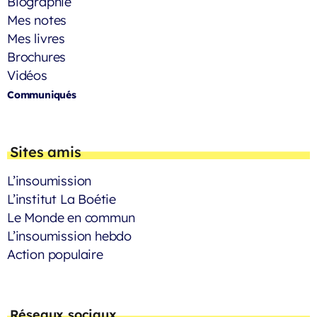
Biographie
Mes notes
Mes livres
Brochures
Vidéos
Communiqués
Sites amis
L’insoumission
L’institut La Boétie
Le Monde en commun
L’insoumission hebdo
Action populaire
Réseaux sociaux