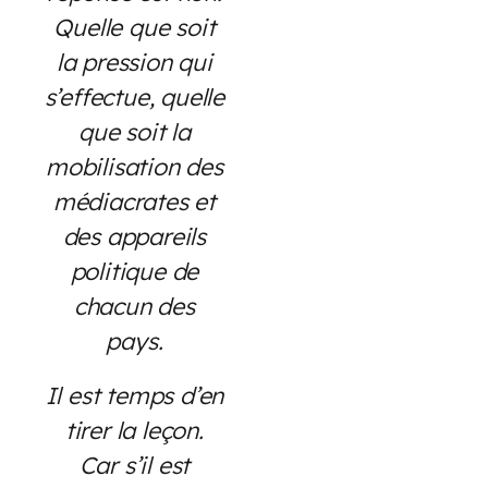
Quelle que soit
la pression qui
s’effectue, quelle
que soit la
mobilisation des
médiacrates et
des appareils
politique de
chacun des
pays.
Il est temps d’en
tirer la leçon.
Car s’il est