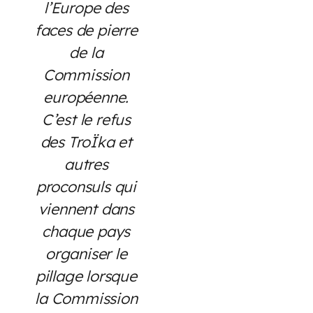
l’Europe des
faces de pierre
de la
Commission
européenne.
C’est le refus
des TroÏka et
autres
proconsuls qui
viennent dans
chaque pays
organiser le
pillage lorsque
la Commission