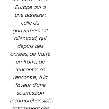
Europe qui a
une adresse :
celle du
gouvernement
allemand, qui
depuis des
années, de traité
en traité, de
rencontre en
rencontre, à la
faveur d’une
soumission
incompréhensible,
notamment des