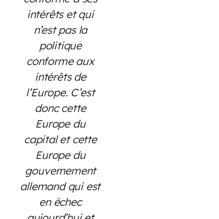
intérêts et qui
n’est pas la
politique
conforme aux
intérêts de
l’Europe. C’est
donc cette
Europe du
capital et cette
Europe du
gouvernement
allemand qui est
en échec
aujourd’hui et