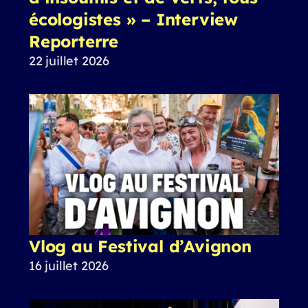
écologistes » – Interview
Reporterre
22 juillet 2026
Vlog au Festival d’Avignon
16 juillet 2026