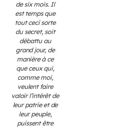
de six mois. Il
est temps que
tout ceci sorte
du secret, soit
débattu au
grand jour, de
manière à ce
que ceux qui,
comme moi,
veulent faire
valoir l’intérêt de
leur patrie et de
leur peuple,
puissent être