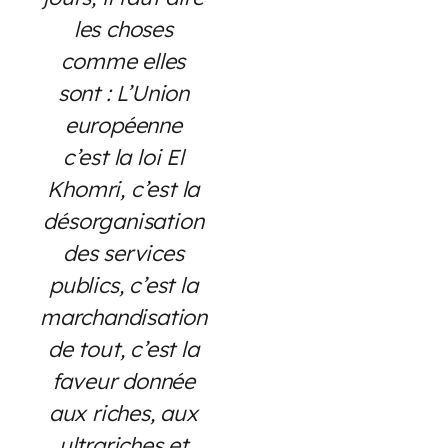
les choses
comme elles
sont : L’Union
européenne
c’est la loi El
Khomri, c’est la
désorganisation
des services
publics, c’est la
marchandisation
de tout, c’est la
faveur donnée
aux riches, aux
ultrariches et