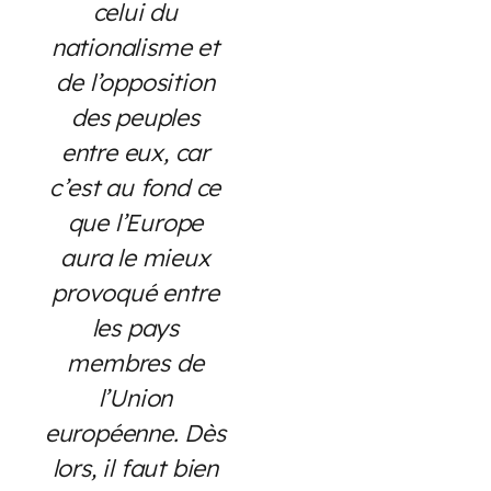
celui du
nationalisme et
de l’opposition
des peuples
entre eux, car
c’est au fond ce
que l’Europe
aura le mieux
provoqué entre
les pays
membres de
l’Union
européenne. Dès
lors, il faut bien