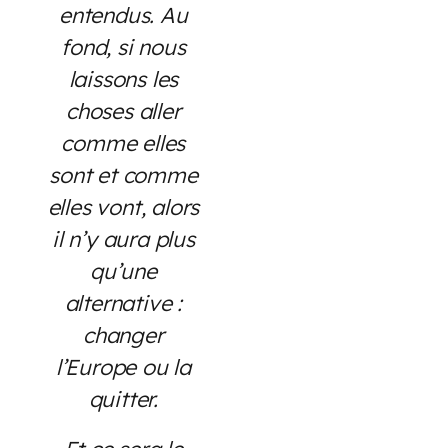
entendus. Au
fond, si nous
laissons les
choses aller
comme elles
sont et comme
elles vont, alors
il n’y aura plus
qu’une
alternative :
changer
l’Europe ou la
quitter.