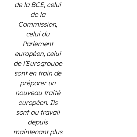
de la BCE, celui
de la
Commission,
celui du
Parlement
européen, celui
de l’Eurogroupe
sont en train de
préparer un
nouveau traité
européen. Ils
sont au travail
depuis
maintenant plus