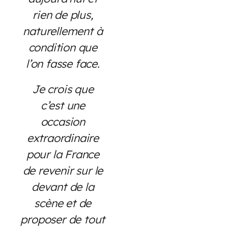
rien de plus,
naturellement à
condition que
l’on fasse face.
Je crois que
c’est une
occasion
extraordinaire
pour la France
de revenir sur le
devant de la
scène et de
proposer de tout