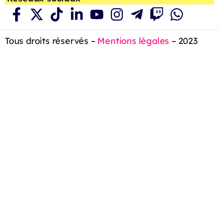
Tous droits réservés –
Mentions légales
– 2023