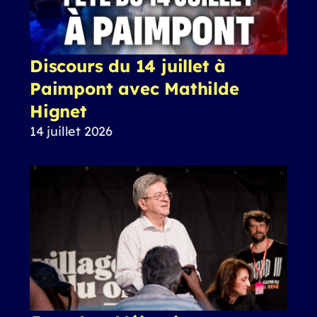
Discours du 14 juillet à
Paimpont avec Mathilde
Hignet
14 juillet 2026