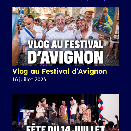
Vlog au Festival d’Avignon
16 juillet 2026