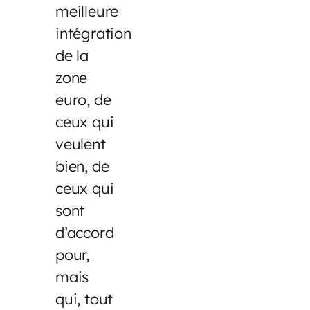
meilleure
intégration
de la
zone
euro, de
ceux qui
veulent
bien, de
ceux qui
sont
d’accord
pour,
mais
qui, tout