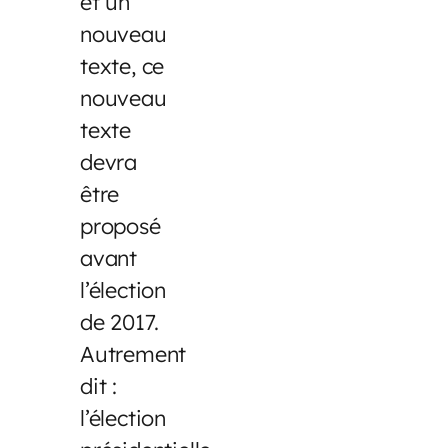
et un
nouveau
texte, ce
nouveau
texte
devra
être
proposé
avant
l’élection
de 2017.
Autrement
dit :
l’élection