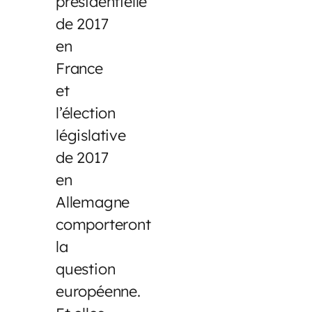
présidentielle
de 2017
en
France
et
l’élection
législative
de 2017
en
Allemagne
comporteront
la
question
européenne.