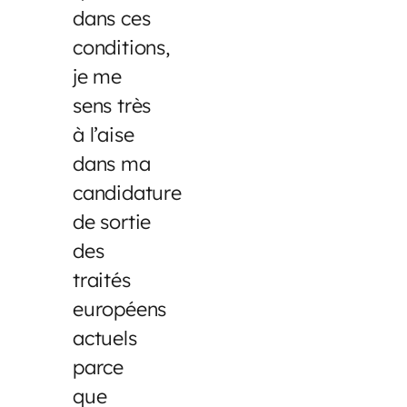
dans ces
conditions,
je me
sens très
à l’aise
dans ma
candidature
de sortie
des
traités
européens
actuels
parce
que