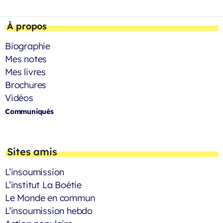
À propos
Biographie
Mes notes
Mes livres
Brochures
Vidéos
Communiqués
Sites amis
L’insoumission
L’institut La Boétie
Le Monde en commun
L’insoumission hebdo