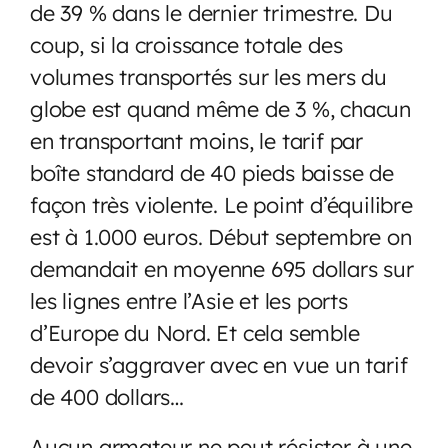
de 39 % dans le dernier trimestre. Du
coup, si la croissance totale des
volumes transportés sur les mers du
globe est quand même de 3 %, chacun
en transportant moins, le tarif par
boîte standard de 40 pieds baisse de
façon très violente. Le point d’équilibre
est à 1.000 euros. Début septembre on
demandait en moyenne 695 dollars sur
les lignes entre l’Asie et les ports
d’Europe du Nord. Et cela semble
devoir s’aggraver avec en vue un tarif
de 400 dollars…
Aucun armateur ne peut résister à une