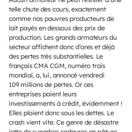
telle chute des cours, exactement
comme nos pauvres producteurs de
lait payés en dessous des prix de
production. Les grands armateurs du
secteur affichent donc d’ores et déjà
des pertes très substantielles. Le
français CMA CGM, numéro trois
mondial, a, lui, annoncé vendredi
109 millions de pertes. Or ces
entreprises paient leurs
investissements à crédit, évidemment !
Elles ploient donc sous les dettes. Le
crash vient vite. Ce genre de désastre
jette de superbes cadavres en pâture.