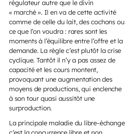
régulateur autre que le divin
« marché ». Il en va de cette activité
comme de celle du lait, des cochons ou
ce que l’on voudra : rares sont les
moments à l’équilibre entre l’offre et la
demande. La règle c’est plutôt la crise
cyclique. Tantôt il n’y a pas assez de
capacité et les cours montent,
provoquant une augmentation des
moyens de productions, qui enclenche
à son tour quasi aussitôt une
surproduction.
La principale maladie du libre-échange
c’est la concurrence libre et non