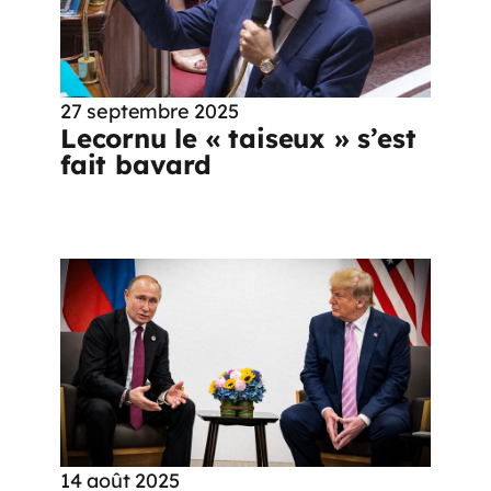
27 septembre 2025
Lecornu le « taiseux » s’est
fait bavard
14 août 2025