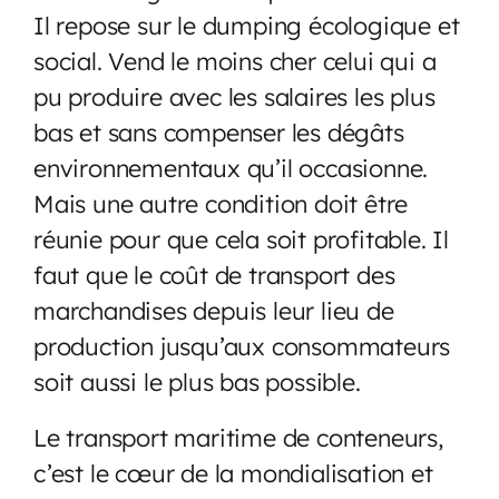
Il repose sur le dumping écologique et
social. Vend le moins cher celui qui a
pu produire avec les salaires les plus
bas et sans compenser les dégâts
environnementaux qu’il occasionne.
Mais une autre condition doit être
réunie pour que cela soit profitable. Il
faut que le coût de transport des
marchandises depuis leur lieu de
production jusqu’aux consommateurs
soit aussi le plus bas possible.
Le transport maritime de conteneurs,
c’est le cœur de la mondialisation et