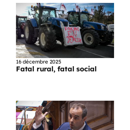
16 décembre 2025
Fatal rural, fatal social