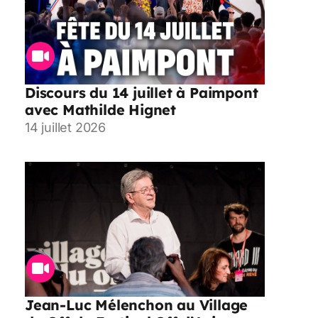
Discours du 14 juillet à Paimpont
avec Mathilde Hignet
14 juillet 2026
Jean-Luc Mélenchon au Village