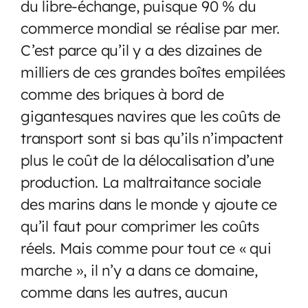
du libre-échange, puisque 90 % du
commerce mondial se réalise par mer.
C’est parce qu’il y a des dizaines de
milliers de ces grandes boîtes empilées
comme des briques à bord de
gigantesques navires que les coûts de
transport sont si bas qu’ils n’impactent
plus le coût de la délocalisation d’une
production. La maltraitance sociale
des marins dans le monde y ajoute ce
qu’il faut pour comprimer les coûts
réels. Mais comme pour tout ce « qui
marche », il n’y a dans ce domaine,
comme dans les autres, aucun