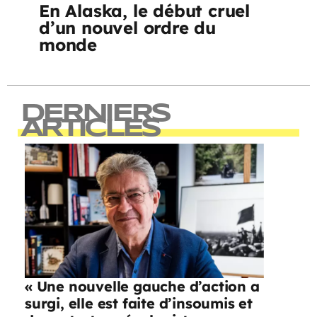
En Alaska, le début cruel
d’un nouvel ordre du
monde
DERNIERS
ARTICLES
« Une nouvelle gauche d’action a
surgi, elle est faite d’insoumis et