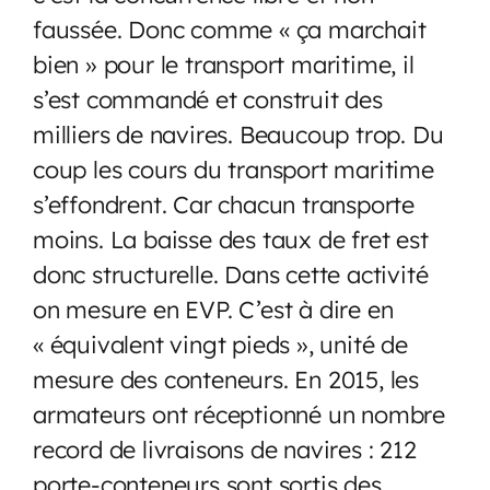
faussée. Donc comme « ça marchait
bien » pour le transport maritime, il
s’est commandé et construit des
milliers de navires. Beaucoup trop. Du
coup les cours du transport maritime
s’effondrent. Car chacun transporte
moins. La baisse des taux de fret est
donc structurelle. Dans cette activité
on mesure en EVP. C’est à dire en
« équivalent vingt pieds », unité de
mesure des conteneurs. En 2015, les
armateurs ont réceptionné un nombre
record de livraisons de navires : 212
porte-conteneurs sont sortis des