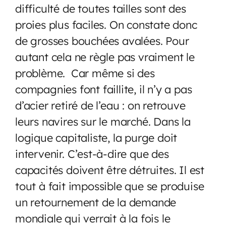
difficulté de toutes tailles sont des
proies plus faciles. On constate donc
de grosses bouchées avalées. Pour
autant cela ne règle pas vraiment le
problème. Car même si des
compagnies font faillite, il n’y a pas
d’acier retiré de l’eau : on retrouve
leurs navires sur le marché. Dans la
logique capitaliste, la purge doit
intervenir. C’est-à-dire que des
capacités doivent être détruites. Il est
tout à fait impossible que se produise
un retournement de la demande
mondiale qui verrait à la fois le