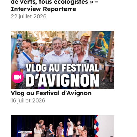
de verts, tous écologistes » –
Interview Reporterre
22 juillet 2026
Vlog au Festival d’Avignon
16 juillet 2026