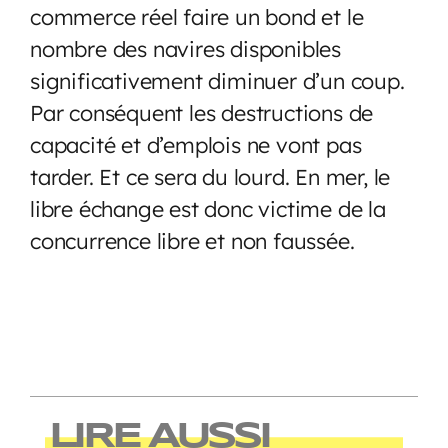
commerce réel faire un bond et le
nombre des navires disponibles
significativement diminuer d’un coup.
Par conséquent les destructions de
capacité et d’emplois ne vont pas
tarder. Et ce sera du lourd. En mer, le
libre échange est donc victime de la
concurrence libre et non faussée.
LIRE AUSSI