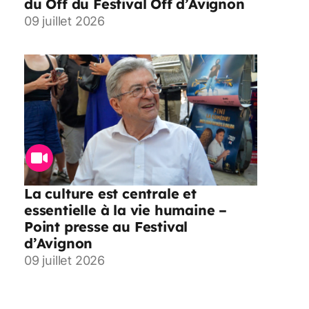
du Off du Festival Off d’Avignon
09 juillet 2026
La culture est centrale et
essentielle à la vie humaine –
Point presse au Festival
d’Avignon
09 juillet 2026