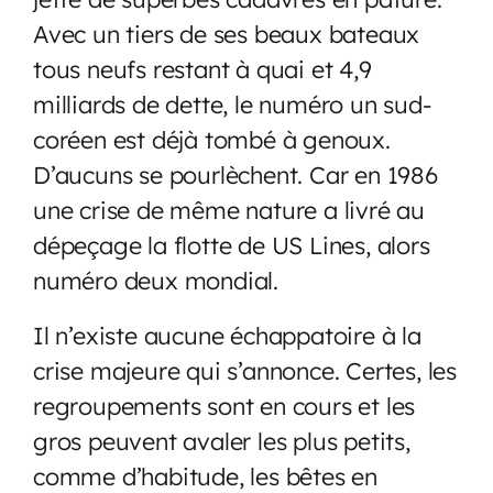
Avec un tiers de ses beaux bateaux
tous neufs restant à quai et 4,9
milliards de dette, le numéro un sud-
coréen est déjà tombé à genoux.
D’aucuns se pourlèchent. Car en 1986
une crise de même nature a livré au
dépeçage la flotte de US Lines, alors
numéro deux mondial.
Il n’existe aucune échappatoire à la
crise majeure qui s’annonce. Certes, les
regroupements sont en cours et les
gros peuvent avaler les plus petits,
comme d’habitude, les bêtes en