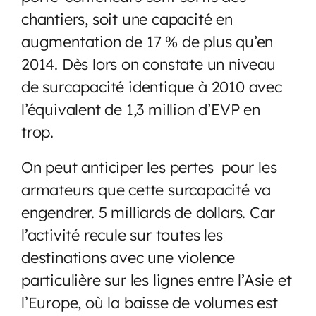
chantiers, soit une capacité en
augmentation de 17 % de plus qu’en
2014. Dès lors on constate un niveau
de surcapacité identique à 2010 avec
l’équivalent de 1,3 million d’EVP en
trop.
On peut anticiper les pertes pour les
armateurs que cette surcapacité va
engendrer. 5 milliards de dollars. Car
l’activité recule sur toutes les
destinations avec une violence
particulière sur les lignes entre l’Asie et
l’Europe, où la baisse de volumes est