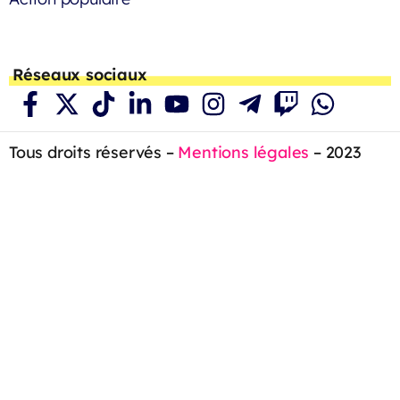
Réseaux sociaux
Tous droits réservés –
Mentions légales
– 2023