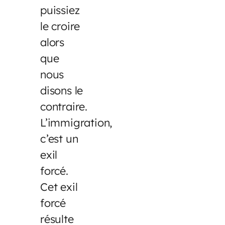
puissiez
le croire
alors
que
nous
disons le
contraire.
L’immigration,
c’est un
exil
forcé.
Cet exil
forcé
résulte