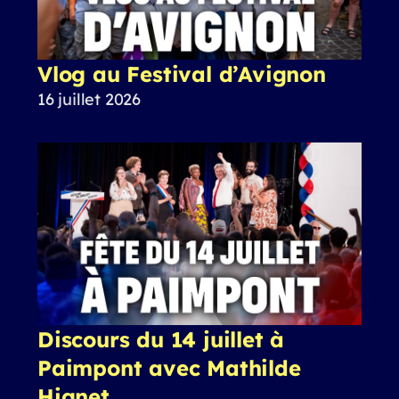
Vlog au Festival d’Avignon
16 juillet 2026
Discours du 14 juillet à
Paimpont avec Mathilde
Hignet