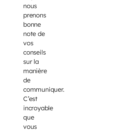
nous
prenons
bonne
note de
vos
conseils
sur la
manière
de
communiquer.
C’est
incroyable
que
vous