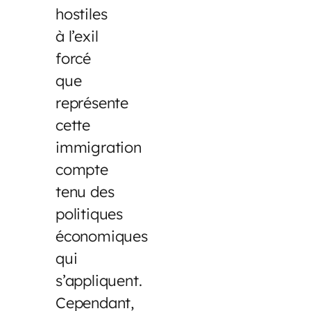
hostiles
à l’exil
forcé
que
représente
cette
immigration
compte
tenu des
politiques
économiques
qui
s’appliquent.
Cependant,