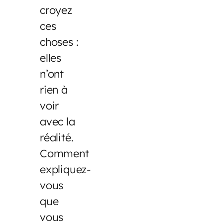
croyez
ces
choses :
elles
n’ont
rien à
voir
avec la
réalité.
Comment
expliquez-
vous
que
vous