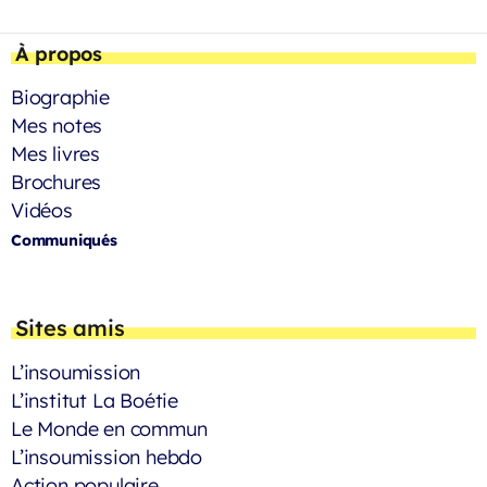
À propos
Biographie
Mes notes
Mes livres
Brochures
Vidéos
Communiqués
Sites amis
L’insoumission
L’institut La Boétie
Le Monde en commun
L’insoumission hebdo
Action populaire