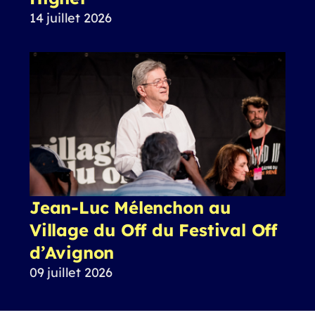
14 juillet 2026
Jean-Luc Mélenchon au
Village du Off du Festival Off
d’Avignon
09 juillet 2026