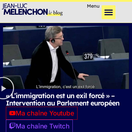
Menu
« L’immigration est un exil forcé » –
Intervention au Parlement européen
Ma chaîne Youtube
Ma chaîne Twitch