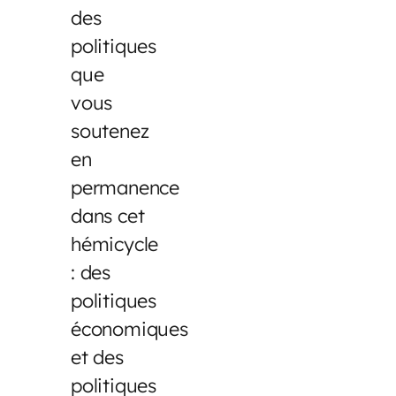
des
politiques
que
vous
soutenez
en
permanence
dans cet
hémicycle
: des
politiques
économiques
et des
politiques