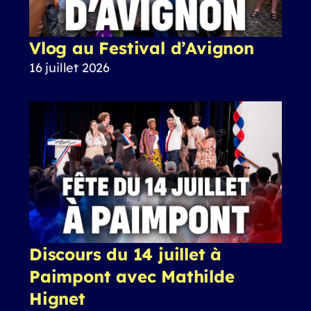
Vlog au Festival d’Avignon
16 juillet 2026
Discours du 14 juillet à
Paimpont avec Mathilde
Hignet