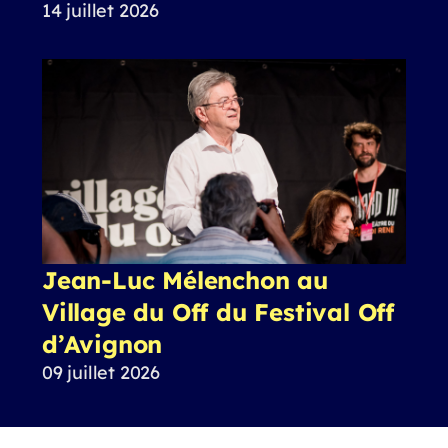
14 juillet 2026
Jean-Luc Mélenchon au
Village du Off du Festival Off
d’Avignon
09 juillet 2026