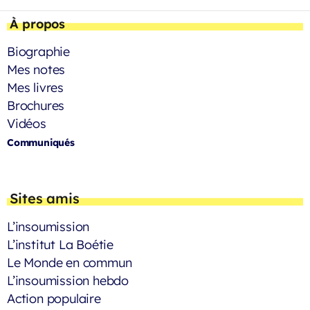
À propos
Biographie
Mes notes
Mes livres
Brochures
Vidéos
Communiqués
Sites amis
L’insoumission
L’institut La Boétie
Le Monde en commun
L’insoumission hebdo
Action populaire