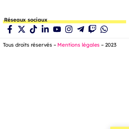
Réseaux sociaux
Tous droits réservés –
Mentions légales
– 2023