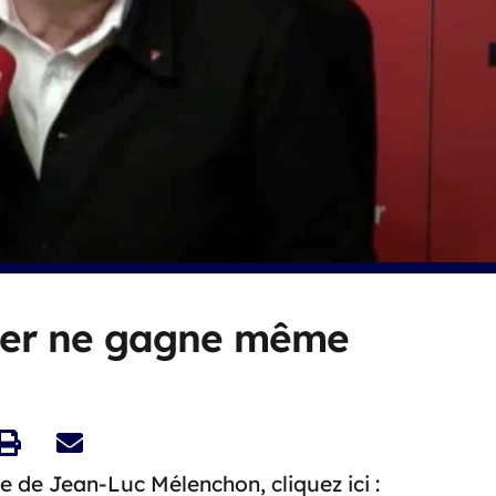
ber ne gagne même
e de Jean-Luc Mélenchon, cliquez ici :