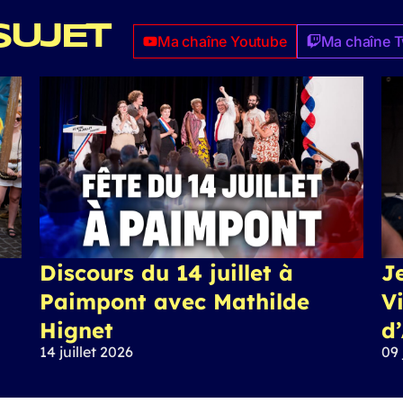
SUJET
Ma chaîne Youtube
Ma chaîne T
Discours du 14 juillet à
J
Paimpont avec Mathilde
Vi
Hignet
d
14 juillet 2026
09 