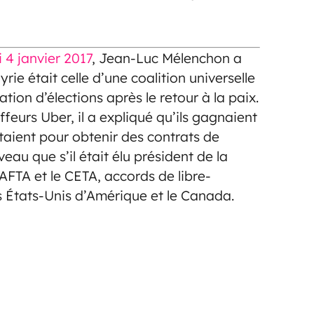
i 4 janvier 2017
, Jean-Luc Mélenchon a
yrie était celle d’une coalition universelle
ation d’élections après le retour à la paix.
feurs Uber, il a expliqué qu’ils gagnaient
ttaient pour obtenir des contrats de
veau que s’il était élu président de la
 TAFTA et le CETA, accords de libre-
 États-Unis d’Amérique et le Canada.