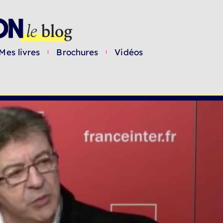
Mes livres
Brochures
Vidéos