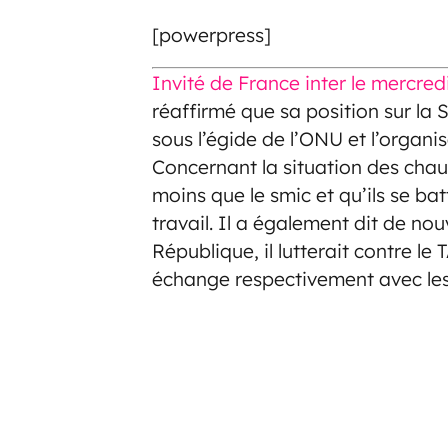
[powerpress]
Invité de France inter le mercred
réaffirmé que sa position sur la S
sous l’égide de l’ONU et l’organis
Concernant la situation des chauf
moins que le smic et qu’ils se ba
travail. Il a également dit de nou
République, il lutterait contre le
échange respectivement avec les