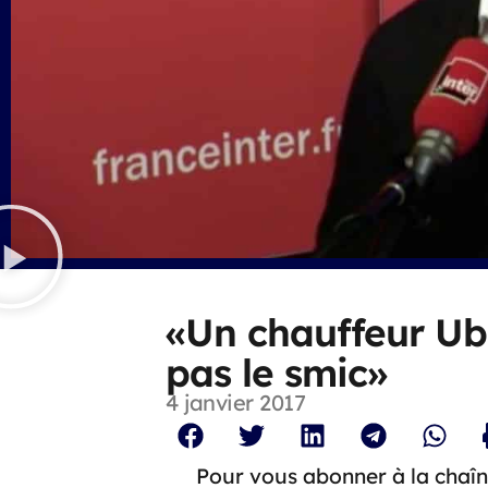
«Un chauffeur U
pas le smic»
4 janvier 2017
Pour vous abonner à la chaîn