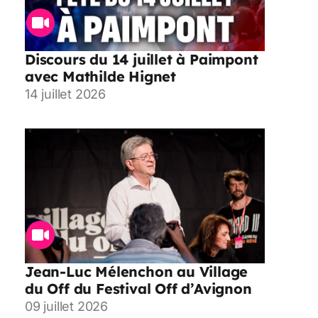
Discours du 14 juillet à Paimpont
avec Mathilde Hignet
14 juillet 2026
Jean-Luc Mélenchon au Village
du Off du Festival Off d’Avignon
09 juillet 2026