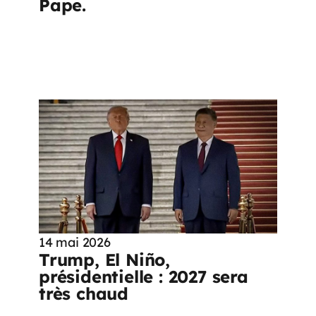
Pape.
14 mai 2026
Trump, El Niño,
présidentielle : 2027 sera
très chaud