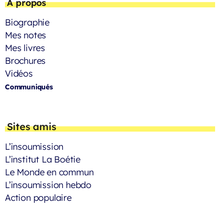
À propos
Biographie
Mes notes
Mes livres
Brochures
Vidéos
Communiqués
Sites amis
L’insoumission
L’institut La Boétie
Le Monde en commun
L’insoumission hebdo
Action populaire