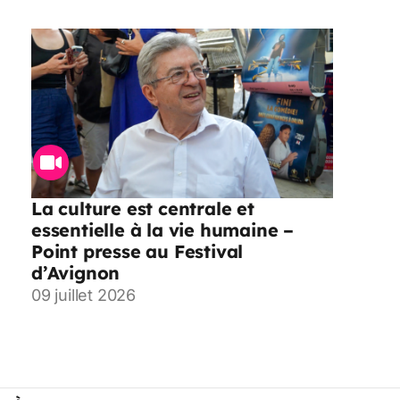
La culture est centrale et
essentielle à la vie humaine –
Point presse au Festival
d’Avignon
09 juillet 2026