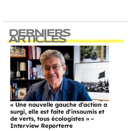
DERNIERS
ARTICLES
« Une nouvelle gauche d’action a
surgi, elle est faite d’insoumis et
de verts, tous écologistes » –
Interview Reporterre