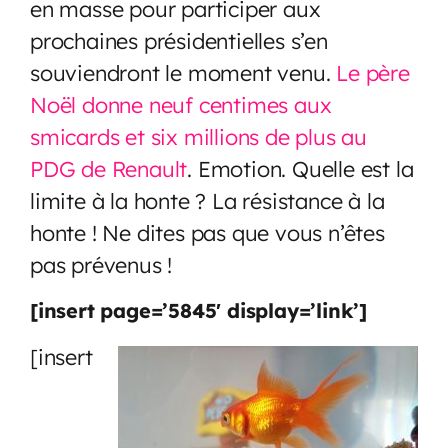
en masse pour participer aux
prochaines présidentielles s’en
souviendront le moment venu.
Le père
Noël donne neuf centimes aux
smicards et six millions de plus au
PDG de Renault
. Emotion. Quelle est la
limite à la honte ? La résistance à la
honte ! Ne dites pas que vous n’êtes
pas prévenus !
[insert page=’5845′ display=’link’]
[insert