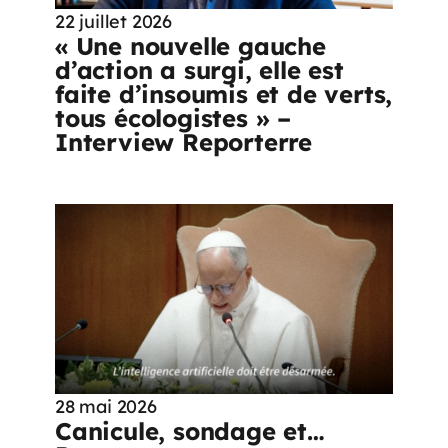
22 juillet 2026
« Une nouvelle gauche
d’action a surgi, elle est
faite d’insoumis et de verts,
tous écologistes » –
Interview Reporterre
28 mai 2026
Canicule, sondage et…