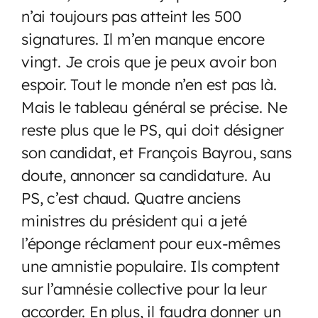
n’ai toujours pas atteint les 500
signatures. Il m’en manque encore
vingt. Je crois que je peux avoir bon
espoir. Tout le monde n’en est pas là.
Mais le tableau général se précise. Ne
reste plus que le PS, qui doit désigner
son candidat, et François Bayrou, sans
doute, annoncer sa candidature. Au
PS, c’est chaud. Quatre anciens
ministres du président qui a jeté
l’éponge réclament pour eux-mêmes
une amnistie populaire. Ils comptent
sur l’amnésie collective pour la leur
accorder. En plus, il faudra donner un