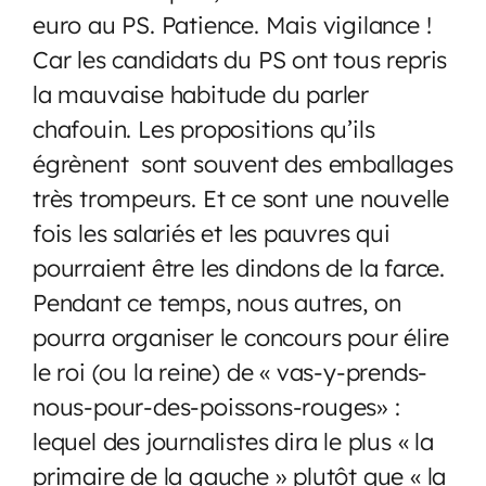
euro au PS. Patience. Mais vigilance !
Car les candidats du PS ont tous repris
la mauvaise habitude du parler
chafouin. Les propositions qu’ils
égrènent sont souvent des emballages
très trompeurs. Et ce sont une nouvelle
fois les salariés et les pauvres qui
pourraient être les dindons de la farce.
Pendant ce temps, nous autres, on
pourra organiser le concours pour élire
le roi (ou la reine) de « vas-y-prends-
nous-pour-des-poissons-rouges» :
lequel des journalistes dira le plus « la
primaire de la gauche » plutôt que « la