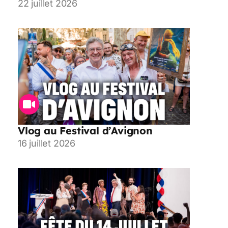
22 juillet 2026
Vlog au Festival d’Avignon
16 juillet 2026