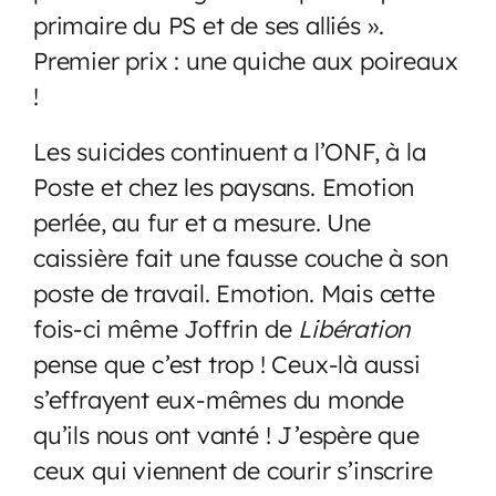
primaire du PS et de ses alliés ».
Premier prix : une quiche aux poireaux
!
Les suicides continuent a l’ONF, à la
Poste et chez les paysans. Emotion
perlée, au fur et a mesure. Une
caissière fait une fausse couche à son
poste de travail. Emotion. Mais cette
fois-ci même Joffrin de
Libération
pense que c’est trop ! Ceux-là aussi
s’effrayent eux-mêmes du monde
qu’ils nous ont vanté ! J’espère que
ceux qui viennent de courir s’inscrire