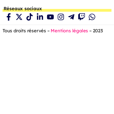
Réseaux sociaux
Tous droits réservés –
Mentions légales
– 2023