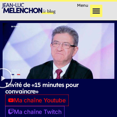
Menu
Invité de «15 minutes pour
convaincre»
Ma chaîne Youtube
Ma chaîne Twitch