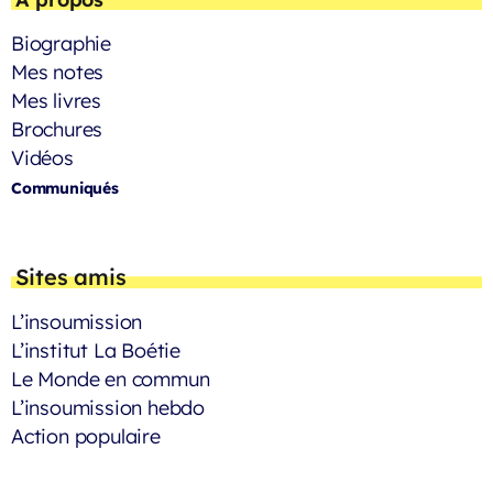
Biographie
Mes notes
Mes livres
Brochures
Vidéos
Communiqués
Sites amis
L’insoumission
L’institut La Boétie
Le Monde en commun
L’insoumission hebdo
Action populaire