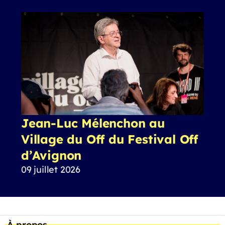
Jean-Luc Mélenchon au
Village du Off du Festival Off
d’Avignon
09 juillet 2026
À propos