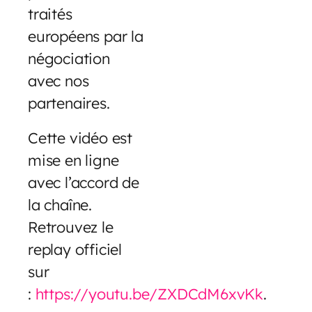
traités
européens par la
négociation
avec nos
partenaires.
Cette vidéo est
mise en ligne
avec l’accord de
la chaîne.
Retrouvez le
replay officiel
sur
:
https://youtu.be/ZXDCdM6xvKk
.