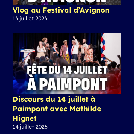
Vlog au Festival d’Avignon
16 juillet 2026
Discours du 14 juillet à
Paimpont avec Mathilde
Hignet
14 juillet 2026