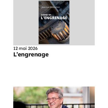
12 mai 2026
L’engrenage