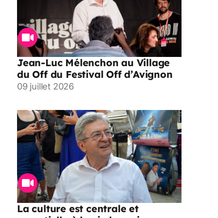
Jean-Luc Mélenchon au Village
du Off du Festival Off d’Avignon
09 juillet 2026
La culture est centrale et