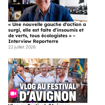
« Une nouvelle gauche d’action a
surgi, elle est faite d’insoumis et
de verts, tous écologistes » –
Interview Reporterre
22 juillet 2026