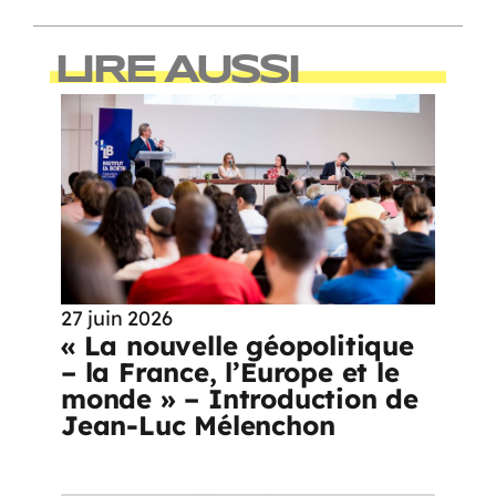
LIRE AUSSI
27 juin 2026
« La nouvelle géopolitique
– la France, l’Europe et le
monde » – Introduction de
Jean-Luc Mélenchon