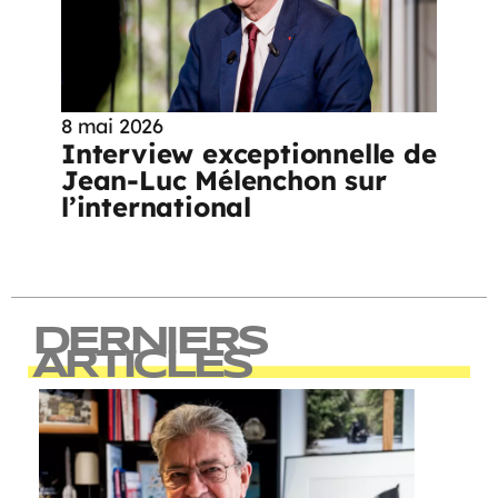
8 mai 2026
Interview exceptionnelle de
Jean-Luc Mélenchon sur
l’international
DERNIERS
ARTICLES