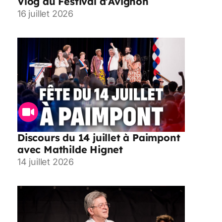
Vlog au Festival d’Avignon
16 juillet 2026
Discours du 14 juillet à Paimpont
avec Mathilde Hignet
14 juillet 2026