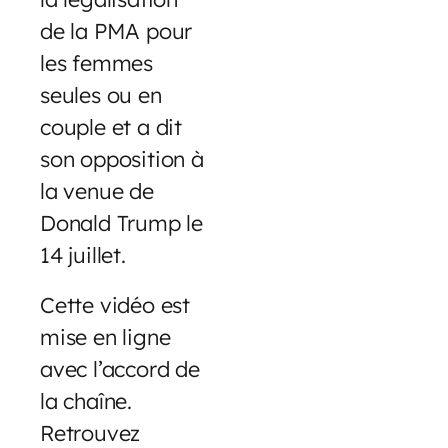
de la PMA pour
les femmes
seules ou en
couple et a dit
son opposition à
la venue de
Donald Trump le
14 juillet.
Cette vidéo est
mise en ligne
avec l’accord de
la chaîne.
Retrouvez