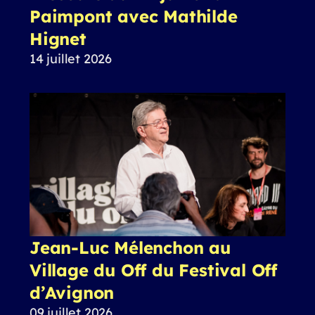
Paimpont avec Mathilde
Hignet
14 juillet 2026
Jean-Luc Mélenchon au
Village du Off du Festival Off
d’Avignon
09 juillet 2026