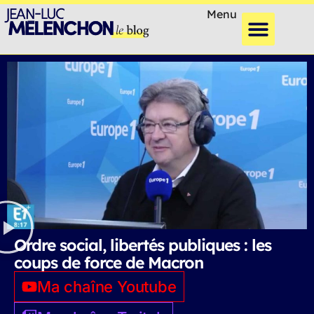
Menu
Ordre social, libertés publiques : les
coups de force de Macron
Ma chaîne Youtube