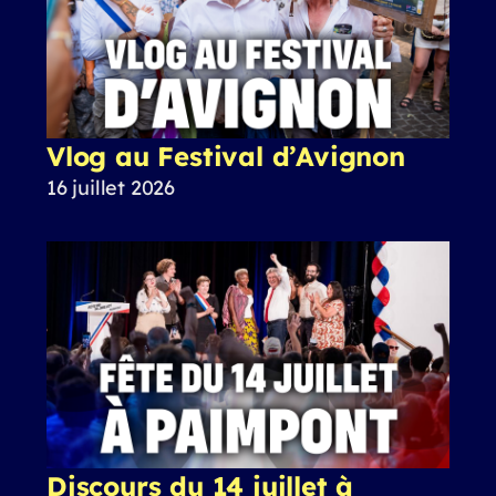
Vlog au Festival d’Avignon
16 juillet 2026
Discours du 14 juillet à