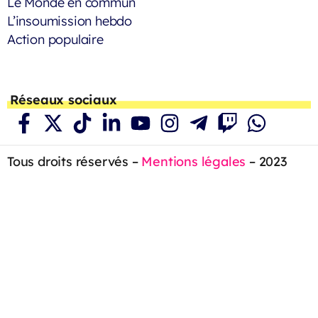
Le Monde en commun
L’insoumission hebdo
Action populaire
Réseaux sociaux
Tous droits réservés –
Mentions légales
– 2023