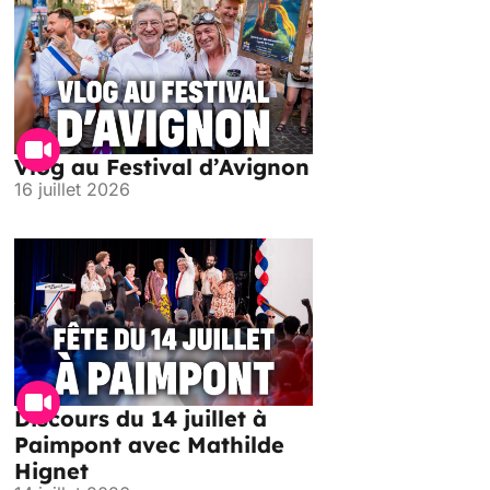
Vlog au Festival d’Avignon
16 juillet 2026
Discours du 14 juillet à
Paimpont avec Mathilde
Hignet