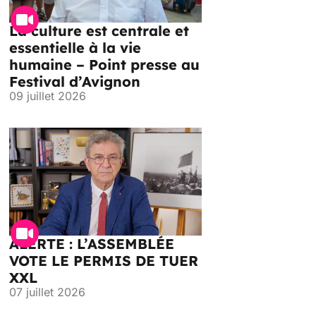
La culture est centrale et
essentielle à la vie
humaine – Point presse au
Festival d’Avignon
09 juillet 2026
ALERTE : L’ASSEMBLÉE
VOTE LE PERMIS DE TUER
XXL
07 juillet 2026