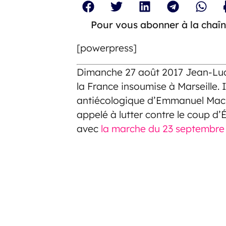
Pour vous abonner à la chaîn
[powerpress]
Dimanche 27 août 2017 Jean-Luc
la France insoumise à Marseille. I
antiécologique d’Emmanuel Macron,
appelé à lutter contre le coup d’
avec
la marche du 23 septembre