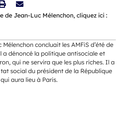
e de Jean-Luc Mélenchon, cliquez ici :
 Mélenchon concluait les AMFiS d’été de
l a dénoncé la politique antisociale et
 qui ne servira que les plus riches. Il a
État social du président de la République
qui aura lieu à Paris.