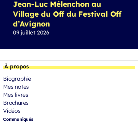
Jean-Luc Mélenchon au
Village du Off du Festival Off
d’Avignon
09 juillet 2026
À propos
Biographie
Mes notes
Mes livres
Brochures
Vidéos
Communiqués