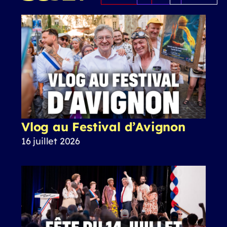
Vlog au Festival d’Avignon
16 juillet 2026