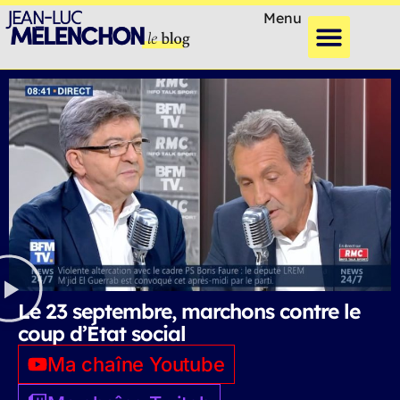
Menu
Le 23 septembre, marchons contre le
coup d’État social
Ma chaîne Youtube