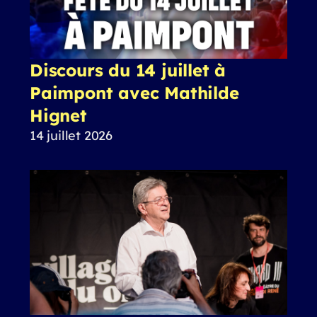
Discours du 14 juillet à
Paimpont avec Mathilde
Hignet
14 juillet 2026