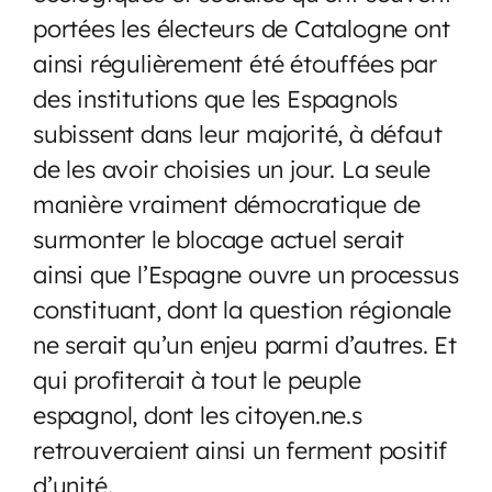
portées les électeurs de Catalogne ont
ainsi régulièrement été étouffées par
des institutions que les Espagnols
subissent dans leur majorité, à défaut
de les avoir choisies un jour. La seule
manière vraiment démocratique de
surmonter le blocage actuel serait
ainsi que l’Espagne ouvre un processus
constituant, dont la question régionale
ne serait qu’un enjeu parmi d’autres. Et
qui profiterait à tout le peuple
espagnol, dont les citoyen.ne.s
retrouveraient ainsi un ferment positif
d’unité.