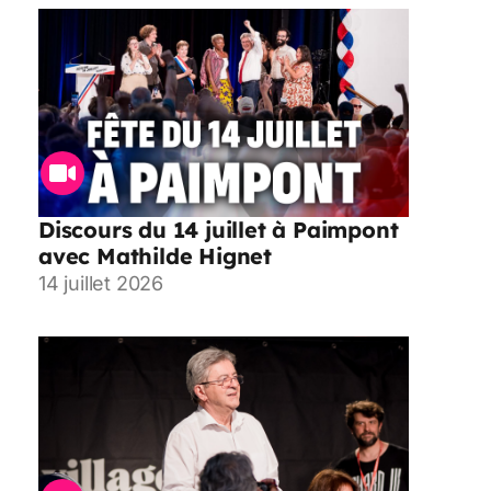
Discours du 14 juillet à Paimpont
avec Mathilde Hignet
14 juillet 2026