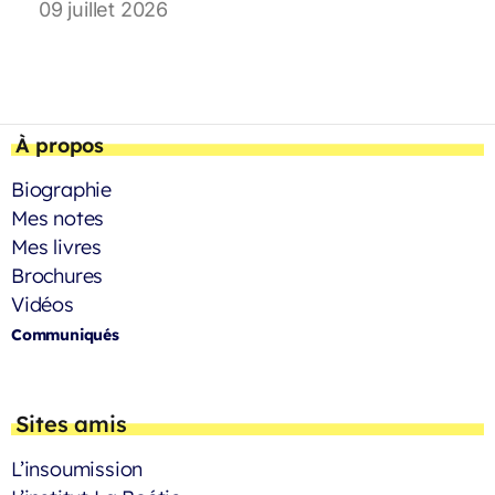
09 juillet 2026
À propos
Biographie
Mes notes
Mes livres
Brochures
Vidéos
Communiqués
Sites amis
L’insoumission