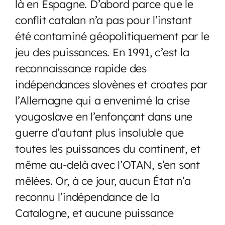
là en Espagne. D’abord parce que le
conflit catalan n’a pas pour l’instant
été contaminé géopolitiquement par le
jeu des puissances. En 1991, c’est la
reconnaissance rapide des
indépendances slovènes et croates par
l’Allemagne qui a envenimé la crise
yougoslave en l’enfonçant dans une
guerre d’autant plus insoluble que
toutes les puissances du continent, et
même au-delà avec l’OTAN, s’en sont
mêlées. Or, à ce jour, aucun État n’a
reconnu l’indépendance de la
Catalogne, et aucune puissance