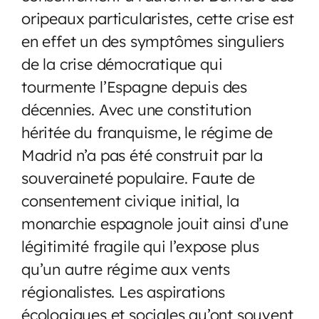
oripeaux particularistes, cette crise est
en effet un des symptômes singuliers
de la crise démocratique qui
tourmente l’Espagne depuis des
décennies. Avec une constitution
héritée du franquisme, le régime de
Madrid n’a pas été construit par la
souveraineté populaire. Faute de
consentement civique initial, la
monarchie espagnole jouit ainsi d’une
légitimité fragile qui l’expose plus
qu’un autre régime aux vents
régionalistes. Les aspirations
écologiques et sociales qu’ont souvent