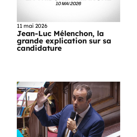
11 mai 2026
Jean-Luc Mélenchon, la
grande explication sur sa
candidature