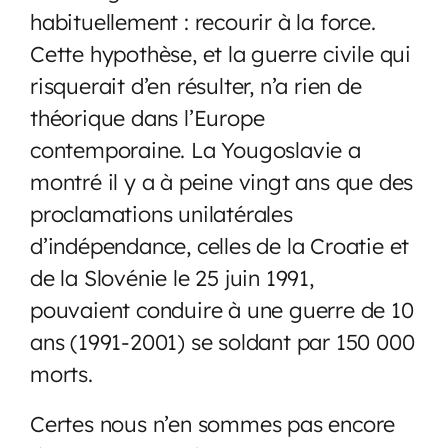
habituellement : recourir à la force.
Cette hypothèse, et la guerre civile qui
risquerait d’en résulter, n’a rien de
théorique dans l’Europe
contemporaine. La Yougoslavie a
montré il y a à peine vingt ans que des
proclamations unilatérales
d’indépendance, celles de la Croatie et
de la Slovénie le 25 juin 1991,
pouvaient conduire à une guerre de 10
ans (1991-2001) se soldant par 150 000
morts.
Certes nous n’en sommes pas encore