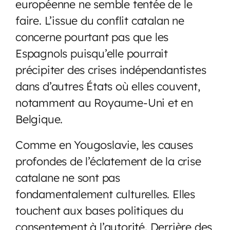
européenne ne semble tentée de le
faire. L’issue du conflit catalan ne
concerne pourtant pas que les
Espagnols puisqu’elle pourrait
précipiter des crises indépendantistes
dans d’autres États où elles couvent,
notamment au Royaume-Uni et en
Belgique.
Comme en Yougoslavie, les causes
profondes de l’éclatement de la crise
catalane ne sont pas
fondamentalement culturelles. Elles
touchent aux bases politiques du
consentement à l’autorité. Derrière des