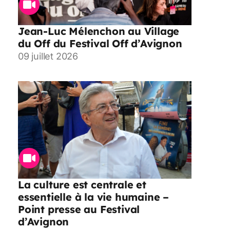
Jean-Luc Mélenchon au Village
du Off du Festival Off d’Avignon
09 juillet 2026
La culture est centrale et
essentielle à la vie humaine –
Point presse au Festival
d’Avignon