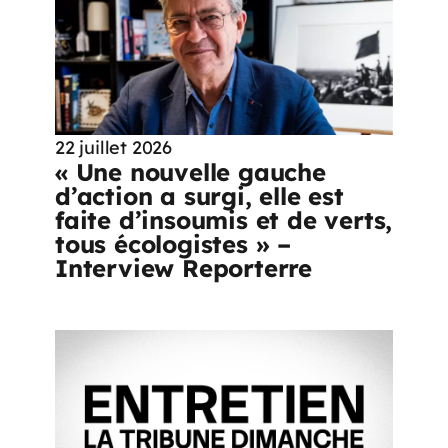
22 juillet 2026
« Une nouvelle gauche
d’action a surgi, elle est
faite d’insoumis et de verts,
tous écologistes » –
Interview Reporterre