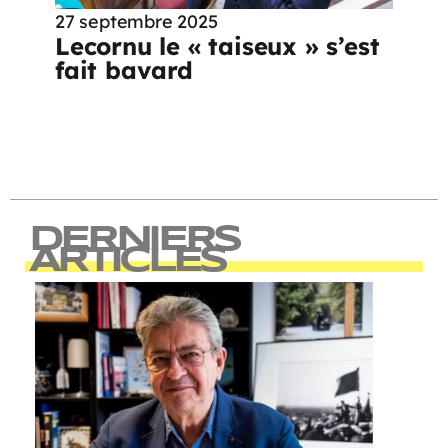
27 septembre 2025
Lecornu le « taiseux » s’est
fait bavard
DERNIERS
ARTICLES