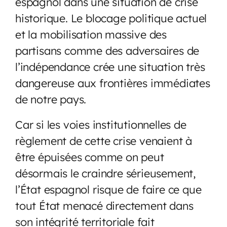
espagnol dans une situation de crise
historique. Le blocage politique actuel
et la mobilisation massive des
partisans comme des adversaires de
l’indépendance crée une situation très
dangereuse aux frontières immédiates
de notre pays.
Car si les voies institutionnelles de
règlement de cette crise venaient à
être épuisées comme on peut
désormais le craindre sérieusement,
l’État espagnol risque de faire ce que
tout État menacé directement dans
son intégrité territoriale fait