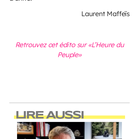
Laurent Maffeïs
Retrouvez cet édito sur «L’Heure du
Peuple»
LIRE AUSSI