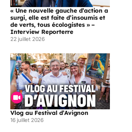
« Une nouvelle gauche d’action a
surgi, elle est faite d’insoumis et
de verts, tous écologistes » –
Interview Reporterre
22 juillet 2026
Vlog au Festival d’Avignon
16 juillet 2026