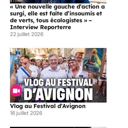
« Une nouvelle gauche d’action a
surgi, elle est faite d’insoumis et
de verts, tous écologistes » –
Interview Reporterre
22 juillet 2026
Vlog au Festival d’Avignon
16 juillet 2026