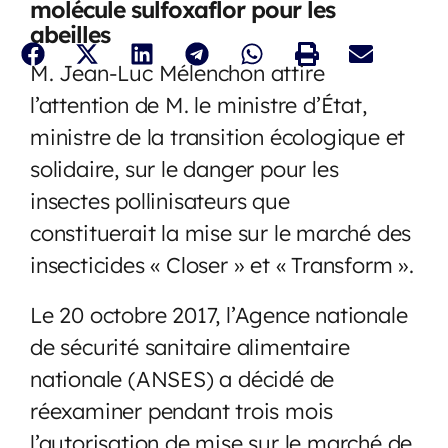
molécule sulfoxaflor pour les
abeilles
M. Jean-Luc Mélenchon attire
l’attention de M. le ministre d’État,
ministre de la transition écologique et
solidaire, sur le danger pour les
insectes pollinisateurs que
constituerait la mise sur le marché des
insecticides « Closer » et « Transform ».
Le 20 octobre 2017, l’Agence nationale
de sécurité sanitaire alimentaire
nationale (ANSES) a décidé de
réexaminer pendant trois mois
l’autorisation de mise sur le marché de