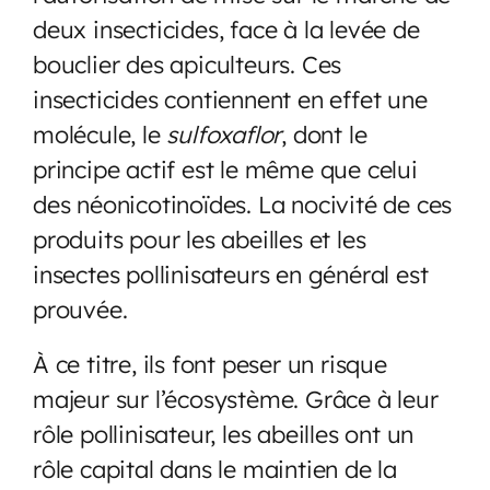
deux insecticides, face à la levée de
bouclier des apiculteurs. Ces
insecticides contiennent en effet une
molécule, le
sulfoxaflor
, dont le
principe actif est le même que celui
des néonicotinoïdes. La nocivité de ces
produits pour les abeilles et les
insectes pollinisateurs en général est
prouvée.
À ce titre, ils font peser un risque
majeur sur l’écosystème. Grâce à leur
rôle pollinisateur, les abeilles ont un
rôle capital dans le maintien de la