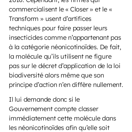
commercialisent le « Closer » et le «
Transform » usent d’artifices
techniques pour faire passer leurs
insecticides comme n’appartenant pas
à la catégorie néonicotinoïdes. De fait,
la molécule qu’ils utilisent ne figure
pas sur le décret d’application de la loi
biodiversité alors même que son
principe d’action n’en diffère nullement.
Il lui demande donc si le
Gouvernement compte classer
immédiatement cette molécule dans
les néonicotinoïdes afin qu’elle soit