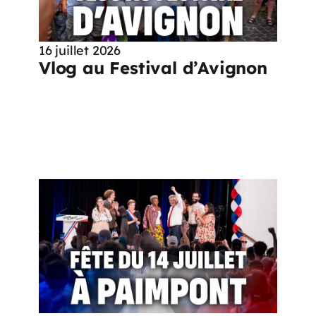
16 juillet 2026
Vlog au Festival d’Avignon