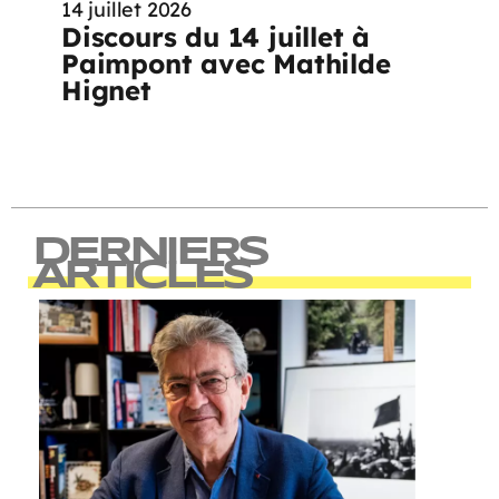
14 juillet 2026
Discours du 14 juillet à
Paimpont avec Mathilde
Hignet
DERNIERS
ARTICLES