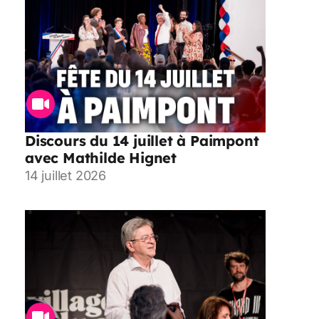
Discours du 14 juillet à Paimpont
avec Mathilde Hignet
14 juillet 2026