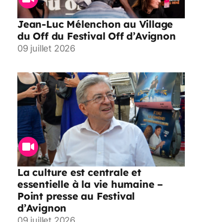
Jean-Luc Mélenchon au Village
du Off du Festival Off d’Avignon
09 juillet 2026
La culture est centrale et
essentielle à la vie humaine –
Point presse au Festival
d’Avignon
09 juillet 2026