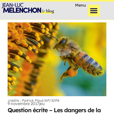
Menu
crédits : Patrick Pleul/AP/SIPA
9 novembre 2017
jeu
Question écrite – Les dangers de la