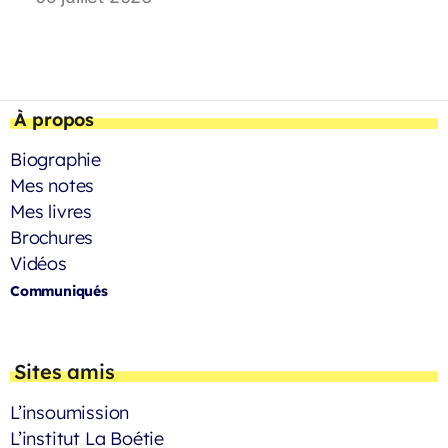
À propos
Biographie
Mes notes
Mes livres
Brochures
Vidéos
Communiqués
Sites amis
L’insoumission
L’institut La Boétie