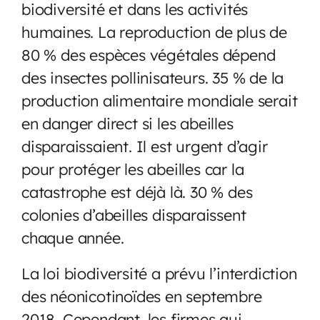
biodiversité et dans les activités
humaines. La reproduction de plus de
80 % des espèces végétales dépend
des insectes pollinisateurs. 35 % de la
production alimentaire mondiale serait
en danger direct si les abeilles
disparaissaient. Il est urgent d’agir
pour protéger les abeilles car la
catastrophe est déjà là. 30 % des
colonies d’abeilles disparaissent
chaque année.
La loi biodiversité a prévu l’interdiction
des néonicotinoïdes en septembre
2018. Cependant, les firmes qui