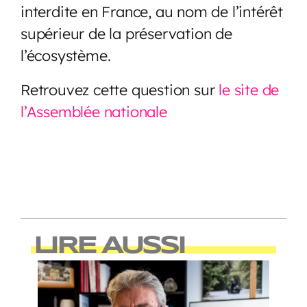
interdite en France, au nom de l’intérêt
supérieur de la préservation de
l’écosystème.
Retrouvez cette question sur
le site de
l’Assemblée nationale
LIRE AUSSI