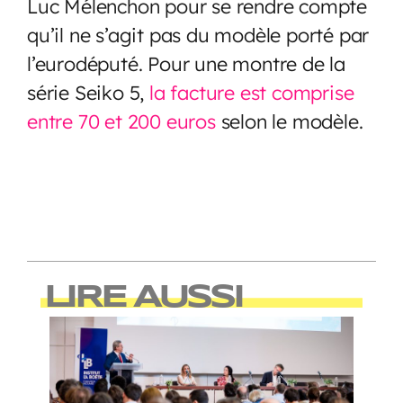
Luc Mélenchon pour se rendre compte
qu’il ne s’agit pas du modèle porté par
l’eurodéputé. Pour une montre de la
série Seiko 5,
la facture est comprise
entre 70 et 200 euros
selon le modèle.
LIRE AUSSI