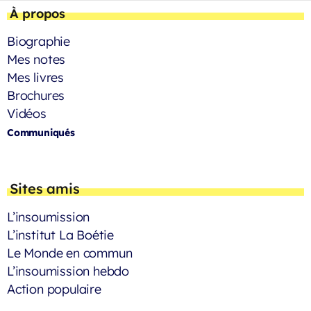
À propos
Biographie
Mes notes
Mes livres
Brochures
Vidéos
Communiqués
Sites amis
L’insoumission
L’institut La Boétie
Le Monde en commun
L’insoumission hebdo
Action populaire