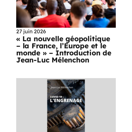
27 juin 2026
« La nouvelle géopolitique
– la France, l’Europe et le
monde » – Introduction de
Jean-Luc Mélenchon