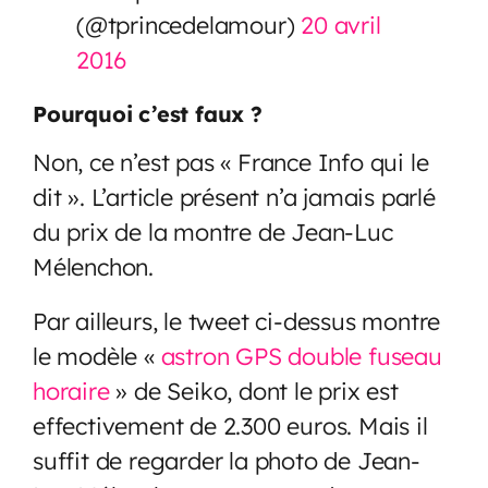
(@tprincedelamour)
20 avril
2016
Pourquoi c’est faux ?
Non, ce n’est pas « France Info qui le
dit ». L’article présent n’a jamais parlé
du prix de la montre de Jean-Luc
Mélenchon.
Par ailleurs, le tweet ci-dessus montre
le modèle «
astron GPS double fuseau
horaire
» de Seiko, dont le prix est
effectivement de 2.300 euros. Mais il
suffit de regarder la photo de Jean-