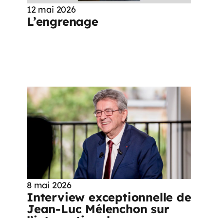
12 mai 2026
L’engrenage
8 mai 2026
Interview exceptionnelle de
Jean-Luc Mélenchon sur