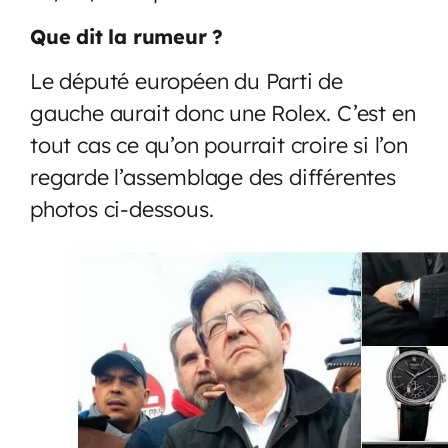
Que dit la rumeur ?
Le député européen du Parti de
gauche aurait donc une Rolex. C’est en
tout cas ce qu’on pourrait croire si l’on
regarde l’assemblage des différentes
photos ci-dessous.