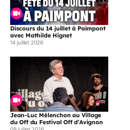
Discours du 14 juillet à Paimpont
avec Mathilde Hignet
14 juillet 2026
Jean-Luc Mélenchon au Village
du Off du Festival Off d’Avignon
09 juillet 2026