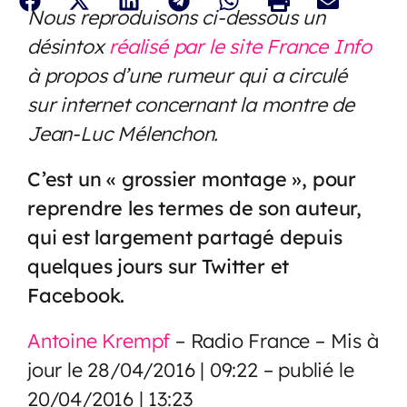
Nous reproduisons ci-dessous un
désintox
réalisé par le site France Info
à propos d’une rumeur qui a circulé
sur internet concernant la montre de
Jean-Luc Mélenchon.
C’est un « grossier montage », pour
reprendre les termes de son auteur,
qui est largement partagé depuis
quelques jours sur Twitter et
Facebook.
Antoine Krempf
– Radio France – Mis à
jour le
28/04/2016 | 09:22 –
publié le
20/04/2016 | 13:23