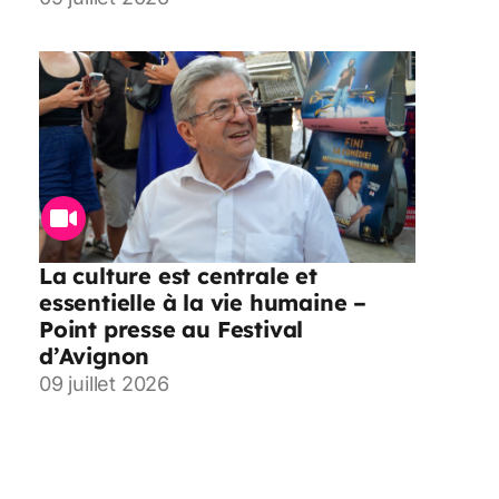
La culture est centrale et
essentielle à la vie humaine –
Point presse au Festival
d’Avignon
09 juillet 2026