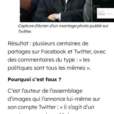
Capture d’écran d’un montage photo publié sur
Twitter.
Résultat : plusieurs centaines de
partages sur Facebook et Twitter, avec
des commentaires du type : « les
politiques sont tous les mêmes ».
Pourquoi c’est faux ?
C’est l’auteur de l’assemblage
d’images qui l’annonce lui-même sur
son compte Twitter : « il s’agit d’un