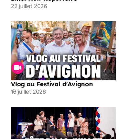
22 juillet 2026
Vlog au Festival d’Avignon
16 juillet 2026