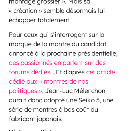
montage grossier ». Mais sa
« création » semble désormais lui
échapper totalement.
Pour ceux qui s’interrogent sur la
marque de la montre du candidat
annoncé à la prochaine présidentielle,
des passionnés en parlent sur des
forums dédiés
… Et d’après
cet article
dédié aux « montres de nos
politiques »
, Jean-Luc Mélenchon
aurait donc adopté une Seiko 5, une
série de montres à bas coût du
fabricant japonais.