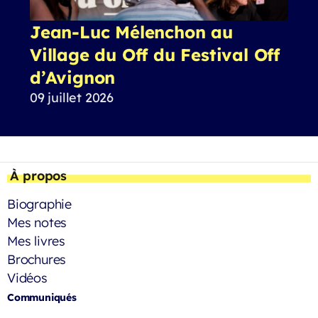
Jean-Luc Mélenchon au
Village du Off du Festival Off
d’Avignon
09 juillet 2026
À propos
Biographie
Mes notes
Mes livres
Brochures
Vidéos
Communiqués