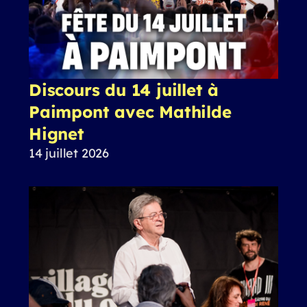
Discours du 14 juillet à
Paimpont avec Mathilde
Hignet
14 juillet 2026