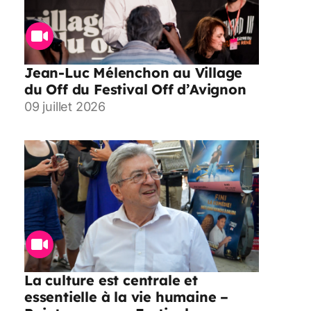
Jean-Luc Mélenchon au Village
du Off du Festival Off d’Avignon
09 juillet 2026
La culture est centrale et
essentielle à la vie humaine –