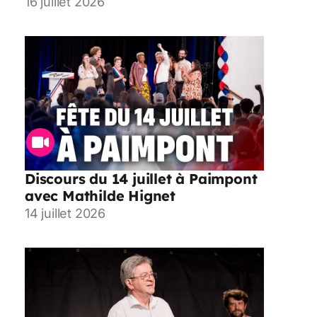
16 juillet 2026
Discours du 14 juillet à Paimpont
avec Mathilde Hignet
14 juillet 2026