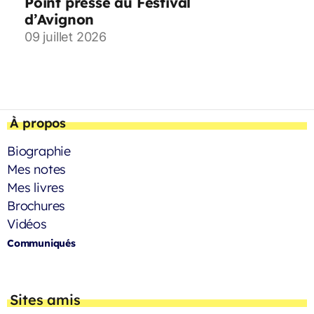
Point presse au Festival
d’Avignon
09 juillet 2026
À propos
Biographie
Mes notes
Mes livres
Brochures
Vidéos
Communiqués
Sites amis