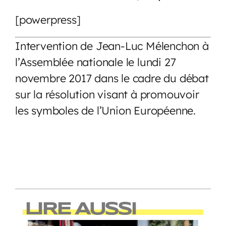
[powerpress]
Intervention de Jean-Luc Mélenchon à
l’Assemblée nationale le lundi 27
novembre 2017 dans le cadre du débat
sur la résolution visant à promouvoir
les symboles de l’Union Européenne.
LIRE AUSSI