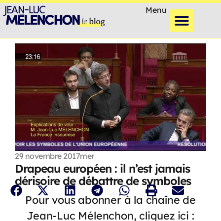
Menu
29 novembre 2017
mer
Drapeau européen : il n’est jamais
dérisoire de débattre de symboles
Pour vous abonner à la chaîne de
Jean-Luc Mélenchon, cliquez ici :