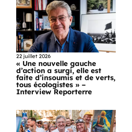
22 juillet 2026
« Une nouvelle gauche
d’action a surgi, elle est
faite d’insoumis et de verts,
tous écologistes » –
Interview Reporterre