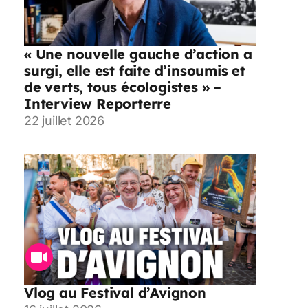
« Une nouvelle gauche d’action a
surgi, elle est faite d’insoumis et
de verts, tous écologistes » –
Interview Reporterre
22 juillet 2026
Vlog au Festival d’Avignon