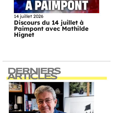
14 juillet 2026
Discours du 14 juillet à
Paimpont avec Mathilde
Hignet
DERNIERS
ARTICLES