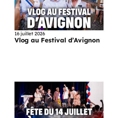
16 juillet 2026
Vlog au Festival d’Avignon