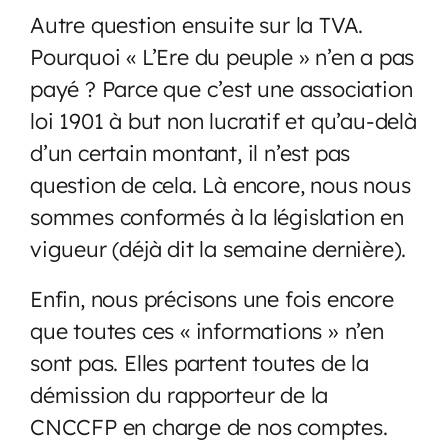
Autre question ensuite sur la TVA.
Pourquoi « L’Ere du peuple » n’en a pas
payé ? Parce que c’est une association
loi 1901 à but non lucratif et qu’au-delà
d’un certain montant, il n’est pas
question de cela. Là encore, nous nous
sommes conformés à la législation en
vigueur (déjà dit la semaine dernière).
Enfin, nous précisons une fois encore
que toutes ces « informations » n’en
sont pas. Elles partent toutes de la
démission du rapporteur de la
CNCCFP en charge de nos comptes.