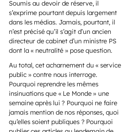
Soumis au devoir de réserve, il
s’exprime pourtant depuis largement
dans les médias. Jamais, pourtant, il
n’est précisé qu’il s’agit d’un ancien
directeur de cabinet d’un ministre PS
dont la « neutralité » pose question.
Au total, cet acharnement du « service
public » contre nous interroge.
Pourquoi reprendre les mêmes
insinuations que « Le Monde » une
semaine après lui ? Pourquoi ne faire
jamais mention de nos réponses, quoi
qu’elles soient publiques ? Pourquoi
publier ces articles au lendemain de