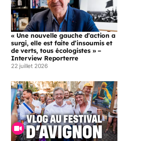
« Une nouvelle gauche d’action a
surgi, elle est faite d’insoumis et
de verts, tous écologistes » –
Interview Reporterre
22 juillet 2026