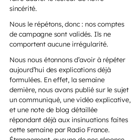
sincérité.
Nous le répétons, donc : nos comptes
de campagne sont validés. Ils ne
comportent aucune irrégularité.
Nous nous étonnons d’avoir à répéter
aujourd’hui des explications déjà
formulées. En effet, la semaine
dernière, nous avons publié sur le sujet
un communiqué, une vidéo explicative,
et une note de blog détaillée
répondant déjà aux insinuations faites
cette semaine par Radio France.
Étrangement, aucune de nos réponse