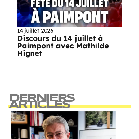
14 juillet 2026
Discours du 14 juillet à
Paimpont avec Mathilde
Hignet
DERNIERS
ARTICLES