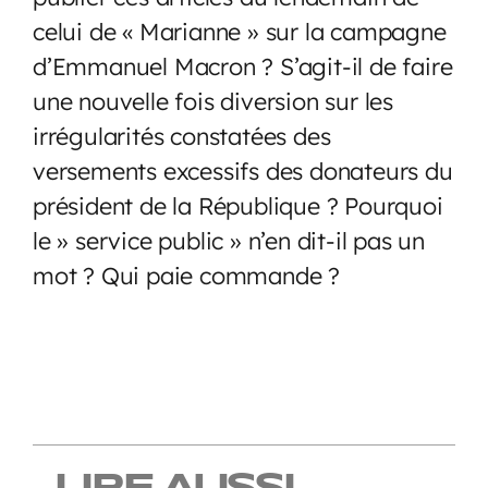
celui de « Marianne » sur la campagne
d’Emmanuel Macron ? S’agit-il de faire
une nouvelle fois diversion sur les
irrégularités constatées des
versements excessifs des donateurs du
président de la République ? Pourquoi
le » service public » n’en dit-il pas un
mot ? Qui paie commande ?