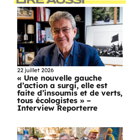
LIRE AUSSI
22 juillet 2026
« Une nouvelle gauche
d’action a surgi, elle est
faite d’insoumis et de verts,
tous écologistes » –
Interview Reporterre