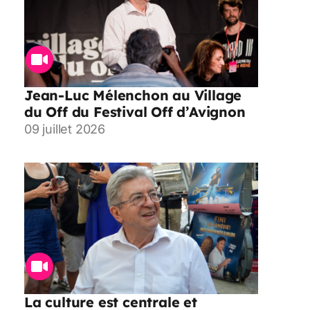
Jean-Luc Mélenchon au Village
du Off du Festival Off d’Avignon
09 juillet 2026
La culture est centrale et