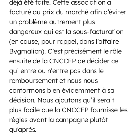
déjà été faite. Cette association a
facturé au prix du marché afin d’éviter
un problème autrement plus
dangereux qui est la sous-facturation
(en cause, pour rappel, dans l’affaire
Bygmalion). C’est précisément le rôle
ensuite de la CNCCFP de décider ce
qui entre ou n’entre pas dans le
remboursement et nous nous
conformons bien évidemment à sa
décision. Nous ajoutons qu’il serait
plus facile que la CNCCFP fournisse les
règles avant la campagne plutôt
qu’après.