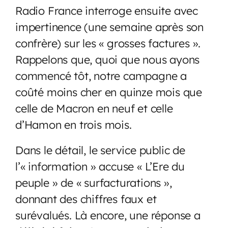
Radio France interroge ensuite avec
impertinence (une semaine après son
confrère) sur les « grosses factures ».
Rappelons que, quoi que nous ayons
commencé tôt, notre campagne a
coûté moins cher en quinze mois que
celle de Macron en neuf et celle
d’Hamon en trois mois.
Dans le détail, le service public de
l’« information » accuse « L’Ere du
peuple » de « surfacturations »,
donnant des chiffres faux et
surévalués. Là encore, une réponse a