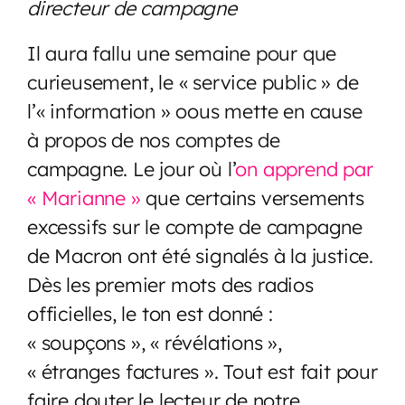
directeur de campagne
Il aura fallu une semaine pour que
curieusement, le « service public » de
l’« information » oous mette en cause
à propos de nos comptes de
campagne. Le jour où l’
on apprend par
« Marianne »
que certains versements
excessifs sur le compte de campagne
de Macron ont été signalés à la justice.
Dès les premier mots des radios
officielles, le ton est donné :
« soupçons », « révélations »,
« étranges factures ». Tout est fait pour
faire douter le lecteur de notre