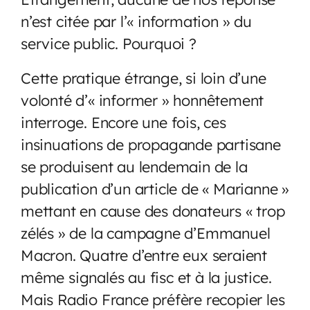
n’est citée par l’« information » du
service public. Pourquoi ?
Cette pratique étrange, si loin d’une
volonté d’« informer » honnêtement
interroge. Encore une fois, ces
insinuations de propagande partisane
se produisent au lendemain de la
publication d’un article de « Marianne »
mettant en cause des donateurs « trop
zélés » de la campagne d’Emmanuel
Macron. Quatre d’entre eux seraient
même signalés au fisc et à la justice.
Mais Radio France préfère recopier les