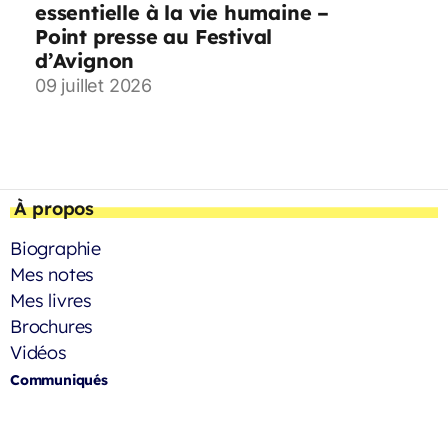
essentielle à la vie humaine –
Point presse au Festival
d’Avignon
09 juillet 2026
À propos
Biographie
Mes notes
Mes livres
Brochures
Vidéos
Communiqués