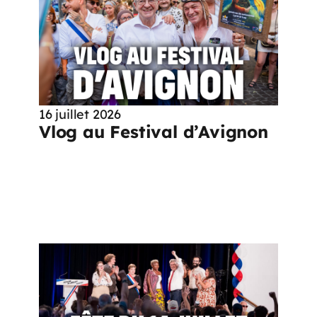
16 juillet 2026
Vlog au Festival d’Avignon