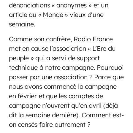
dénonciations « anonymes » et un
article du « Monde » vieux d’une
semaine.
Comme son confrère, Radio France
met en cause l’association « L’Ere du
peuple » qui a servi de support
technique à notre campagne. Pourquoi
passer par une association ? Parce que
nous avons commencé la campagne
en février et que les comptes de
campagne n’ouvrent qu’en avril (déjà
dit la semaine dernière). Comment est-
on censés faire autrement ?