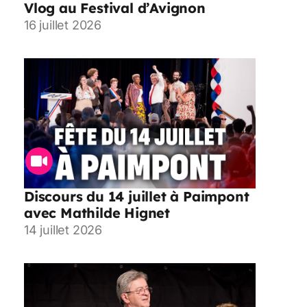
Vlog au Festival d’Avignon
16 juillet 2026
Discours du 14 juillet à Paimpont
avec Mathilde Hignet
14 juillet 2026