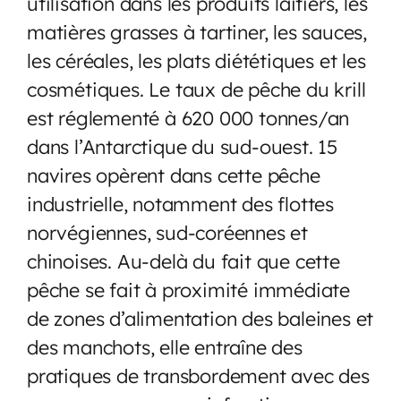
utilisation dans les produits laitiers, les
matières grasses à tartiner, les sauces,
les céréales, les plats diététiques et les
cosmétiques. Le taux de pêche du krill
est réglementé à 620 000 tonnes/an
dans l’Antarctique du sud-ouest. 15
navires opèrent dans cette pêche
industrielle, notamment des flottes
norvégiennes, sud-coréennes et
chinoises. Au-delà du fait que cette
pêche se fait à proximité immédiate
de zones d’alimentation des baleines et
des manchots, elle entraîne des
pratiques de transbordement avec des