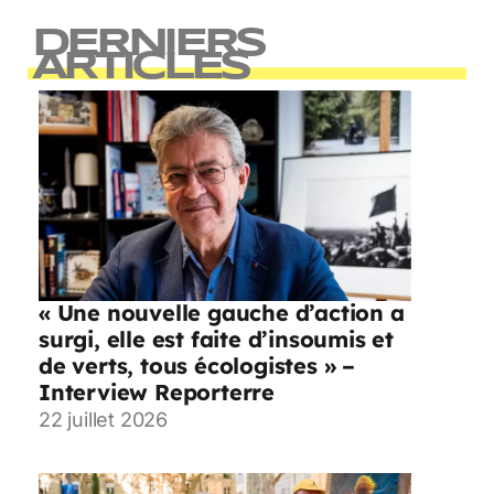
DERNIERS
ARTICLES
« Une nouvelle gauche d’action a
surgi, elle est faite d’insoumis et
de verts, tous écologistes » –
Interview Reporterre
22 juillet 2026