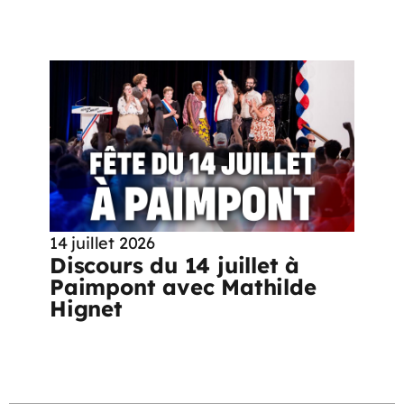
14 juillet 2026
Discours du 14 juillet à
Paimpont avec Mathilde
Hignet