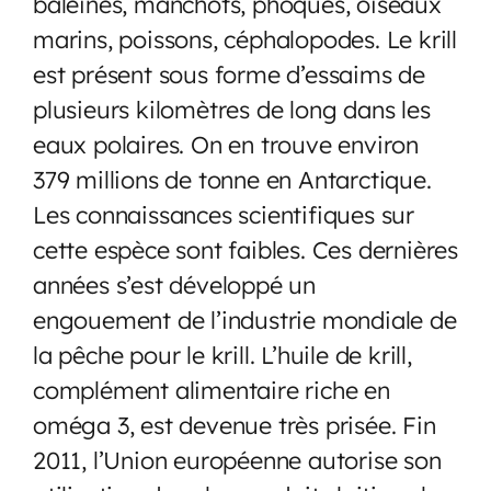
baleines, manchots, phoques, oiseaux
marins, poissons, céphalopodes. Le krill
est présent sous forme d’essaims de
plusieurs kilomètres de long dans les
eaux polaires. On en trouve environ
379 millions de tonne en Antarctique.
Les connaissances scientifiques sur
cette espèce sont faibles. Ces dernières
années s’est développé un
engouement de l’industrie mondiale de
la pêche pour le krill. L’huile de krill,
complément alimentaire riche en
oméga 3, est devenue très prisée. Fin
2011, l’Union européenne autorise son