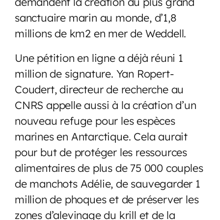
demandent la création du plus grand
sanctuaire marin au monde, d’1,8
millions de km2 en mer de Weddell.
Une pétition en ligne a déjà réuni 1
million de signature. Yan Ropert-
Coudert, directeur de recherche au
CNRS appelle aussi à la création d’un
nouveau refuge pour les espèces
marines en Antarctique. Cela aurait
pour but de protéger les ressources
alimentaires de plus de 75 000 couples
de manchots Adélie, de sauvegarder 1
million de phoques et de préserver les
zones d’alevinage du krill et de la