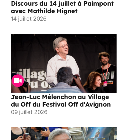
Discours du 14 juillet à Paimpont
avec Mathilde Hignet
14 juillet 2026
Jean-Luc Mélenchon au Village
du Off du Festival Off d’Avignon
09 juillet 2026