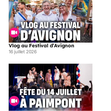
Vlog au Festival d’Avignon
16 juillet 2026