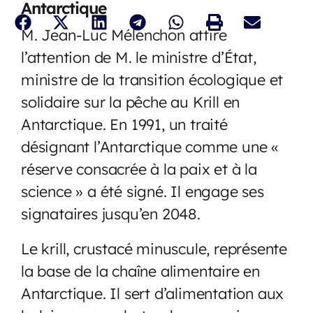
Antarctique
M. Jean-Luc Mélenchon attire
l’attention de M. le ministre d’État,
ministre de la transition écologique et
solidaire sur la pêche au Krill en
Antarctique. En 1991, un traité
désignant l’Antarctique comme une «
réserve consacrée à la paix et à la
science » a été signé. Il engage ses
signataires jusqu’en 2048.
Le krill, crustacé minuscule, représente
la base de la chaîne alimentaire en
Antarctique. Il sert d’alimentation aux