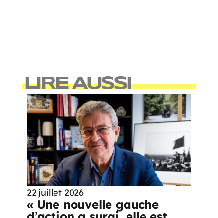
LIRE AUSSI
22 juillet 2026
« Une nouvelle gauche
d’action a surgi, elle est