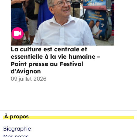
La culture est centrale et
essentielle à la vie humaine –
Point presse au Festival
d’Avignon
09 juillet 2026
À propos
Biographie
Mes notes