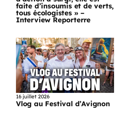
faite d’insoumis et de verts,
tous écologistes » –
Interview Reporterre
16 juillet 2026
Vlog au Festival d’Avignon