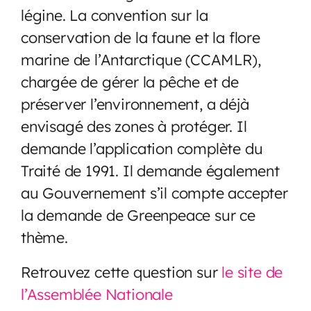
légine. La convention sur la
conservation de la faune et la flore
marine de l’Antarctique (CCAMLR),
chargée de gérer la pêche et de
préserver l’environnement, a déjà
envisagé des zones à protéger. Il
demande l’application complète du
Traité de 1991. Il demande également
au Gouvernement s’il compte accepter
la demande de Greenpeace sur ce
thème.
Retrouvez cette question sur
le site de
l’Assemblée Nationale