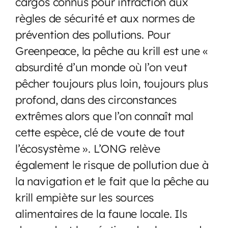
cargos connus pour infraction aux
règles de sécurité et aux normes de
prévention des pollutions. Pour
Greenpeace, la pêche au krill est une «
absurdité d’un monde où l’on veut
pêcher toujours plus loin, toujours plus
profond, dans des circonstances
extrêmes alors que l’on connaît mal
cette espèce, clé de voute de tout
l’écosystème ». L’ONG relève
également le risque de pollution due à
la navigation et le fait que la pêche au
krill empiète sur les sources
alimentaires de la faune locale. Ils