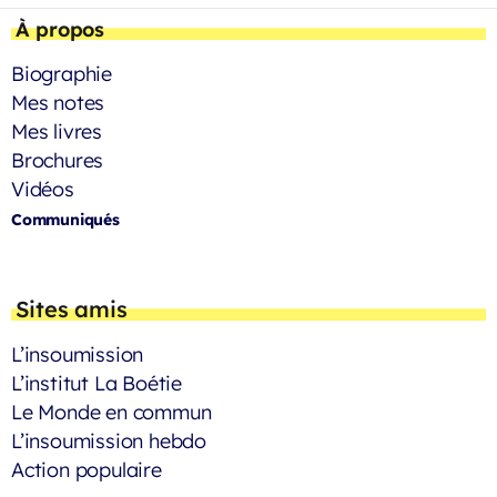
À propos
Biographie
Mes notes
Mes livres
Brochures
Vidéos
Communiqués
Sites amis
L’insoumission
L’institut La Boétie
Le Monde en commun
L’insoumission hebdo
Action populaire