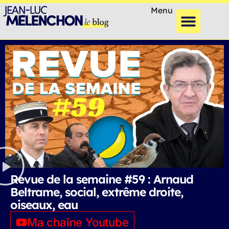
Menu
Revue de la semaine #59 : Arnaud
Beltrame, social, extrême droite,
oiseaux, eau
Ma chaîne Youtube