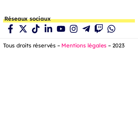
Réseaux sociaux
Tous droits réservés –
Mentions légales
– 2023