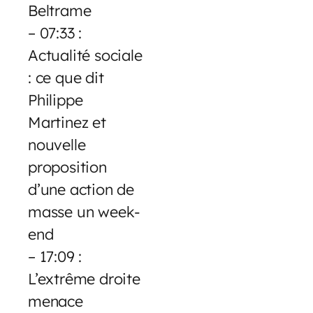
Beltrame
– 07:33 :
Actualité sociale
: ce que dit
Philippe
Martinez et
nouvelle
proposition
d’une action de
masse un week-
end
– 17:09 :
L’extrême droite
menace