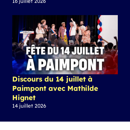
16 juillet 2026
Discours du 14 juillet à
Paimpont avec Mathilde
Hignet
14 juillet 2026