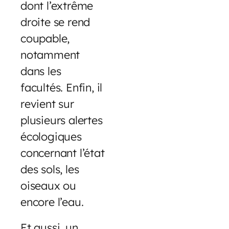
dont l’extrême
droite se rend
coupable,
notamment
dans les
facultés. Enfin, il
revient sur
plusieurs alertes
écologiques
concernant l’état
des sols, les
oiseaux ou
encore l’eau.
Et aussi, un