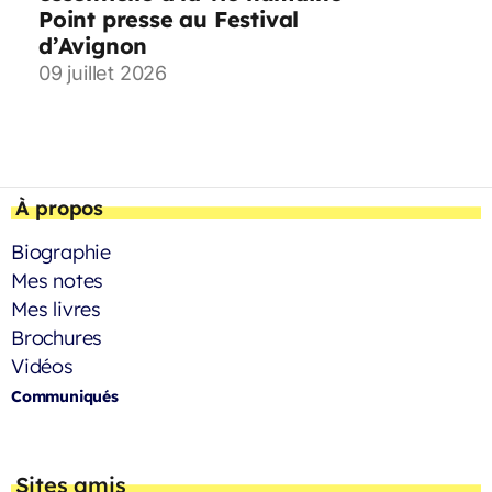
Point presse au Festival
d’Avignon
09 juillet 2026
À propos
Biographie
Mes notes
Mes livres
Brochures
Vidéos
Communiqués
Sites amis