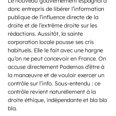
Le nouveau gouvernement espagnol a
donc entrepris de libérer l’information
publique de l’influence directe de la
droite et de l’extrême droite sur les
rédactions. Aussitôt, la sainte
corporation locale pousse ses cris
habituels. Elle le fait avec une hargne
qu’on ne peut concevoir en France. On
accuse directement Podemos d’être à
la manœuvre et de vouloir exercer un
contrôle sur l’info. Sous-entendu : ce
contrôle revient naturellement à la
droite éthique, indépendante et bla bla
bla.