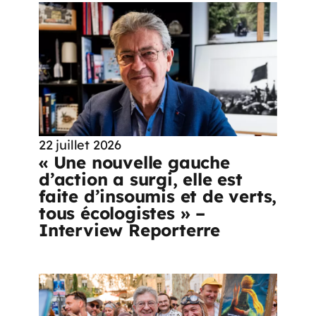
22 juillet 2026
« Une nouvelle gauche
d’action a surgi, elle est
faite d’insoumis et de verts,
tous écologistes » –
Interview Reporterre