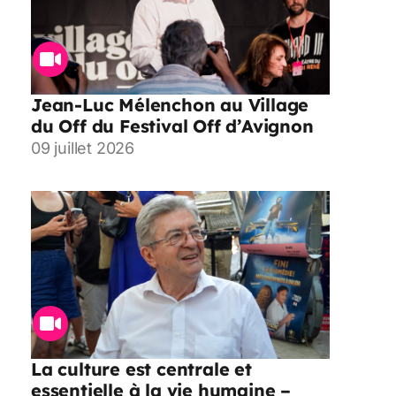
Jean-Luc Mélenchon au Village
du Off du Festival Off d’Avignon
09 juillet 2026
La culture est centrale et
essentielle à la vie humaine –