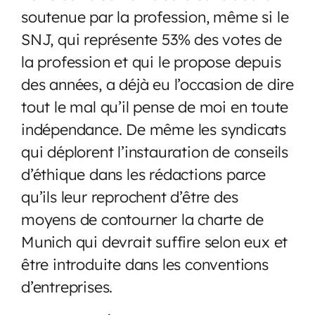
soutenue par la profession, même si le
SNJ, qui représente 53% des votes de
la profession et qui le propose depuis
des années, a déjà eu l’occasion de dire
tout le mal qu’il pense de moi en toute
indépendance. De même les syndicats
qui déplorent l’instauration de conseils
d’éthique dans les rédactions parce
qu’ils leur reprochent d’être des
moyens de contourner la charte de
Munich qui devrait suffire selon eux et
être introduite dans les conventions
d’entreprises.