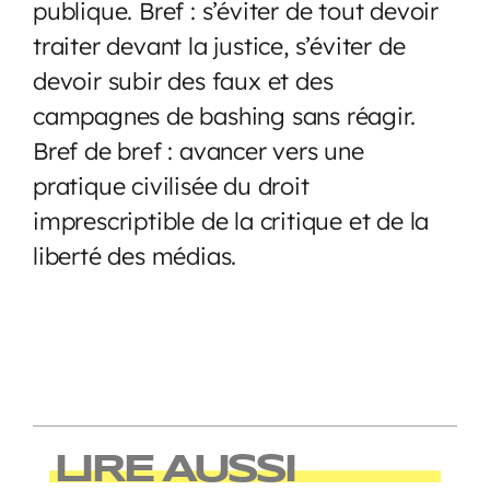
publique. Bref : s’éviter de tout devoir
traiter devant la justice, s’éviter de
devoir subir des faux et des
campagnes de bashing sans réagir.
Bref de bref : avancer vers une
pratique civilisée du droit
imprescriptible de la critique et de la
liberté des médias.
LIRE AUSSI