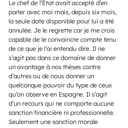
Le chef de l’État avait accepté d’en
parler avec moi mais, depuis six mois,
la seule date disponible pour lui a été
annulée. Je le regrette car je me crois
capable de le convaincre compte tenu
de ce que je l’ai entendu dire. Il ne
s’agit pas dans ce domaine de donner
un avantage à nos thèses contre
d’autres ou de nous donner un
quelconque pouvoir du type de ceux
qu’on observe en Espagne. Il s’agit
d’un recours qui ne comporte aucune
sanction financière ni professionnelle.
Seulement une sanction morale