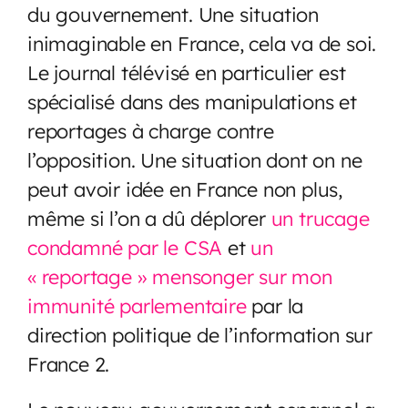
du gouvernement. Une situation
inimaginable en France, cela va de soi.
Le journal télévisé en particulier est
spécialisé dans des manipulations et
reportages à charge contre
l’opposition. Une situation dont on ne
peut avoir idée en France non plus,
même si l’on a dû déplorer
un trucage
condamné par le CSA
et
un
« reportage » mensonger sur mon
immunité parlementaire
par la
direction politique de l’information sur
France 2.