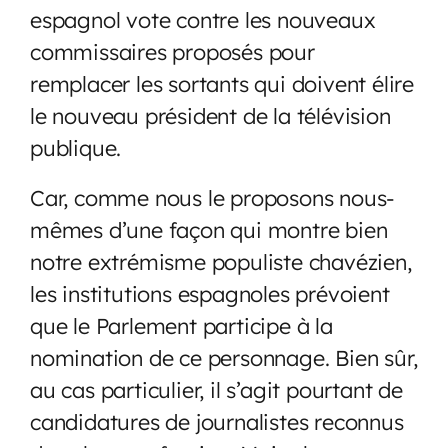
espagnol vote contre les nouveaux
commissaires proposés pour
remplacer les sortants qui doivent élire
le nouveau président de la télévision
publique.
Car, comme nous le proposons nous-
mêmes d’une façon qui montre bien
notre extrémisme populiste chavézien,
les institutions espagnoles prévoient
que le Parlement participe à la
nomination de ce personnage. Bien sûr,
au cas particulier, il s’agit pourtant de
candidatures de journalistes reconnus