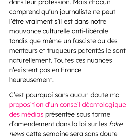
dans leur profession. Mais chacun
comprend qu’un journaliste ne peut
l’être vraiment s’il est dans notre
mouvance culturelle anti-libérale
tandis que même un fasciste ou des
menteurs et truqueurs patentés le sont
naturellement. Toutes ces nuances
n’existent pas en France
heureusement.
C’est pourquoi sans aucun doute ma
proposition d’un conseil déontologique
des médias
présentée sous forme
d’amendement dans la loi sur les
fake
news
cette semaine sera sans doute