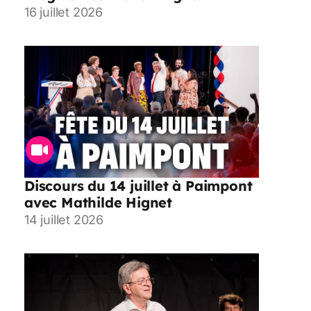
16 juillet 2026
Discours du 14 juillet à Paimpont
avec Mathilde Hignet
14 juillet 2026