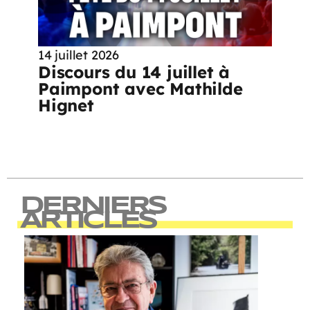
14 juillet 2026
Discours du 14 juillet à
Paimpont avec Mathilde
Hignet
DERNIERS
ARTICLES