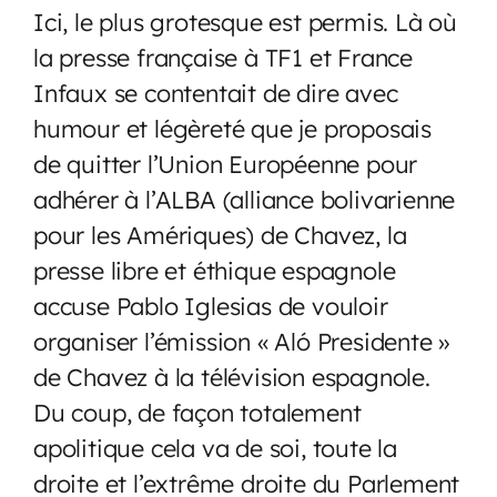
Ici, le plus grotesque est permis. Là où
la presse française à TF1 et France
Infaux se contentait de dire avec
humour et légèreté que je proposais
de quitter l’Union Européenne pour
adhérer à l’ALBA (alliance bolivarienne
pour les Amériques) de Chavez, la
presse libre et éthique espagnole
accuse Pablo Iglesias de vouloir
organiser l’émission « Aló Presidente »
de Chavez à la télévision espagnole.
Du coup, de façon totalement
apolitique cela va de soi, toute la
droite et l’extrême droite du Parlement