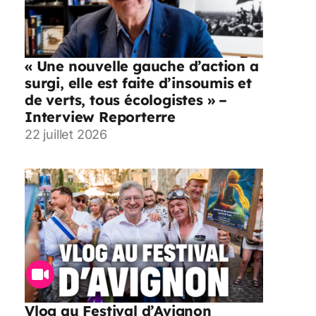
« Une nouvelle gauche d’action a
surgi, elle est faite d’insoumis et
de verts, tous écologistes » –
Interview Reporterre
22 juillet 2026
Vlog au Festival d’Avignon