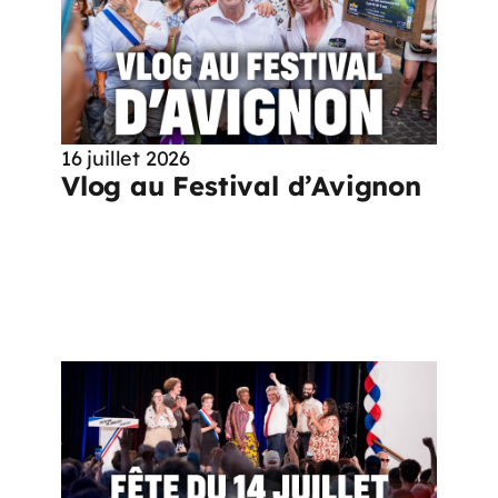
16 juillet 2026
Vlog au Festival d’Avignon