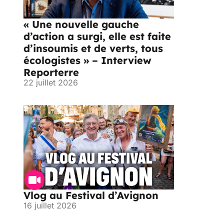
« Une nouvelle gauche
d’action a surgi, elle est faite
d’insoumis et de verts, tous
écologistes » – Interview
Reporterre
22 juillet 2026
Vlog au Festival d’Avignon
16 juillet 2026