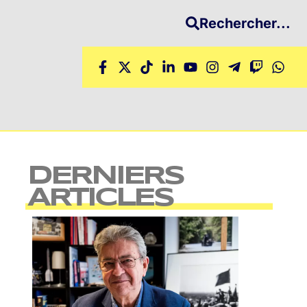
Rechercher...
DERNIERS
ARTICLES