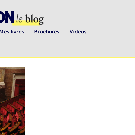
Mes livres
Brochures
Vidéos