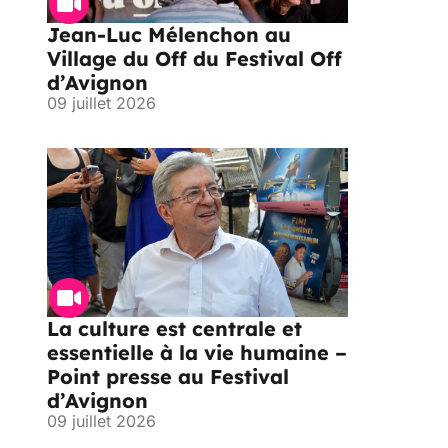
Jean-Luc Mélenchon au
Village du Off du Festival Off
d’Avignon
09 juillet 2026
La culture est centrale et
essentielle à la vie humaine –
Point presse au Festival
d’Avignon
09 juillet 2026