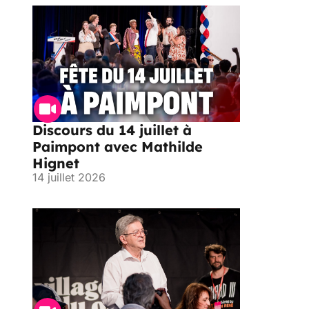
Discours du 14 juillet à
Paimpont avec Mathilde
Hignet
14 juillet 2026