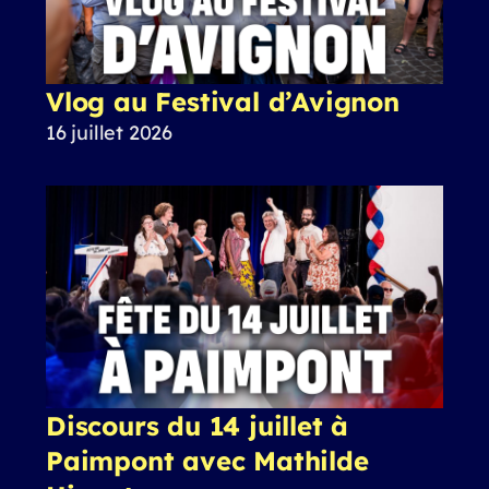
Vlog au Festival d’Avignon
16 juillet 2026
Discours du 14 juillet à
Paimpont avec Mathilde