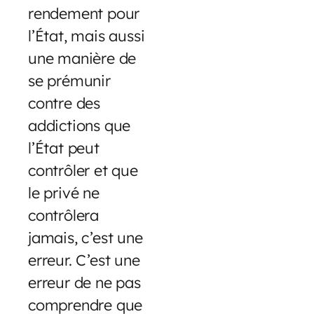
rendement pour
l’État, mais aussi
une manière de
se prémunir
contre des
addictions que
l’État peut
contrôler et que
le privé ne
contrôlera
jamais, c’est une
erreur. C’est une
erreur de ne pas
comprendre que