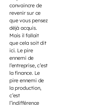
convaincre de
revenir sur ce
que vous pensez
déjà acquis.
Mais il fallait
que cela soit dit
ici. Le pire
ennemi de
l’entreprise, c’est
la finance. Le
pire ennemi de
la production,
c’est
l’indifférence