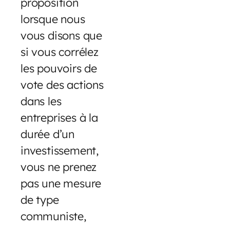
proposition
lorsque nous
vous disons que
si vous corrélez
les pouvoirs de
vote des actions
dans les
entreprises à la
durée d’un
investissement,
vous ne prenez
pas une mesure
de type
communiste,