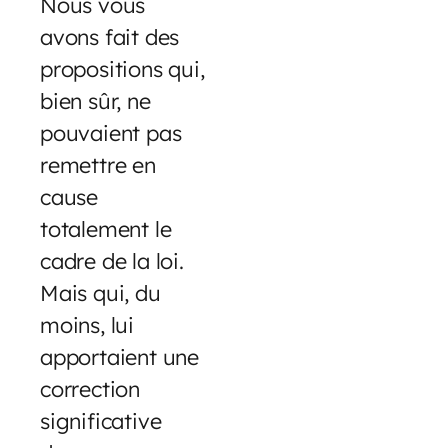
Nous vous
avons fait des
propositions qui,
bien sûr, ne
pouvaient pas
remettre en
cause
totalement le
cadre de la loi.
Mais qui, du
moins, lui
apportaient une
correction
significative