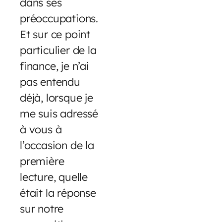
dans ses
préoccupations.
Et sur ce point
particulier de la
finance, je n’ai
pas entendu
déjà, lorsque je
me suis adressé
à vous à
l’occasion de la
première
lecture, quelle
était la réponse
sur notre