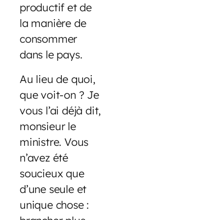
productif et de
la manière de
consommer
dans le pays.
Au lieu de quoi,
que voit-on ? Je
vous l’ai déjà dit,
monsieur le
ministre. Vous
n’avez été
soucieux que
d’une seule et
unique chose :