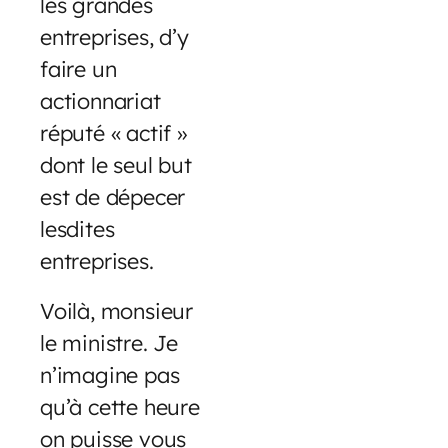
les grandes
entreprises, d’y
faire un
actionnariat
réputé « actif »
dont le seul but
est de dépecer
lesdites
entreprises.
Voilà, monsieur
le ministre. Je
n’imagine pas
qu’à cette heure
on puisse vous