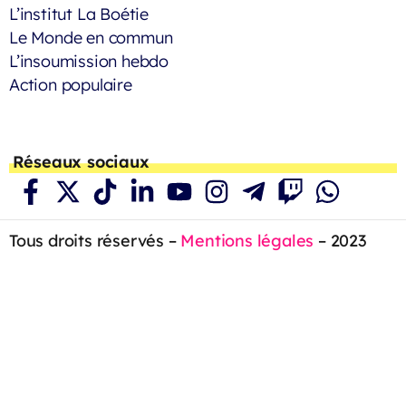
L’institut La Boétie
Le Monde en commun
L’insoumission hebdo
Action populaire
Réseaux sociaux
Tous droits réservés –
Mentions légales
– 2023