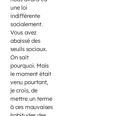
une loi
indifférente
socialement.
Vous avez
abaissé des
seuils sociaux.
On sait
pourquoi. Mais
le moment était
venu pourtant,
je crois, de
mettre un terme
à ces mauvaises
habitudes des