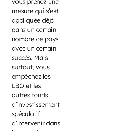
vous prenez une
mesure qui s’est
appliquée déjà
dans un certain
nombre de pays
avec un certain
succès. Mais
surtout, vous
empêchez les
LBO et les
autres fonds
d’investissement
spéculatif
d’intervenir dans