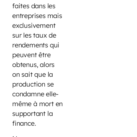
faites dans les
entreprises mais
exclusivement
sur les taux de
rendements qui
peuvent être
obtenus, alors
on sait que la
production se
condamne elle-
même à mort en
supportant la
finance.