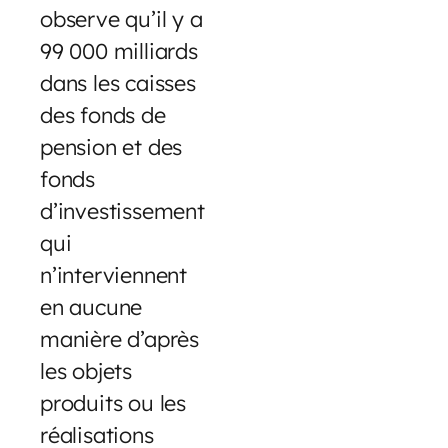
observe qu’il y a
99 000 milliards
dans les caisses
des fonds de
pension et des
fonds
d’investissement
qui
n’interviennent
en aucune
manière d’après
les objets
produits ou les
réalisations