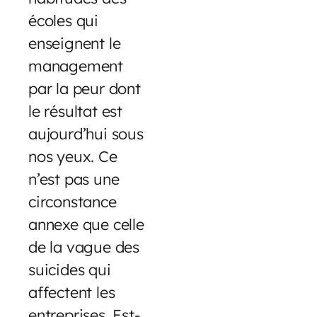
écoles qui
enseignent le
management
par la peur dont
le résultat est
aujourd’hui sous
nos yeux. Ce
n’est pas une
circonstance
annexe que celle
de la vague des
suicides qui
affectent les
entreprises. Est-