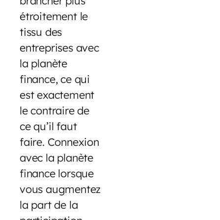
brancher plus
étroitement le
tissu des
entreprises avec
la planète
finance, ce qui
est exactement
le contraire de
ce qu’il faut
faire. Connexion
avec la planète
finance lorsque
vous augmentez
la part de la