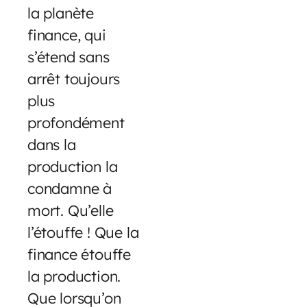
la planète
finance, qui
s’étend sans
arrêt toujours
plus
profondément
dans la
production la
condamne à
mort. Qu’elle
l’étouffe ! Que la
finance étouffe
la production.
Que lorsqu’on