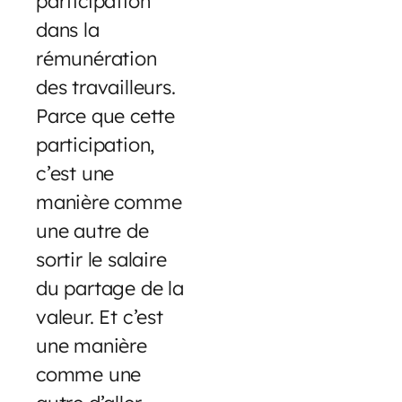
participation
dans la
rémunération
des travailleurs.
Parce que cette
participation,
c’est une
manière comme
une autre de
sortir le salaire
du partage de la
valeur. Et c’est
une manière
comme une