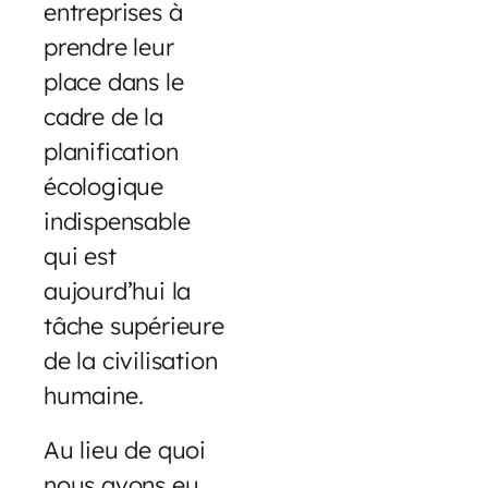
entreprises à
prendre leur
place dans le
cadre de la
planification
écologique
indispensable
qui est
aujourd’hui la
tâche supérieure
de la civilisation
humaine.
Au lieu de quoi
nous avons eu