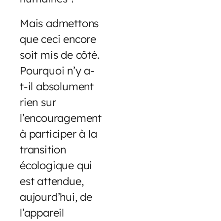
Mais admettons
que ceci encore
soit mis de côté.
Pourquoi n’y a-
t-il absolument
rien sur
l’encouragement
à participer à la
transition
écologique qui
est attendue,
aujourd’hui, de
l’appareil