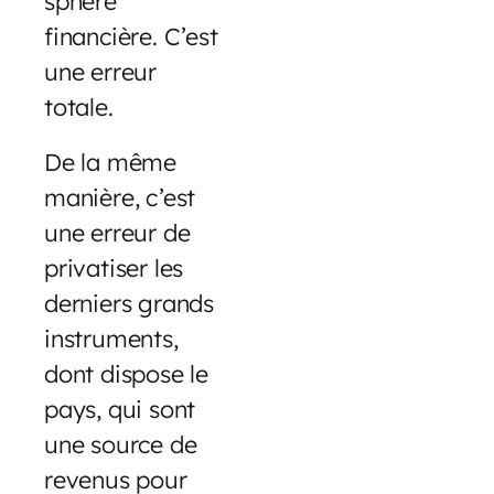
sphère
financière. C’est
une erreur
totale.
De la même
manière, c’est
une erreur de
privatiser les
derniers grands
instruments,
dont dispose le
pays, qui sont
une source de
revenus pour