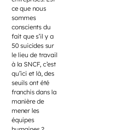
ce que nous
sommes
conscients du
fait que s’il y a
50 suicides sur
le lieu de travail
à la SNCF, c’est
qu’ici et là, des
seuils ont été
franchis dans la
manière de
mener les
équipes
humaines ?