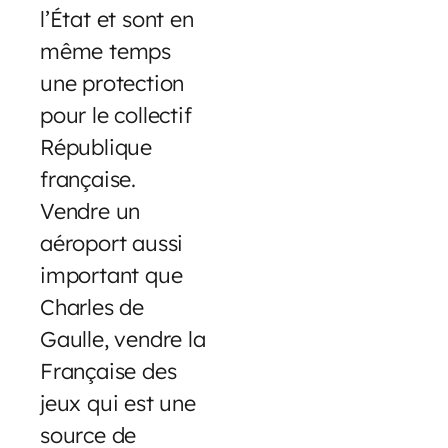
l’État et sont en
même temps
une protection
pour le collectif
République
française.
Vendre un
aéroport aussi
important que
Charles de
Gaulle, vendre la
Française des
jeux qui est une
source de