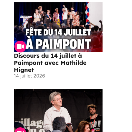
Discours du 14 juillet à
Paimpont avec Mathilde
Hignet
14 juillet 2026