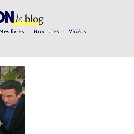
Mes livres
Brochures
Vidéos