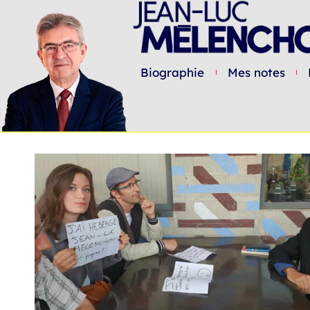
Biographie
Mes notes