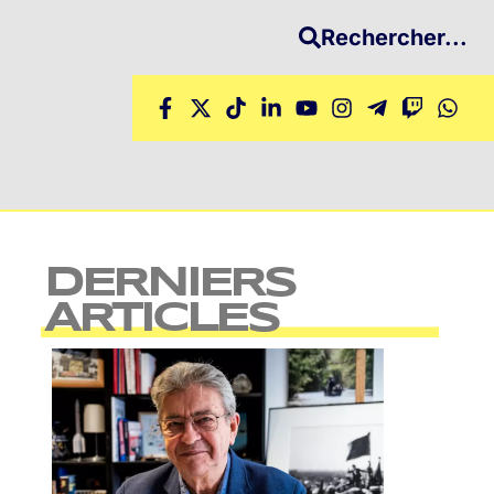
Rechercher...
DERNIERS
ARTICLES