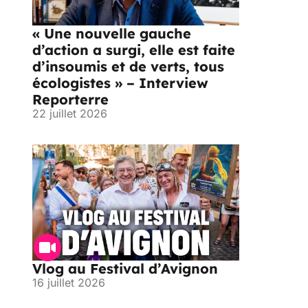
« Une nouvelle gauche
d’action a surgi, elle est faite
d’insoumis et de verts, tous
écologistes » – Interview
Reporterre
22 juillet 2026
Vlog au Festival d’Avignon
16 juillet 2026