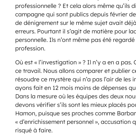
professionnelle ? Et cela alors même qu’ils 
campagne qui sont publics depuis février de
de dénigrement sur le même sujet avait déj
erreurs. Pourtant il s’agit de matière pour l
personnelle. Ils n’ont même pas été regardé 
profession.
Où est « l’investigation » ? Il n’y a en a pas.
ce travail. Nous allons comparer et publier
résoudre ce mystère qui n’a pas l’air de les 
ayons fait en 12 mois moins de dépenses q
Dans la mesure où les équipes des deux nous
devons vérifier s’ils sont les mieux placés po
Hamon, puisque ses proches comme Barbara
« d’enrichissement personnel », accusation qu
risqué à faire.