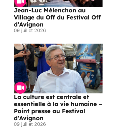
Jean-Luc Mélenchon au
Village du Off du Festival Off
d’Avignon
09 juillet 2026
La culture est centrale et
essentielle à la vie humaine –
Point presse au Festival
d’Avignon
09 juillet 2026