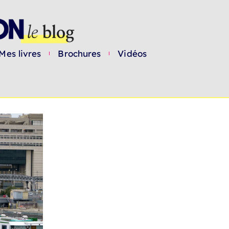
Mes livres
Brochures
Vidéos