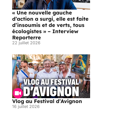
« Une nouvelle gauche
d’action a surgi, elle est faite
d’insoumis et de verts, tous
écologistes » – Interview
Reporterre
22 juillet 2026
Vlog au Festival d’Avignon
16 juillet 2026