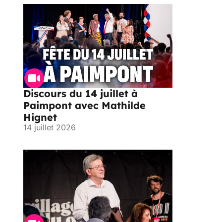
Discours du 14 juillet à
Paimpont avec Mathilde
Hignet
14 juillet 2026