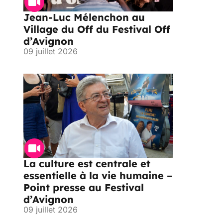
Jean-Luc Mélenchon au
Village du Off du Festival Off
d’Avignon
09 juillet 2026
La culture est centrale et
essentielle à la vie humaine –
Point presse au Festival
d’Avignon
09 juillet 2026