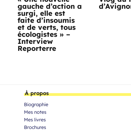
gauche d’action a
d’Avigno
surgi, elle est
faite d’insoumis
et de verts, tous
écologistes » –
Interview
Reporterre
À propos
Biographie
Mes notes
Mes livres
Brochures