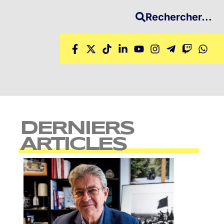
Rechercher...
DERNIERS
ARTICLES