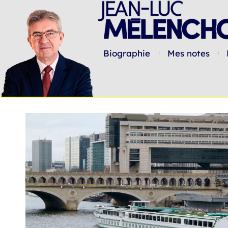
Biographie
Mes notes