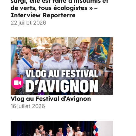
surgi, elle est faite d’insoumis et
de verts, tous écologistes » –
Interview Reporterre
22 juillet 2026
Vlog au Festival d’Avignon
16 juillet 2026