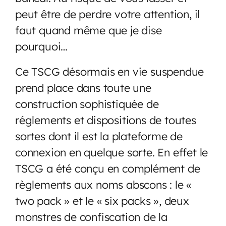
peut être de perdre votre attention, il
faut quand même que je dise
pourquoi…
Ce TSCG désormais en vie suspendue
prend place dans toute une
construction sophistiquée de
réglements et dispositions de toutes
sortes dont il est la plateforme de
connexion en quelque sorte. En effet le
TSCG a été conçu en complément de
règlements aux noms abscons : le «
two pack » et le « six packs », deux
monstres de confiscation de la