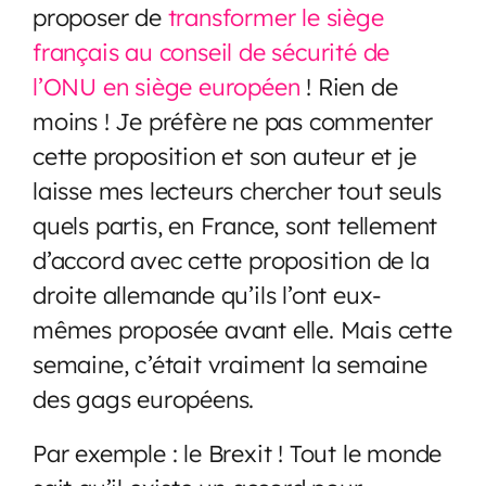
proposer de
transformer le siège
français au conseil de sécurité de
l’ONU en siège européen
! Rien de
moins ! Je préfère ne pas commenter
cette proposition et son auteur et je
laisse mes lecteurs chercher tout seuls
quels partis, en France, sont tellement
d’accord avec cette proposition de la
droite allemande qu’ils l’ont eux-
mêmes proposée avant elle. Mais cette
semaine, c’était vraiment la semaine
des gags européens.
Par exemple : le Brexit ! Tout le monde