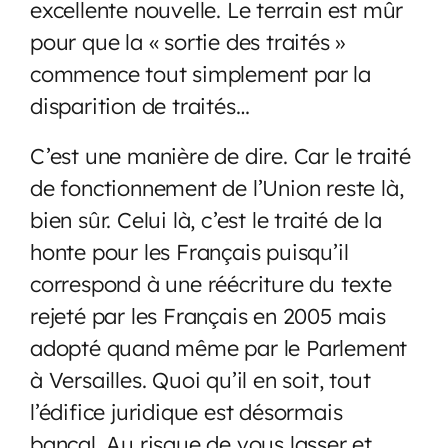
excellente nouvelle. Le terrain est mûr
pour que la « sortie des traités »
commence tout simplement par la
disparition de traités…
C’est une manière de dire. Car le traité
de fonctionnement de l’Union reste là,
bien sûr. Celui là, c’est le traité de la
honte pour les Français puisqu’il
correspond à une réécriture du texte
rejeté par les Français en 2005 mais
adopté quand même par le Parlement
à Versailles. Quoi qu’il en soit, tout
l’édifice juridique est désormais
bancal. Au risque de vous lasser et