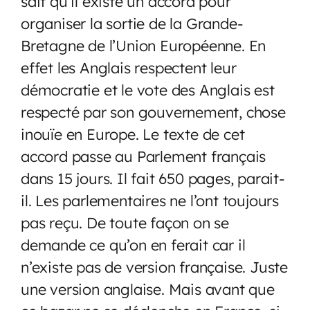
sait qu’il existe un accord pour
organiser la sortie de la Grande-
Bretagne de l’Union Européenne. En
effet les Anglais respectent leur
démocratie et le vote des Anglais est
respecté par son gouvernement, chose
inouïe en Europe. Le texte de cet
accord passe au Parlement français
dans 15 jours. Il fait 650 pages, parait-
il. Les parlementaires ne l’ont toujours
pas reçu. De toute façon on se
demande ce qu’on en ferait car il
n’existe pas de version française. Juste
une version anglaise. Mais avant que