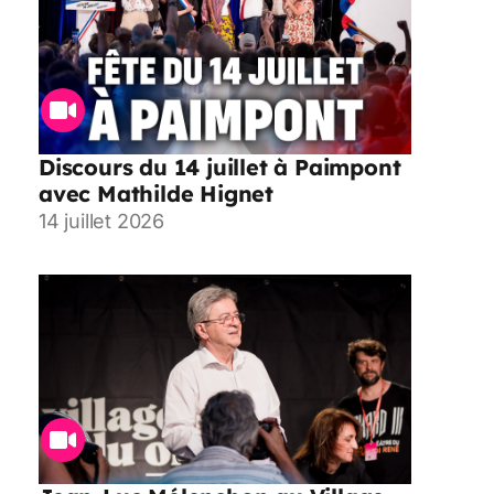
Discours du 14 juillet à Paimpont
avec Mathilde Hignet
14 juillet 2026