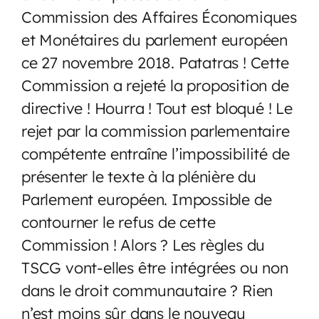
Commission des Affaires Économiques
et Monétaires du parlement européen
ce 27 novembre 2018. Patatras ! Cette
Commission a rejeté la proposition de
directive ! Hourra ! Tout est bloqué ! Le
rejet par la commission parlementaire
compétente entraîne l’impossibilité de
présenter le texte à la plénière du
Parlement européen. Impossible de
contourner le refus de cette
Commission ! Alors ? Les règles du
TSCG vont-elles être intégrées ou non
dans le droit communautaire ? Rien
n’est moins sûr dans le nouveau