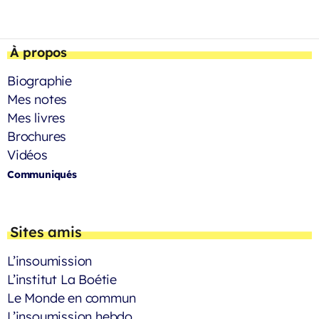
À propos
Biographie
Mes notes
Mes livres
Brochures
Vidéos
Communiqués
Sites amis
L’insoumission
L’institut La Boétie
Le Monde en commun
L’insoumission hebdo