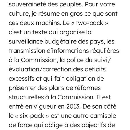
souveraineté des peuples. Pour votre
culture, je résume en gros ce que sont
ces deux machins. Le « two-pack »
c’est un texte qui organise la
surveillance budgétaire des pays, les
transmission d’informations régulières
à la Commission, la police du suivi/
évaluation/correction des déficits
excessifs et qui fait obligation de
présenter des plans de réformes
structurelles à la Commission. Il est
entré en vigueur en 2013. De son côté
le « six-pack » est une autre camisole
de force qui oblige à des objectifs de