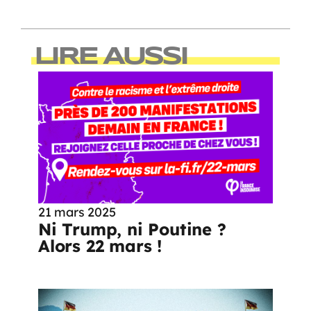
LIRE AUSSI
21 mars 2025
Ni Trump, ni Poutine ?
Alors 22 mars !