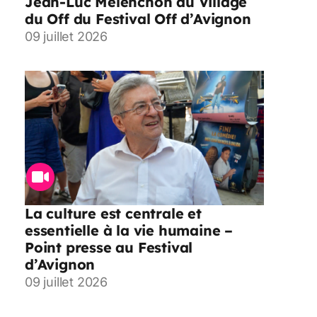
Jean-Luc Mélenchon au Village
du Off du Festival Off d’Avignon
09 juillet 2026
La culture est centrale et
essentielle à la vie humaine –
Point presse au Festival
d’Avignon
09 juillet 2026