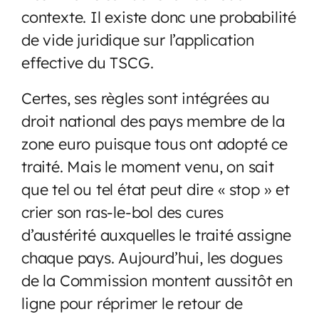
contexte. Il existe donc une probabilité
de vide juridique sur l’application
effective du TSCG.
Certes, ses règles sont intégrées au
droit national des pays membre de la
zone euro puisque tous ont adopté ce
traité. Mais le moment venu, on sait
que tel ou tel état peut dire « stop » et
crier son ras-le-bol des cures
d’austérité auxquelles le traité assigne
chaque pays. Aujourd’hui, les dogues
de la Commission montent aussitôt en
ligne pour réprimer le retour de