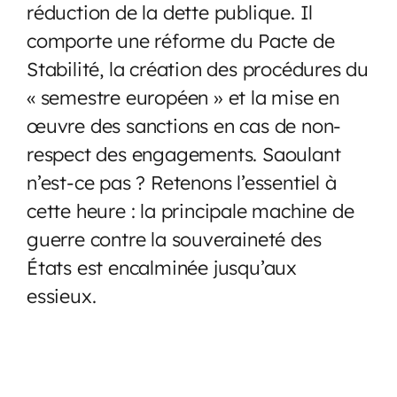
réduction de la dette publique. Il
comporte une réforme du Pacte de
Stabilité, la création des procédures du
« semestre européen » et la mise en
œuvre des sanctions en cas de non-
respect des engagements. Saoulant
n’est-ce pas ? Retenons l’essentiel à
cette heure : la principale machine de
guerre contre la souveraineté des
États est encalminée jusqu’aux
essieux.