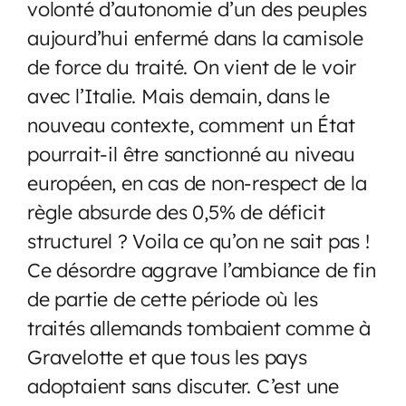
volonté d’autonomie d’un des peuples
aujourd’hui enfermé dans la camisole
de force du traité. On vient de le voir
avec l’Italie. Mais demain, dans le
nouveau contexte, comment un État
pourrait-il être sanctionné au niveau
européen, en cas de non-respect de la
règle absurde des 0,5% de déficit
structurel ? Voila ce qu’on ne sait pas !
Ce désordre aggrave l’ambiance de fin
de partie de cette période où les
traités allemands tombaient comme à
Gravelotte et que tous les pays
adoptaient sans discuter. C’est une