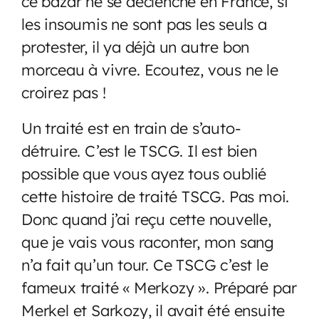
ce bazar ne se déclenche en France, si
les insoumis ne sont pas les seuls a
protester, il ya déjà un autre bon
morceau à vivre. Ecoutez, vous ne le
croirez pas !
Un traité est en train de s’auto-
détruire. C’est le TSCG. Il est bien
possible que vous ayez tous oublié
cette histoire de traité TSCG. Pas moi.
Donc quand j’ai reçu cette nouvelle,
que je vais vous raconter, mon sang
n’a fait qu’un tour. Ce TSCG c’est le
fameux traité « Merkozy ». Préparé par
Merkel et Sarkozy, il avait été ensuite