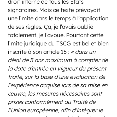
droit interne de tous les États
signataires. Mais ce texte prévoyait
une limite dans le temps à l’application
de ses règles. Ça, je l’avais oublié
totalement, je l’avoue. Pourtant cette
limite juridique du TSCG est bel et bien
inscrite à son article 16 :
« dans un
délai de 5 ans maximum à compter de
la date d’entrée en vigueur du présent
traité, sur la base d’une évaluation de
l’expérience acquise lors de sa mise en
œuvre, les mesures nécessaires sont
prises conformément au Traité de
l’Union européenne, afin d’intégrer le