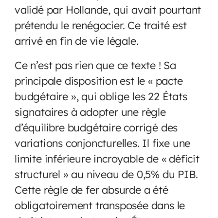
validé par Hollande, qui avait pourtant
prétendu le renégocier. Ce traité est
arrivé en fin de vie légale.
Ce n’est pas rien que ce texte ! Sa
principale disposition est le « pacte
budgétaire », qui oblige les 22 États
signataires à adopter une règle
d’équilibre budgétaire corrigé des
variations conjoncturelles. Il fixe une
limite inférieure incroyable de « déficit
structurel » au niveau de 0,5% du PIB.
Cette règle de fer absurde a été
obligatoirement transposée dans le