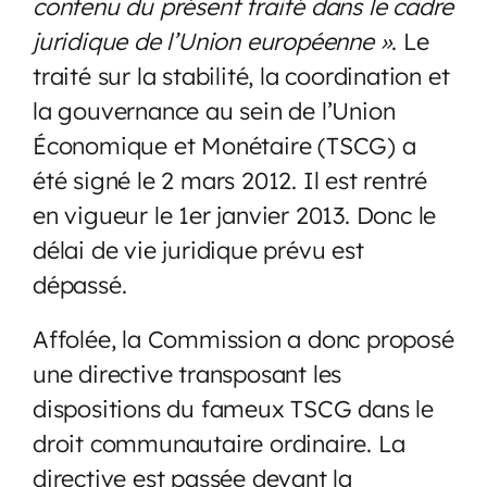
contenu du présent traité dans le cadre
juridique de l’Union européenne »
. Le
traité sur la stabilité, la coordination et
la gouvernance au sein de l’Union
Économique et Monétaire (TSCG) a
été signé le 2 mars 2012. Il est rentré
en vigueur le 1er janvier 2013. Donc le
délai de vie juridique prévu est
dépassé.
Affolée, la Commission a donc proposé
une directive transposant les
dispositions du fameux TSCG dans le
droit communautaire ordinaire. La
directive est passée devant la