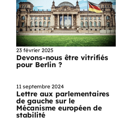
23 février 2025
Devons-nous être vitrifiés
pour Berlin ?
11 septembre 2024
Lettre aux parlementaires
de gauche sur le
Mécanisme européen de
stabilité