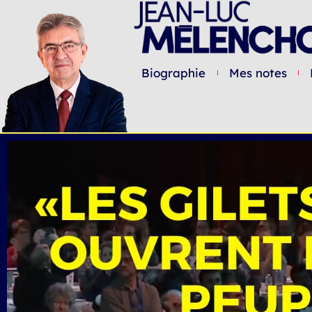
Biographie
Mes notes