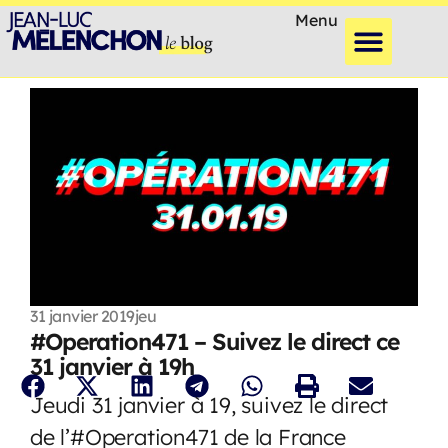
Menu
31 janvier 2019
jeu
#Operation471 – Suivez le direct ce
31 janvier à 19h
Jeudi 31 janvier à 19, suivez le direct
de l’#Operation471 de la France