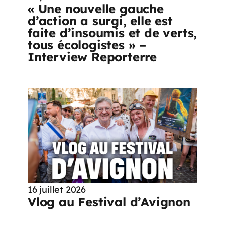
« Une nouvelle gauche
d’action a surgi, elle est
faite d’insoumis et de verts,
tous écologistes » –
Interview Reporterre
16 juillet 2026
Vlog au Festival d’Avignon