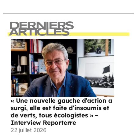
DERNIERS
ARTICLES
« Une nouvelle gauche d’action a
surgi, elle est faite d’insoumis et
de verts, tous écologistes » –
Interview Reporterre
22 juillet 2026