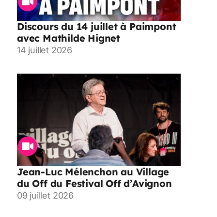
Discours du 14 juillet à Paimpont
avec Mathilde Hignet
14 juillet 2026
Jean-Luc Mélenchon au Village
du Off du Festival Off d’Avignon
09 juillet 2026