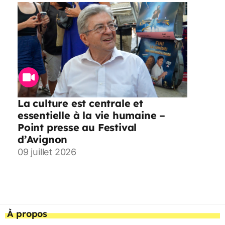
La culture est centrale et
essentielle à la vie humaine –
Point presse au Festival
d’Avignon
09 juillet 2026
À propos