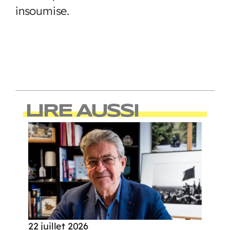
insoumise.
LIRE AUSSI
22 juillet 2026