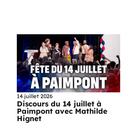
14 juillet 2026
Discours du 14 juillet à
Paimpont avec Mathilde
Hignet