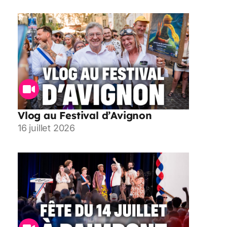
Vlog au Festival d’Avignon
16 juillet 2026