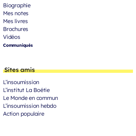
Biographie
Mes notes
Mes livres
Brochures
Vidéos
Communiqués
Sites amis
L’insoumission
L’institut La Boétie
Le Monde en commun
L’insoumission hebdo
Action populaire