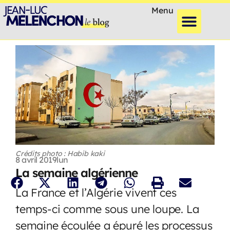
Menu
Crédits photo : Habib kaki
8 avril 2019
lun
La semaine algérienne
La France et l’Algérie vivent ces
temps-ci comme sous une loupe. La
semaine écoulée a épuré les processus