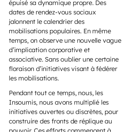
épuisé sa dynamique propre. Des
dates de rendez-vous sociaux
jalonnent le calendrier des
mobilisations populaires. En même
temps, on observe une nouvelle vague
d’implication corporative et
associative. Sans oublier une certaine
floraison d’initiatives visant à fédérer
les mobilisations.
Pendant tout ce temps, nous, les
Insoumis, nous avons multiplié les
initiatives ouvertes ou discrètes, pour
construire des fronts de réplique au
pouvoir. Ces efforts commencent à