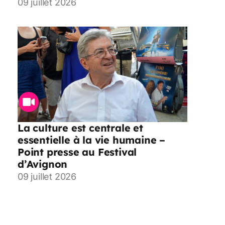
09 juillet 2026
La culture est centrale et
essentielle à la vie humaine –
Point presse au Festival
d’Avignon
09 juillet 2026