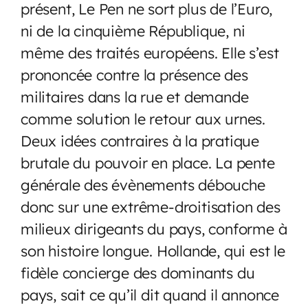
présent, Le Pen ne sort plus de l’Euro,
ni de la cinquième République, ni
même des traités européens. Elle s’est
prononcée contre la présence des
militaires dans la rue et demande
comme solution le retour aux urnes.
Deux idées contraires à la pratique
brutale du pouvoir en place. La pente
générale des évènements débouche
donc sur une extrême-droitisation des
milieux dirigeants du pays, conforme à
son histoire longue. Hollande, qui est le
fidèle concierge des dominants du
pays, sait ce qu’il dit quand il annonce