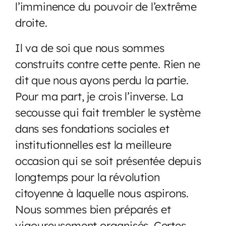
l’imminence du pouvoir de l’extrême
droite.
Il va de soi que nous sommes
construits contre cette pente. Rien ne
dit que nous ayons perdu la partie.
Pour ma part, je crois l’inverse. La
secousse qui fait trembler le système
dans ses fondations sociales et
institutionnelles est la meilleure
occasion qui se soit présentée depuis
longtemps pour la révolution
citoyenne à laquelle nous aspirons.
Nous sommes bien préparés et
vigoureusement organisés. Certes,