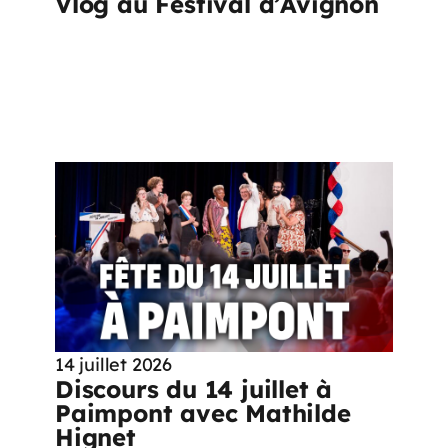
Vlog au Festival d’Avignon
14 juillet 2026
Discours du 14 juillet à
Paimpont avec Mathilde
Hignet