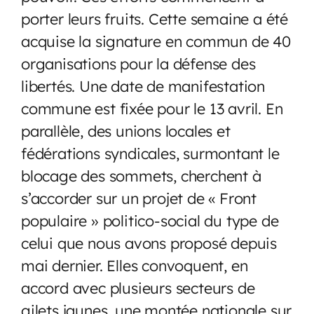
porter leurs fruits. Cette semaine a été
acquise la signature en commun de 40
organisations pour la défense des
libertés. Une date de manifestation
commune est fixée pour le 13 avril. En
parallèle, des unions locales et
fédérations syndicales, surmontant le
blocage des sommets, cherchent à
s’accorder sur un projet de « Front
populaire » politico-social du type de
celui que nous avons proposé depuis
mai dernier. Elles convoquent, en
accord avec plusieurs secteurs de
gilets jaunes, une montée nationale sur