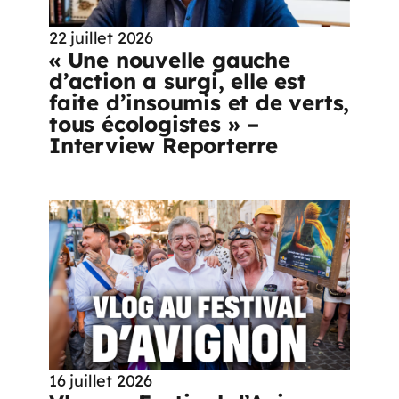
22 juillet 2026
« Une nouvelle gauche
d’action a surgi, elle est
faite d’insoumis et de verts,
tous écologistes » –
Interview Reporterre
16 juillet 2026