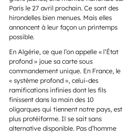
Paris le 27 avril prochain. Ce sont des
hirondelles bien menues. Mais elles
annoncent à leur façon un printemps
possible.
En Algérie, ce que l’on appelle « l’État
profond » joue sa carte sous
commandement unique. En France, le
« système profond », celui-des
ramifications infinies dont les fils
finissent dans la main des 10
oligarques qui tiennent notre pays, est
plus protéiforme. Il se sait sans
alternative disponible. Pas d’homme