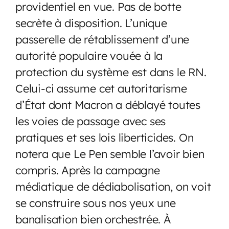
providentiel en vue. Pas de botte
secrète à disposition. L’unique
passerelle de rétablissement d’une
autorité populaire vouée à la
protection du système est dans le RN.
Celui-ci assume cet autoritarisme
d’État dont Macron a déblayé toutes
les voies de passage avec ses
pratiques et ses lois liberticides. On
notera que Le Pen semble l’avoir bien
compris. Après la campagne
médiatique de dédiabolisation, on voit
se construire sous nos yeux une
banalisation bien orchestrée. À