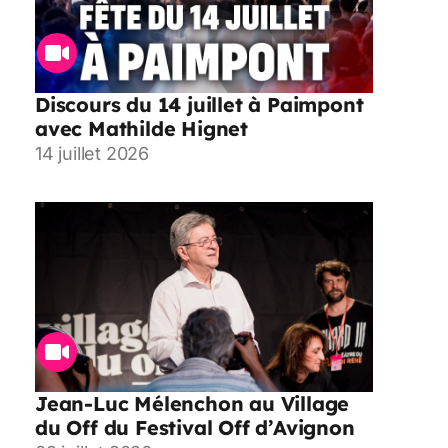
Discours du 14 juillet à Paimpont
avec Mathilde Hignet
14 juillet 2026
Jean-Luc Mélenchon au Village
du Off du Festival Off d’Avignon