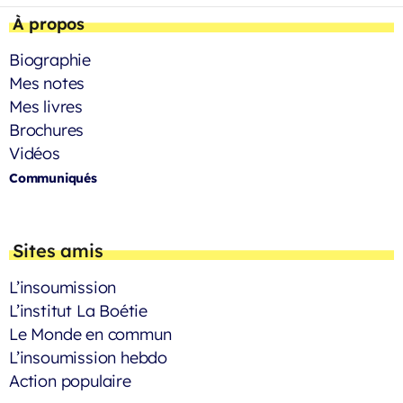
À propos
Biographie
Mes notes
Mes livres
Brochures
Vidéos
Communiqués
Sites amis
L’insoumission
L’institut La Boétie
Le Monde en commun
L’insoumission hebdo
Action populaire