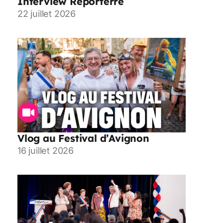
Interview Reporterre
22 juillet 2026
Vlog au Festival d’Avignon
16 juillet 2026