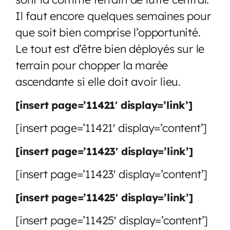
Il faut encore quelques semaines pour
que soit bien comprise l’opportunité.
Le tout est d’être bien déployés sur le
terrain pour chopper la marée
ascendante si elle doit avoir lieu.
[insert page=’11421′ display=’link’]
[insert page=’11421′ display=’content’]
[insert page=’11423′ display=’link’]
[insert page=’11423′ display=’content’]
[insert page=’11425′ display=’link’]
[insert page=’11425′ display=’content’]