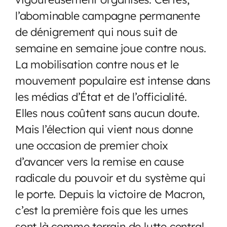
l’abominable campagne permanente
de dénigrement qui nous suit de
semaine en semaine joue contre nous.
La mobilisation contre nous et le
mouvement populaire est intense dans
les médias d’État et de l’officialité.
Elles nous coûtent sans aucun doute.
Mais l’élection qui vient nous donne
une occasion de premier choix
d’avancer vers la remise en cause
radicale du pouvoir et du système qui
le porte. Depuis la victoire de Macron,
c’est la première fois que les urnes
sont là comme terrain de lutte central.