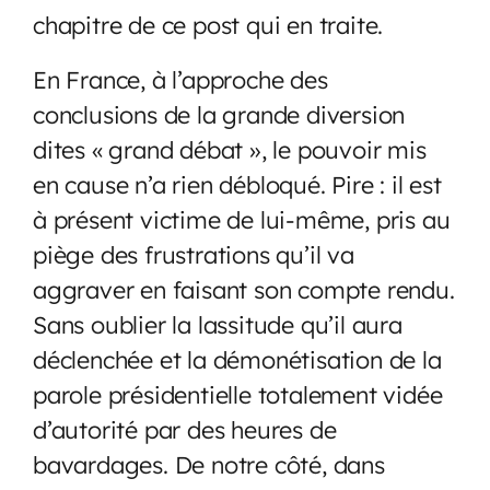
chapitre de ce post qui en traite.
En France, à l’approche des
conclusions de la grande diversion
dites « grand débat », le pouvoir mis
en cause n’a rien débloqué. Pire : il est
à présent victime de lui-même, pris au
piège des frustrations qu’il va
aggraver en faisant son compte rendu.
Sans oublier la lassitude qu’il aura
déclenchée et la démonétisation de la
parole présidentielle totalement vidée
d’autorité par des heures de
bavardages. De notre côté, dans