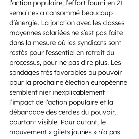
l’action populaire, l’effort fourni en 21
semaines a consommé beaucoup
d’énergie. La jonction avec les classes
moyennes salariées ne s’est pas faite
dans la mesure où les syndicats sont
restés pour l’essentiel en retrait du
processus, pour ne pas dire plus. Les
sondages très favorables au pouvoir
pour la prochaine élection européenne
semblent nier inexplicablement
l’impact de l’action populaire et la
débandade des cercles du pouvoir,
pourtant visible. Pour autant, le
mouvement « gilets jaunes » n’a pas