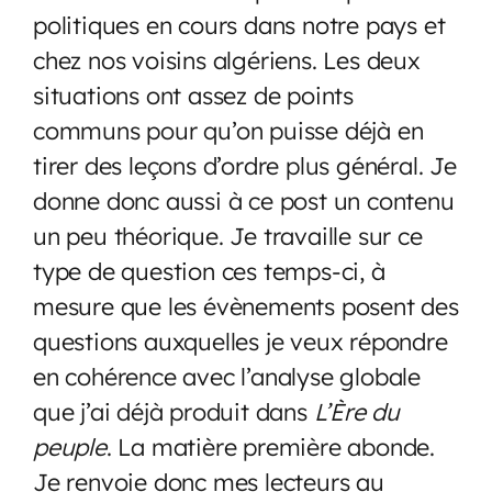
politiques en cours dans notre pays et
chez nos voisins algériens. Les deux
situations ont assez de points
communs pour qu’on puisse déjà en
tirer des leçons d’ordre plus général. Je
donne donc aussi à ce post un contenu
un peu théorique. Je travaille sur ce
type de question ces temps-ci, à
mesure que les évènements posent des
questions auxquelles je veux répondre
en cohérence avec l’analyse globale
que j’ai déjà produit dans
L’Ère du
peuple
. La matière première abonde.
Je renvoie donc mes lecteurs au