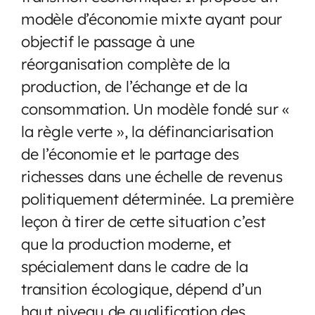
modèle d’économie mixte ayant pour
objectif le passage à une
réorganisation complète de la
production, de l’échange et de la
consommation. Un modèle fondé sur «
la règle verte », la définanciarisation
de l’économie et le partage des
richesses dans une échelle de revenus
politiquement déterminée. La première
leçon à tirer de cette situation c’est
que la production moderne, et
spécialement dans le cadre de la
transition écologique, dépend d’un
haut niveau de qualification des