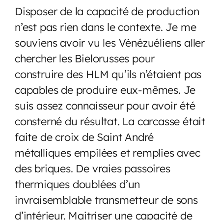
Disposer de la capacité de production
n’est pas rien dans le contexte. Je me
souviens avoir vu les Vénézuéliens aller
chercher les Bielorusses pour
construire des HLM qu’ils n’étaient pas
capables de produire eux-mêmes. Je
suis assez connaisseur pour avoir été
consterné du résultat. La carcasse était
faite de croix de Saint André
métalliques empilées et remplies avec
des briques. De vraies passoires
thermiques doublées d’un
invraisemblable transmetteur de sons
d’intérieur. Maitriser une capacité de