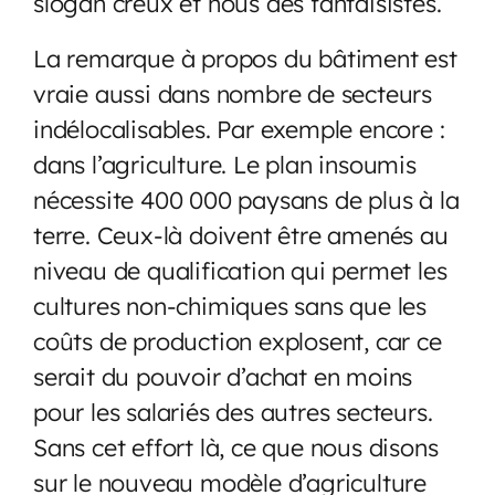
slogan creux et nous des fantaisistes.
La remarque à propos du bâtiment est
vraie aussi dans nombre de secteurs
indélocalisables. Par exemple encore :
dans l’agriculture. Le plan insoumis
nécessite 400 000 paysans de plus à la
terre. Ceux-là doivent être amenés au
niveau de qualification qui permet les
cultures non-chimiques sans que les
coûts de production explosent, car ce
serait du pouvoir d’achat en moins
pour les salariés des autres secteurs.
Sans cet effort là, ce que nous disons
sur le nouveau modèle d’agriculture