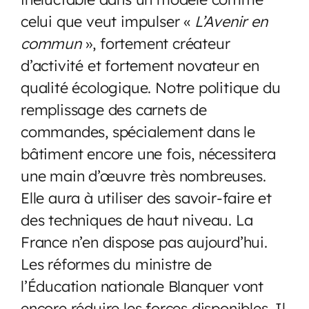
celui que veut impulser «
L’Avenir en
commun
», fortement créateur
d’activité et fortement novateur en
qualité écologique. Notre politique du
remplissage des carnets de
commandes, spécialement dans le
bâtiment encore une fois, nécessitera
une main d’œuvre très nombreuses.
Elle aura à utiliser des savoir-faire et
des techniques de haut niveau. La
France n’en dispose pas aujourd’hui.
Les réformes du ministre de
l’Éducation nationale Blanquer vont
encore réduire les forces disponibles. Il