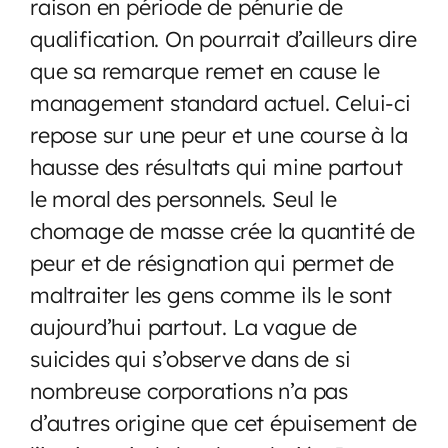
raison en période de pénurie de
qualification. On pourrait d’ailleurs dire
que sa remarque remet en cause le
management standard actuel. Celui-ci
repose sur une peur et une course à la
hausse des résultats qui mine partout
le moral des personnels. Seul le
chomage de masse crée la quantité de
peur et de résignation qui permet de
maltraiter les gens comme ils le sont
aujourd’hui partout. La vague de
suicides qui s’observe dans de si
nombreuse corporations n’a pas
d’autres origine que cet épuisement de