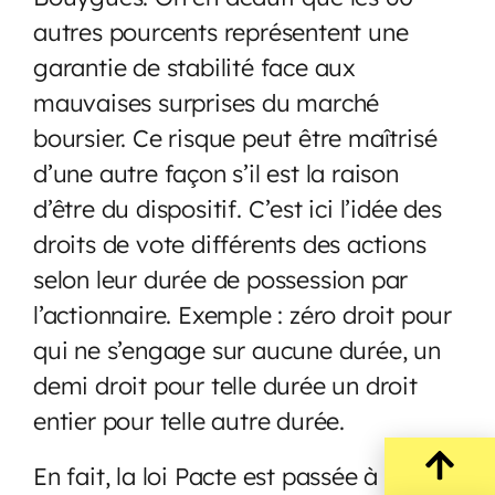
autres pourcents représentent une
garantie de stabilité face aux
mauvaises surprises du marché
boursier. Ce risque peut être maîtrisé
d’une autre façon s’il est la raison
d’être du dispositif. C’est ici l’idée des
droits de vote différents des actions
selon leur durée de possession par
l’actionnaire. Exemple : zéro droit pour
qui ne s’engage sur aucune durée, un
demi droit pour telle durée un droit
entier pour telle autre durée.
En fait, la loi Pacte est passée à côté