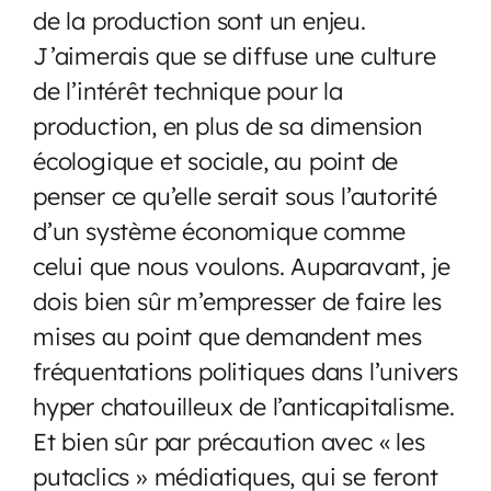
de la production sont un enjeu.
J’aimerais que se diffuse une culture
de l’intérêt technique pour la
production, en plus de sa dimension
écologique et sociale, au point de
penser ce qu’elle serait sous l’autorité
d’un système économique comme
celui que nous voulons. Auparavant, je
dois bien sûr m’empresser de faire les
mises au point que demandent mes
fréquentations politiques dans l’univers
hyper chatouilleux de l’anticapitalisme.
Et bien sûr par précaution avec « les
putaclics » médiatiques, qui se feront