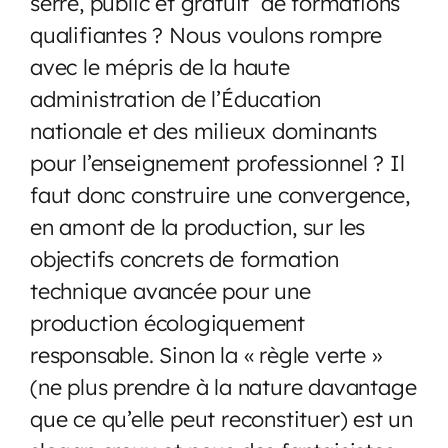
serré, public et gratuit de formations
qualifiantes ? Nous voulons rompre
avec le mépris de la haute
administration de l’Éducation
nationale et des milieux dominants
pour l’enseignement professionnel ? Il
faut donc construire une convergence,
en amont de la production, sur les
objectifs concrets de formation
technique avancée pour une
production écologiquement
responsable. Sinon la « règle verte »
(ne plus prendre à la nature davantage
que ce qu’elle peut reconstituer) est un