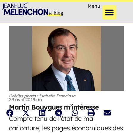
Menu
Crédits photo : Isabelle Franciosa
29 avril 2019
lun
Martin Bouygues m’intéresse
Compte tenu de l’état de ma
caricature, les pages économiques des