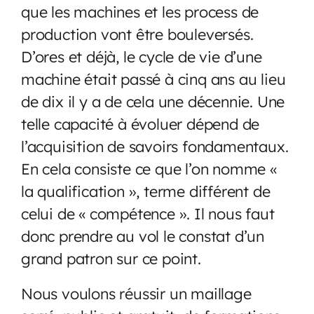
que les machines et les process de
production vont être bouleversés.
D’ores et déjà, le cycle de vie d’une
machine était passé à cinq ans au lieu
de dix il y a de cela une décennie. Une
telle capacité à évoluer dépend de
l’acquisition de savoirs fondamentaux.
En cela consiste ce que l’on nomme «
la qualification », terme différent de
celui de « compétence ». Il nous faut
donc prendre au vol le constat d’un
grand patron sur ce point.
Nous voulons réussir un maillage