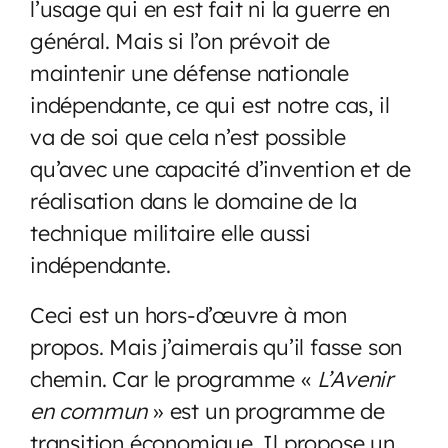
l’usage qui en est fait ni la guerre en
général. Mais si l’on prévoit de
maintenir une défense nationale
indépendante, ce qui est notre cas, il
va de soi que cela n’est possible
qu’avec une capacité d’invention et de
réalisation dans le domaine de la
technique militaire elle aussi
indépendante.
Ceci est un hors-d’œuvre à mon
propos. Mais j’aimerais qu’il fasse son
chemin. Car le programme «
L’Avenir
en commun
» est un programme de
transition économique. Il propose un