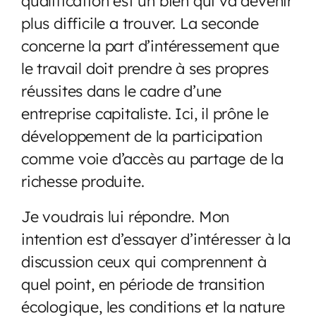
qualification est un bien qui va devenir
plus difficile a trouver. La seconde
concerne la part d’intéressement que
le travail doit prendre à ses propres
réussites dans le cadre d’une
entreprise capitaliste. Ici, il prône le
développement de la participation
comme voie d’accès au partage de la
richesse produite.
Je voudrais lui répondre. Mon
intention est d’essayer d’intéresser à la
discussion ceux qui comprennent à
quel point, en période de transition
écologique, les conditions et la nature