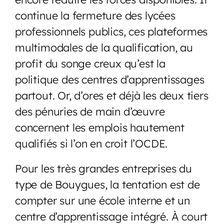
continue la fermeture des lycées
professionnels publics, ces plateformes
multimodales de la qualification, au
profit du songe creux qu’est la
politique des centres d’apprentissages
partout. Or, d’ores et déjà les deux tiers
des pénuries de main d’œuvre
concernent les emplois hautement
qualifiés si l’on en croit l’OCDE.
Pour les très grandes entreprises du
type de Bouygues, la tentation est de
compter sur une école interne et un
centre d’apprentissage intégré. À court