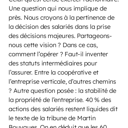
Une question qui nous implique de
près. Nous croyons à la pertinence de
la décision des salariés dans la prise
des décisions majeures. Partageons-
nous cette vision ? Dans ce cas,
comment l’opérer ? Faut-il inventer
des statuts intermédiaires pour
l’assurer. Entre la coopérative et
l’entreprise verticale, d’autres chemins
? Autre question posée : la stabilité de
la propriété de l’entreprise. 40 % des
actions des salariés restent liquides dit
le texte de la tribune de Martin
Bouygues. On en déduit que les 60