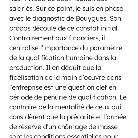
salariés. Sur ce point, je suis en phase
avec le diagnostic de Bouygues. Son
propos découle de ce constat initial.
Contrairement aux financiers, il
centralise l’importance du paramètre
de la qualification humaine dans la
production. Il en déduit que la
fidélisation de la main d’oeuvre dans
l’entreprise est une question clef en
période de pénurie de qualification. Le
contraire de la mentalité de ceux qui
considèrent que la précarité et l’armée
de réserve d’un chômage de masse
sont les conditions essentielles pour