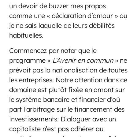
un devoir de buzzer mes propos
comme une « déclaration d’amour » ou
je ne sais laquelle de leurs débilités
habituelles.
Commencez par noter que le
programme «
L’Avenir en commun
» ne
prévoit pas la nationalisation de toutes
les entreprises. Notre attention dans ce
domaine est plutôt fixée en amont sur
le système bancaire et financier d’où
part l’arbitrage sur le financement des
investissements. Dialoguer avec un
capitaliste n’est pas adhérer au