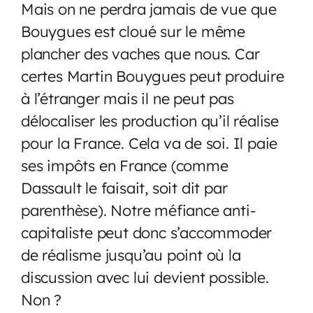
Mais on ne perdra jamais de vue que
Bouygues est cloué sur le même
plancher des vaches que nous. Car
certes Martin Bouygues peut produire
à l’étranger mais il ne peut pas
délocaliser les production qu’il réalise
pour la France. Cela va de soi. Il paie
ses impôts en France (comme
Dassault le faisait, soit dit par
parenthèse). Notre méfiance anti-
capitaliste peut donc s’accommoder
de réalisme jusqu’au point où la
discussion avec lui devient possible.
Non ?