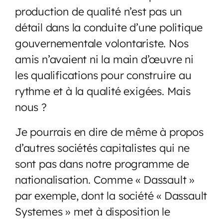
production de qualité n’est pas un
détail dans la conduite d’une politique
gouvernementale volontariste. Nos
amis n’avaient ni la main d’œuvre ni
les qualifications pour construire au
rythme et à la qualité exigées. Mais
nous ?
Je pourrais en dire de même à propos
d’autres sociétés capitalistes qui ne
sont pas dans notre programme de
nationalisation. Comme « Dassault »
par exemple, dont la société « Dassault
Systemes » met à disposition le