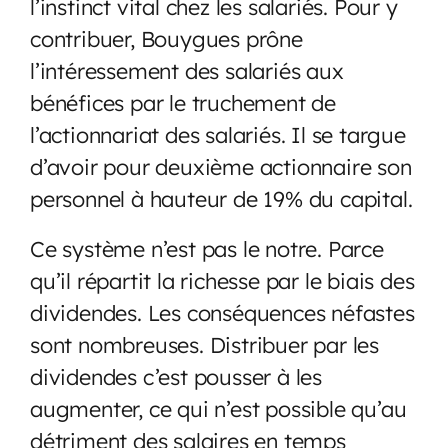
l’instinct vital chez les salariés. Pour y
contribuer, Bouygues prône
l’intéressement des salariés aux
bénéfices par le truchement de
l’actionnariat des salariés. Il se targue
d’avoir pour deuxième actionnaire son
personnel à hauteur de 19% du capital.
Ce système n’est pas le notre. Parce
qu’il répartit la richesse par le biais des
dividendes. Les conséquences néfastes
sont nombreuses. Distribuer par les
dividendes c’est pousser à les
augmenter, ce qui n’est possible qu’au
détriment des salaires en temps