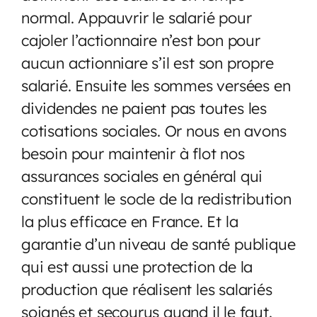
normal. Appauvrir le salarié pour
cajoler l’actionnaire n’est bon pour
aucun actionniare s’il est son propre
salarié. Ensuite les sommes versées en
dividendes ne paient pas toutes les
cotisations sociales. Or nous en avons
besoin pour maintenir à flot nos
assurances sociales en général qui
constituent le socle de la redistribution
la plus efficace en France. Et la
garantie d’un niveau de santé publique
qui est aussi une protection de la
production que réalisent les salariés
soignés et secourus quand il le faut.