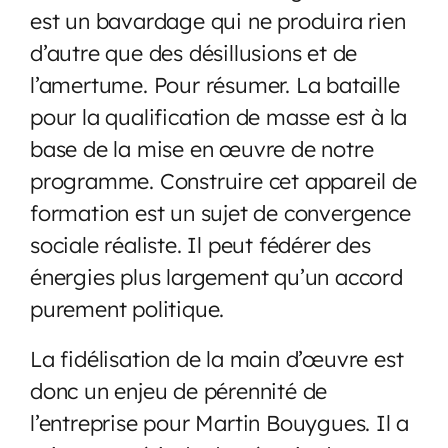
est un bavardage qui ne produira rien
d’autre que des désillusions et de
l’amertume. Pour résumer. La bataille
pour la qualification de masse est à la
base de la mise en œuvre de notre
programme. Construire cet appareil de
formation est un sujet de convergence
sociale réaliste. Il peut fédérer des
énergies plus largement qu’un accord
purement politique.
La fidélisation de la main d’œuvre est
donc un enjeu de pérennité de
l’entreprise pour Martin Bouygues. Il a