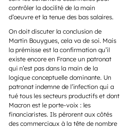
contrôler la docilité de la main
d’oeuvre et la tenue des bas salaires.
On doit discuter la conclusion de
Martin Bouygues, cela va de soi. Mais
la prémisse est la confirmation qu’il
existe encore en France un patronat
qui n’est pas dans la main de la
logique conceptuelle dominante. Un
patronat indemne de l’infection qui a
tué tous les secteurs productifs et dont
Macron est le porte-voix : les
financiaristes. Ils pérorent aux côtés
des commerciaux à la tête de nombre