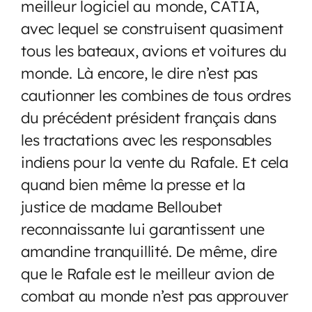
meilleur logiciel au monde, CATIA,
avec lequel se construisent quasiment
tous les bateaux, avions et voitures du
monde. Là encore, le dire n’est pas
cautionner les combines de tous ordres
du précédent président français dans
les tractations avec les responsables
indiens pour la vente du Rafale. Et cela
quand bien même la presse et la
justice de madame Belloubet
reconnaissante lui garantissent une
amandine tranquillité. De même, dire
que le Rafale est le meilleur avion de
combat au monde n’est pas approuver