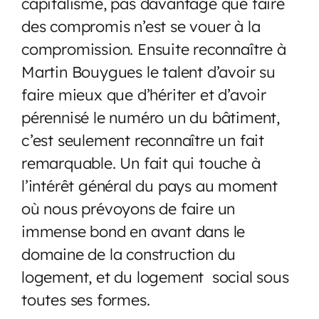
capitalisme, pas davantage que faire
des compromis n’est se vouer à la
compromission. Ensuite reconnaître à
Martin Bouygues le talent d’avoir su
faire mieux que d’hériter et d’avoir
pérennisé le numéro un du bâtiment,
c’est seulement reconnaître un fait
remarquable. Un fait qui touche à
l’intérêt général du pays au moment
où nous prévoyons de faire un
immense bond en avant dans le
domaine de la construction du
logement, et du logement social sous
toutes ses formes.