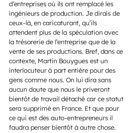
d’entreprises où ils ont remplacé les
ingénieurs de production. Je dirais de
ceux-là, en caricaturant, qu’ils
attendent plus de la spéculation avec
la trésorerie de l’entreprise que de la
vente de ses productions. Bref, dans ce
contexte, Martin Bouygues est un
interlocuteur à part entière pour des
gens comme nous. On lui dira sans
aucun doute que nous le priveront
bientôt de travail détaché car ce statut
sera supprimé en France. Et que pour
ce qui est des auto-entrepreneurs il
faudra penser bientôt à autre chose.