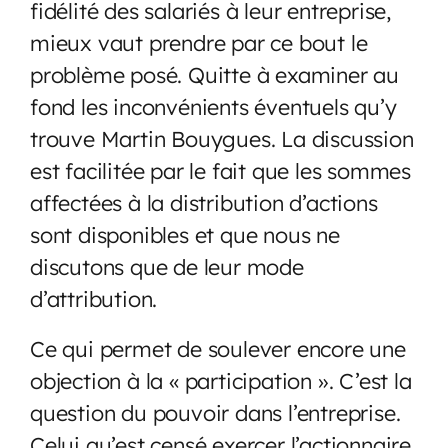
fidélité des salariés à leur entreprise,
mieux vaut prendre par ce bout le
problème posé. Quitte à examiner au
fond les inconvénients éventuels qu’y
trouve Martin Bouygues. La discussion
est facilitée par le fait que les sommes
affectées à la distribution d’actions
sont disponibles et que nous ne
discutons que de leur mode
d’attribution.
Ce qui permet de soulever encore une
objection à la « participation ». C’est la
question du pouvoir dans l’entreprise.
Celui qu’est censé exercer l’actionnaire.