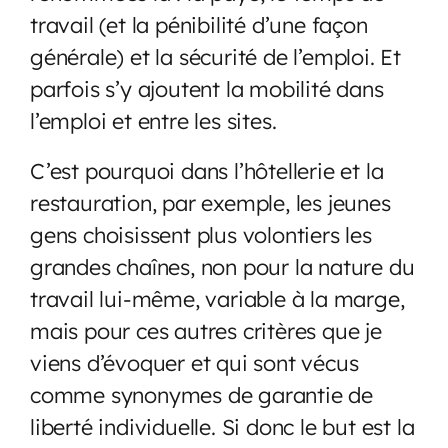
travail (et la pénibilité d’une façon
générale) et la sécurité de l’emploi. Et
parfois s’y ajoutent la mobilité dans
l’emploi et entre les sites.
C’est pourquoi dans l’hôtellerie et la
restauration, par exemple, les jeunes
gens choisissent plus volontiers les
grandes chaînes, non pour la nature du
travail lui-même, variable à la marge,
mais pour ces autres critères que je
viens d’évoquer et qui sont vécus
comme synonymes de garantie de
liberté individuelle. Si donc le but est la