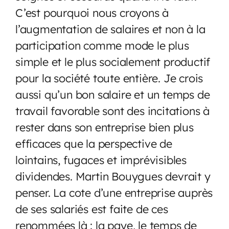
C’est pourquoi nous croyons à
l’augmentation de salaires et non à la
participation comme mode le plus
simple et le plus socialement productif
pour la société toute entière. Je crois
aussi qu’un bon salaire et un temps de
travail favorable sont des incitations à
rester dans son entreprise bien plus
efficaces que la perspective de
lointains, fugaces et imprévisibles
dividendes. Martin Bouygues devrait y
penser. La cote d’une entreprise auprès
de ses salariés est faite de ces
renommées là : la paye, le temps de