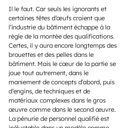
Il le faut. Car seuls les ignorants et
certaines têtes d’œufs croient que
l’industrie du bâtiment échappe à la
règle de la montée des qualifications.
Certes, il y aura encore longtemps des
brouettes et des pelles dans le
bâtiment. Mais le cœur de la partie se
joue tout autrement, dans le
maniement de concepts d’abord, puis
d’engins, de techniques et de
matériaux complexes dans le gros
œuvre comme dans le second œuvre.
La pénurie de personnel qualifié est
inéluctable dans un modèle comme