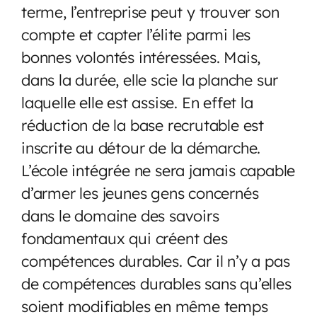
terme, l’entreprise peut y trouver son
compte et capter l’élite parmi les
bonnes volontés intéressées. Mais,
dans la durée, elle scie la planche sur
laquelle elle est assise. En effet la
réduction de la base recrutable est
inscrite au détour de la démarche.
L’école intégrée ne sera jamais capable
d’armer les jeunes gens concernés
dans le domaine des savoirs
fondamentaux qui créent des
compétences durables. Car il n’y a pas
de compétences durables sans qu’elles
soient modifiables en même temps