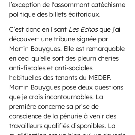
l’exception de l’assommant catéchisme
politique des billets éditoriaux.
C’est donc en lisant
Les Echos
que j’ai
découvert une tribune signée par
Martin Bouygues. Elle est remarquable
en ceci qu’elle sort des pleurnicheries
anti-fiscales et anti-sociales
habituelles des tenants du MEDEF.
Martin Bouygues pose deux questions
que je crois incontournables. La
première concerne sa prise de
conscience de la pénurie à venir des
travailleurs qualifiés disponibles. La