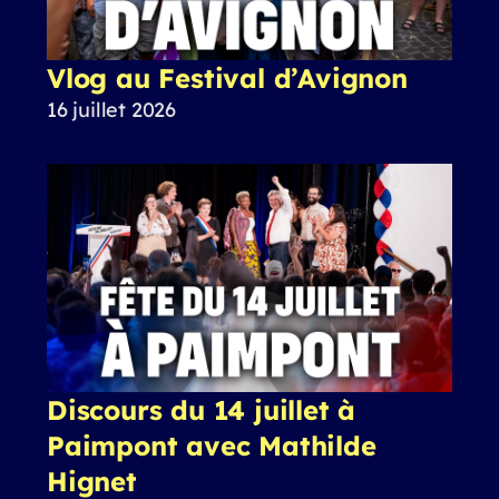
Vlog au Festival d’Avignon
16 juillet 2026
Discours du 14 juillet à
Paimpont avec Mathilde
Hignet