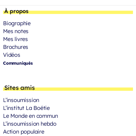
À propos
Biographie
Mes notes
Mes livres
Brochures
Vidéos
Communiqués
Sites amis
L’insoumission
L’institut La Boétie
Le Monde en commun
L’insoumission hebdo
Action populaire