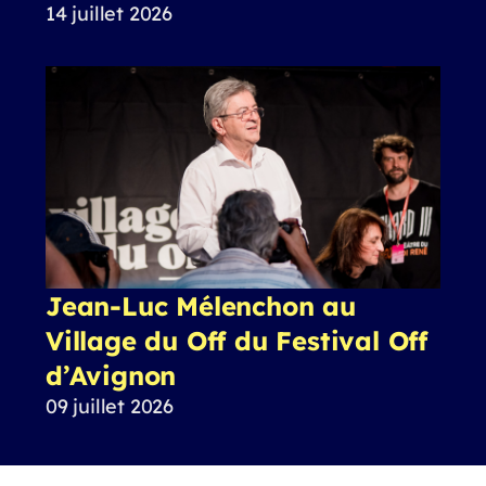
14 juillet 2026
Jean-Luc Mélenchon au
Village du Off du Festival Off
d’Avignon
09 juillet 2026