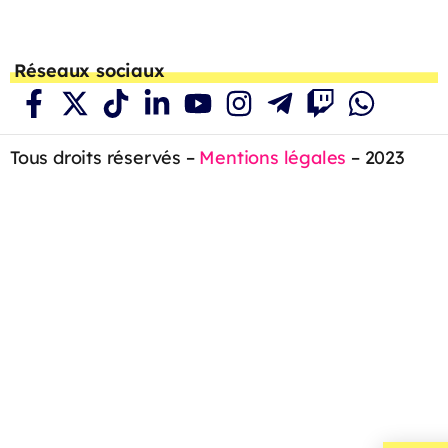
Réseaux sociaux
Tous droits réservés –
Mentions légales
– 2023