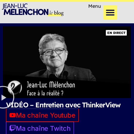
Menu
VIDÉO – Entretien avec ThinkerView
Ma chaîne Youtube
Ma chaîne Twitch