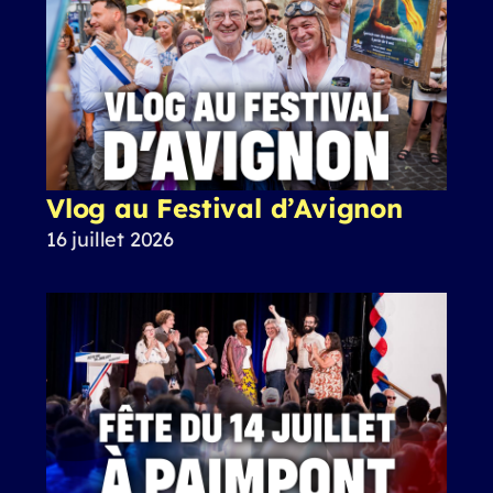
Vlog au Festival d’Avignon
16 juillet 2026