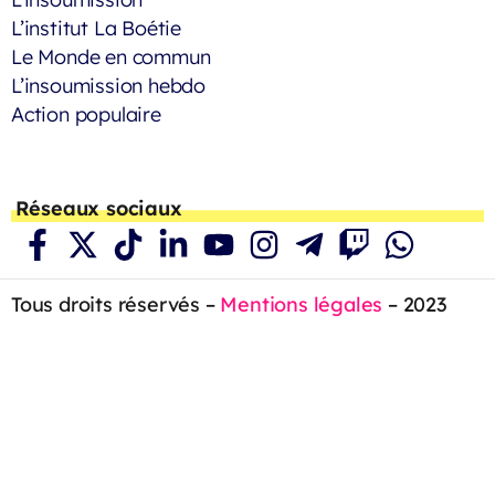
L’institut La Boétie
Le Monde en commun
L’insoumission hebdo
Action populaire
Réseaux sociaux
Tous droits réservés –
Mentions légales
– 2023