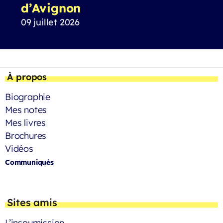
d’Avignon
09 juillet 2026
À propos
Biographie
Mes notes
Mes livres
Brochures
Vidéos
Communiqués
Sites amis
L’insoumission