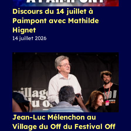
Discours du 14 juillet à
Paimpont avec Mathilde
Hignet
14 juillet 2026
Jean-Luc Mélenchon au
Village du Off du Festival Off