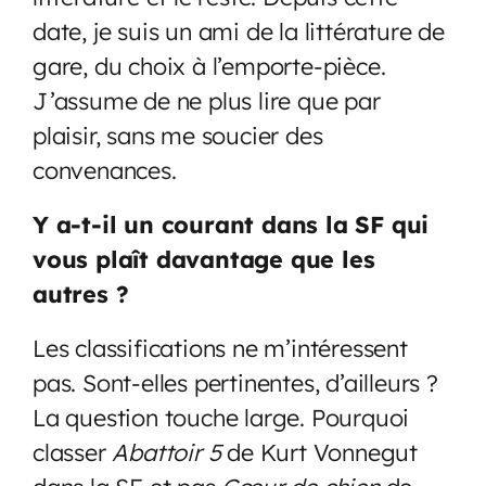
date, je suis un ami de la littérature de
gare, du choix à l’emporte-pièce.
J’assume de ne plus lire que par
plaisir, sans me soucier des
convenances.
Y a-t-il un courant dans la SF qui
vous plaît davantage que les
autres ?
Les classifications ne m’intéressent
pas. Sont-elles pertinentes, d’ailleurs ?
La question touche large. Pourquoi
classer
Abattoir 5
de Kurt Vonnegut