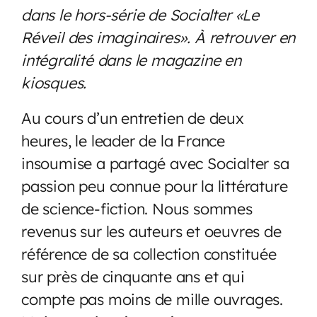
dans le hors-série de Socialter «Le
Réveil des imaginaires». À retrouver en
intégralité dans le magazine en
kiosques.
Au cours d’un entretien de deux
heures, le leader de la France
insoumise a partagé avec Socialter sa
passion peu connue pour la littérature
de science-fiction. Nous sommes
revenus sur les auteurs et oeuvres de
référence de sa collection constituée
sur près de cinquante ans et qui
compte pas moins de mille ouvrages.