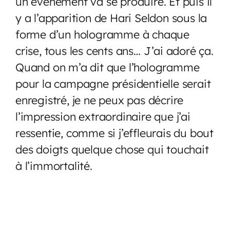
un événement va se produire. Et puis il
y a l’apparition de Hari Seldon sous la
forme d’un hologramme à chaque
crise, tous les cents ans… J’ai adoré ça.
Quand on m’a dit que l’hologramme
pour la campagne présidentielle serait
enregistré, je ne peux pas décrire
l’impression extraordinaire que j’ai
ressentie, comme si j’effleurais du bout
des doigts quelque chose qui touchait
à l’immortalité.