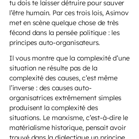
tu dois te laisser détruire pour sauver
l’être humain. Par ces trois lois, Asimov
met en scène quelque chose de très
fécond dans la pensée politique : les
principes auto-organisateurs.
Il vous montre que la complexité d’une
situation ne résulte pas de la
complexité des causes, c’est même
l’inverse : des causes auto-
organisatrices extrêmement simples
produisent la complexité des
situations. Le marxisme, c’est-à-dire le
matérialisme historique, pensait avoir
trouvé dans la dialectique un principe