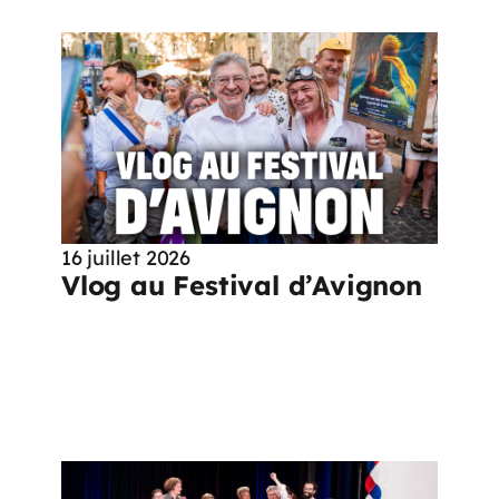
16 juillet 2026
Vlog au Festival d’Avignon