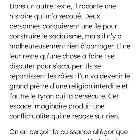
Dans un autre texte, il raconte une
histoire qui m’a secoué. Deux
personnes conquièrent une île pour
construire le socialisme, mais il n’y a
malheureusement rien à partager. Il ne
leur reste qu’une chose à faire : se
disputer pour s’occuper. Ils se
répartissent les rôles : l’un va devenir le
grand prêtre d’une religion interdite et
l’autre le tyran qui la persécute. Cet
espace imaginaire produit une
conflictualité qui ne repose sur rien.
On en perçoit la puissance allégorique