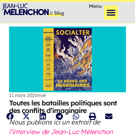
Menu
11 mars 2020
mer
Toutes les batailles politiques sont
des conflits d’imaginaire
Nous publions ici un extrait de
l’interview de Jean-Luc Mélenchon