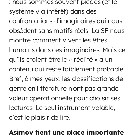
: nous sommes souvent piégés (et le
système y a intérêt) dans des
confrontations d’imaginaires qui nous
obsèdent sans motifs réels. La SF nous
montre comment vivent les êtres
humains dans ces imaginaires. Mais ce
qu’ils croient être la « réalité » a un
contenu qui reste faiblement probable.
Bref, à mes yeux, les classifications de
genre en littérature n’ont pas grande
valeur opérationnelle pour choisir ses
lectures. Le seul instrument valable,
c’est le plaisir de lire.
Asimov tient une place importante