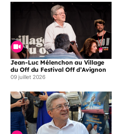
Jean-Luc Mélenchon au Village
du Off du Festival Off d’Avignon
09 juillet 2026