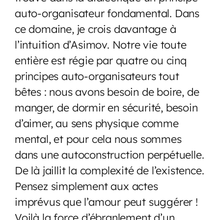
auto-organisateur fondamental. Dans
ce domaine, je crois davantage à
l’intuition d’Asimov. Notre vie toute
entière est régie par quatre ou cinq
principes auto-organisateurs tout
bêtes : nous avons besoin de boire, de
manger, de dormir en sécurité, besoin
d’aimer, au sens physique comme
mental, et pour cela nous sommes
dans une autoconstruction perpétuelle.
De là jaillit la complexité de l’existence.
Pensez simplement aux actes
imprévus que l’amour peut suggérer !
Voilà la force d’ébranlement d’un