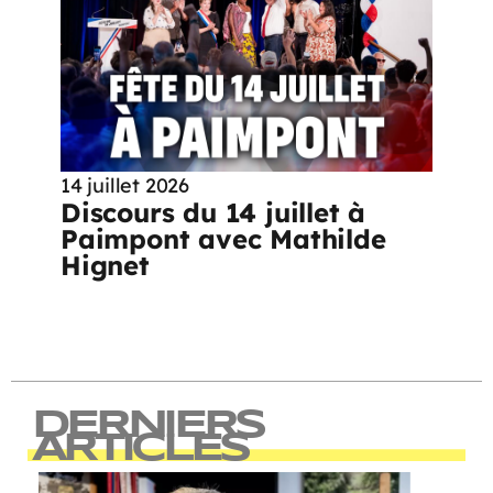
14 juillet 2026
Discours du 14 juillet à
Paimpont avec Mathilde
Hignet
DERNIERS
ARTICLES