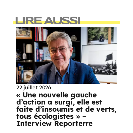
LIRE AUSSI
22 juillet 2026
« Une nouvelle gauche
d’action a surgi, elle est
faite d’insoumis et de verts,
tous écologistes » –
Interview Reporterre