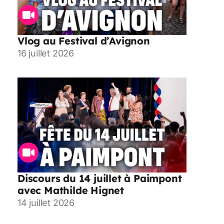
Vlog au Festival d’Avignon
16 juillet 2026
Discours du 14 juillet à Paimpont
avec Mathilde Hignet
14 juillet 2026