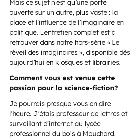
Mais ce sujet n’est qu’une porte
ouverte sur un autre, plus vaste : la
place et l’influence de l’imaginaire en
politique. L’entretien complet est à
retrouver dans notre hors-série « Le
réveil des imaginaires », disponible dès
aujourd’hui en kiosques et librairies.
Comment vous est venue cette
passion pour la science-fiction?
Je pourrais presque vous en dire
l’heure. J’étais professeur de lettres et
surveillant d’internat au lycée
professionnel du bois à Mouchard,