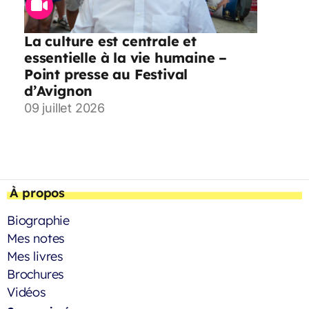
La culture est centrale et
essentielle à la vie humaine –
Point presse au Festival
d’Avignon
09 juillet 2026
À propos
Biographie
Mes notes
Mes livres
Brochures
Vidéos