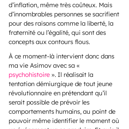
d’inflation, même très coûteux. Mais
d’innombrables personnes se sacrifient
pour des raisons comme la liberté, la
fraternité ou l’égalité, qui sont des
concepts aux contours flous.
À ce moment-là intervient donc dans
ma vie Asimov avec sa «
psychohistoire
». Il réalisait la
tentation démiurgique de tout jeune
révolutionnaire en prétendant qu’il
serait possible de prévoir les
comportements humains, au point de
pouvoir même identifier le moment où