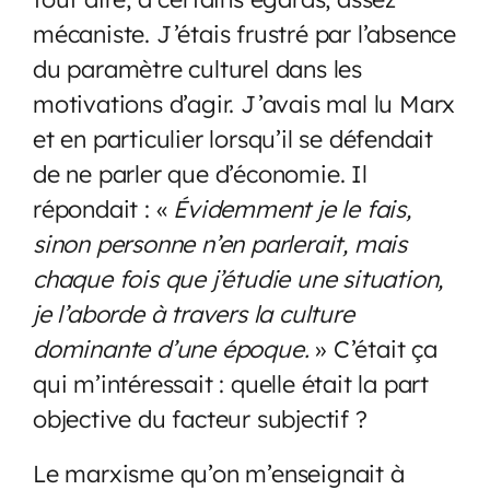
mécaniste. J’étais frustré par l’absence
du paramètre culturel dans les
motivations d’agir. J’avais mal lu Marx
et en particulier lorsqu’il se défendait
de ne parler que d’économie. Il
répondait : «
Évidemment je le fais,
sinon personne n’en parlerait, mais
chaque fois que j’étudie une situation,
je l’aborde à travers la culture
dominante d’une époque.
» C’était ça
qui m’intéressait : quelle était la part
objective du facteur subjectif ?
Le marxisme qu’on m’enseignait à