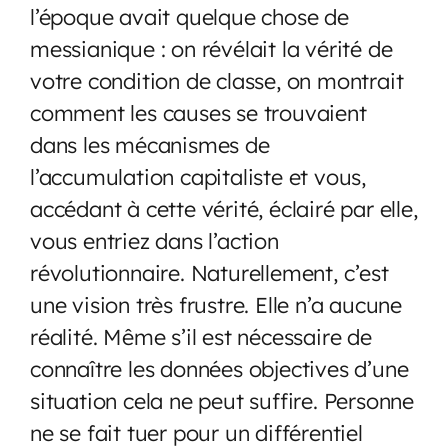
l’époque avait quelque chose de
messianique : on révélait la vérité de
votre condition de classe, on montrait
comment les causes se trouvaient
dans les mécanismes de
l’accumulation capitaliste et vous,
accédant à cette vérité, éclairé par elle,
vous entriez dans l’action
révolutionnaire. Naturellement, c’est
une vision très frustre. Elle n’a aucune
réalité. Même s’il est nécessaire de
connaître les données objectives d’une
situation cela ne peut suffire. Personne
ne se fait tuer pour un différentiel