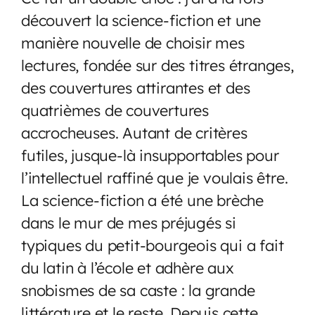
découvert la science-fiction et une
manière nouvelle de choisir mes
lectures, fondée sur des titres étranges,
des couvertures attirantes et des
quatrièmes de couvertures
accrocheuses. Autant de critères
futiles, jusque-là insupportables pour
l’intellectuel raffiné que je voulais être.
La science-fiction a été une brèche
dans le mur de mes préjugés si
typiques du petit-bourgeois qui a fait
du latin à l’école et adhère aux
snobismes de sa caste : la grande
littérature et le reste. Depuis cette