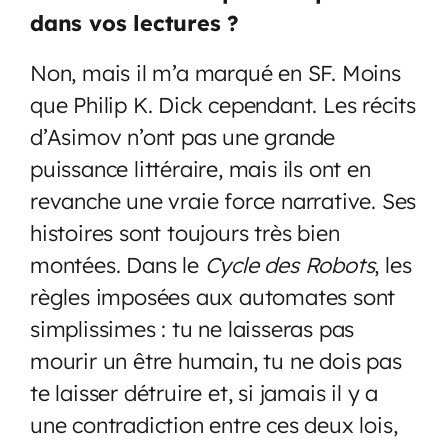
dans vos lectures ?
Non, mais il m’a marqué en SF. Moins
que Philip K. Dick cependant. Les récits
d’Asimov n’ont pas une grande
puissance littéraire, mais ils ont en
revanche une vraie force narrative. Ses
histoires sont toujours très bien
montées. Dans le
Cycle des Robots
, les
règles imposées aux automates sont
simplissimes : tu ne laisseras pas
mourir un être humain, tu ne dois pas
te laisser détruire et, si jamais il y a
une contradiction entre ces deux lois,