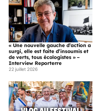
« Une nouvelle gauche d’action a
surgi, elle est faite d’insoumis et
de verts, tous écologistes » –
Interview Reporterre
22 juillet 2026