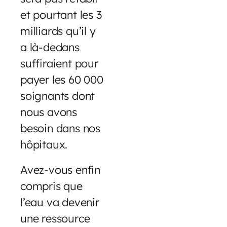
et pourtant les 3
milliards qu’il y
a là-dedans
suffiraient pour
payer les 60 000
soignants dont
nous avons
besoin dans nos
hôpitaux.
Avez-vous enfin
compris que
l’eau va devenir
une ressource