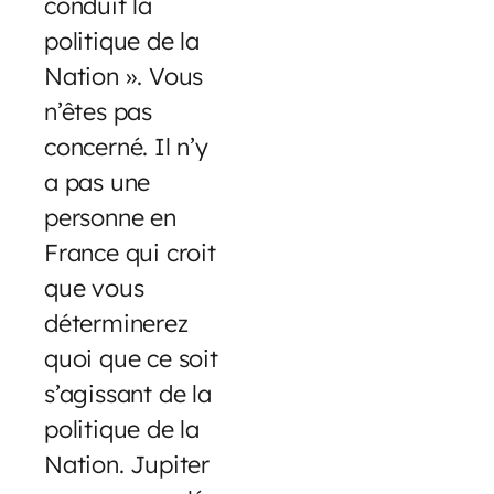
conduit la
politique de la
Nation ». Vous
n’êtes pas
concerné. Il n’y
a pas une
personne en
France qui croit
que vous
déterminerez
quoi que ce soit
s’agissant de la
politique de la
Nation. Jupiter