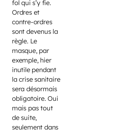
fol qui s’y fie.
Ordres et
contre-ordres
sont devenus la
règle. Le
masque, par
exemple, hier
inutile pendant
la crise sanitaire
sera désormais
obligatoire. Oui
mais pas tout
de suite,
seulement dans