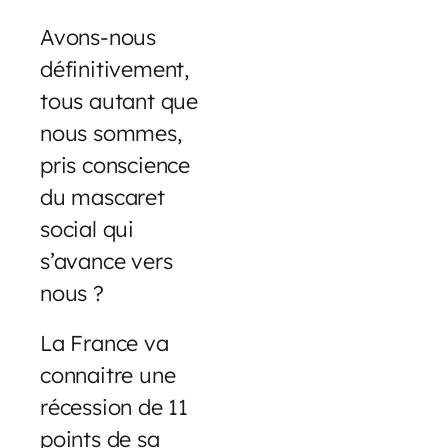
Avons-nous
définitivement,
tous autant que
nous sommes,
pris conscience
du mascaret
social qui
s’avance vers
nous ?
La France va
connaitre une
récession de 11
points de sa