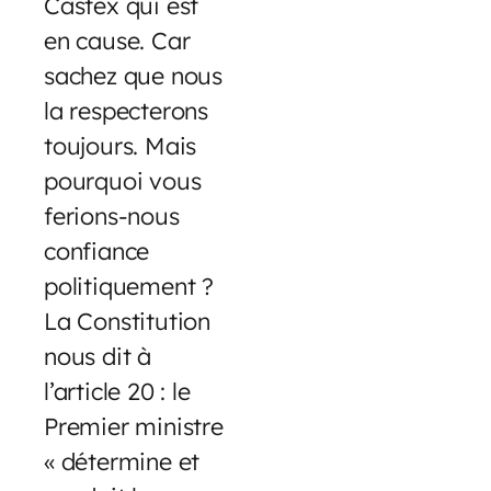
Castex qui est
en cause. Car
sachez que nous
la respecterons
toujours. Mais
pourquoi vous
ferions-nous
confiance
politiquement ?
La Constitution
nous dit à
l’article 20 : le
Premier ministre
« détermine et