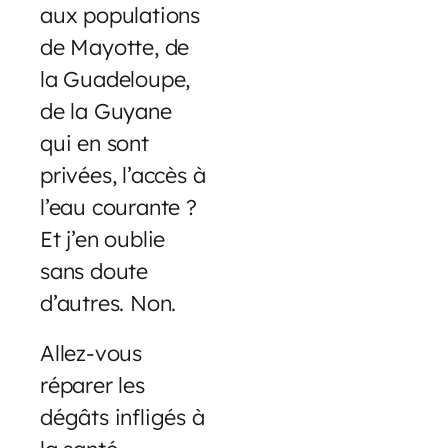
aux populations
de Mayotte, de
la Guadeloupe,
de la Guyane
qui en sont
privées, l’accès à
l’eau courante ?
Et j’en oublie
sans doute
d’autres. Non.
Allez-vous
réparer les
dégâts infligés à