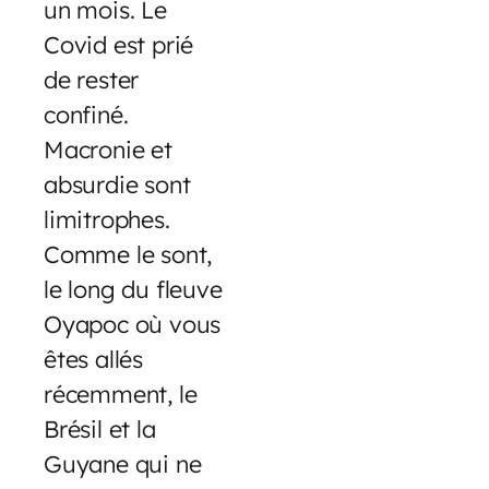
un mois. Le
Covid est prié
de rester
confiné.
Macronie et
absurdie sont
limitrophes.
Comme le sont,
le long du fleuve
Oyapoc où vous
êtes allés
récemment, le
Brésil et la
Guyane qui ne