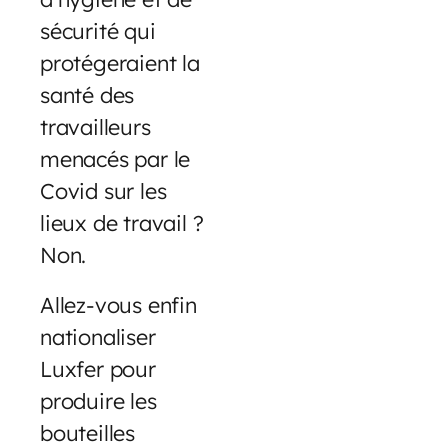
sécurité qui
protégeraient la
santé des
travailleurs
menacés par le
Covid sur les
lieux de travail ?
Non.
Allez-vous enfin
nationaliser
Luxfer pour
produire les
bouteilles