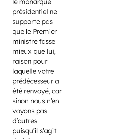
le monarque
présidentiel ne
supporte pas
que le Premier
ministre fasse
mieux que lui,
raison pour
laquelle votre
prédécesseur a
été renvoyé, car
sinon nous n’en
voyons pas
d’autres
puisqu’il s’agit