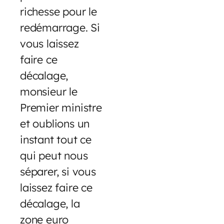
richesse pour le
redémarrage. Si
vous laissez
faire ce
décalage,
monsieur le
Premier ministre
et oublions un
instant tout ce
qui peut nous
séparer, si vous
laissez faire ce
décalage, la
zone euro