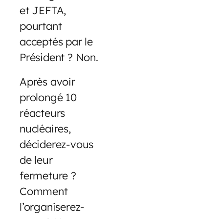
et JEFTA,
pourtant
acceptés par le
Président ? Non.
Après avoir
prolongé 10
réacteurs
nucléaires,
déciderez-vous
de leur
fermeture ?
Comment
l’organiserez-