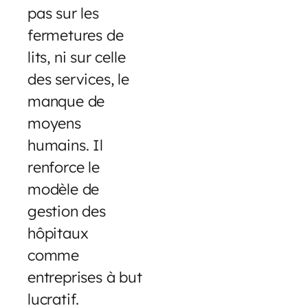
pas sur les
fermetures de
lits, ni sur celle
des services, le
manque de
moyens
humains. Il
renforce le
modèle de
gestion des
hôpitaux
comme
entreprises à but
lucratif.