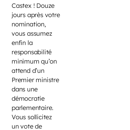
Castex ! Douze
jours après votre
nomination,
vous assumez
enfin la
responsabilité
minimum qu’on
attend d’un
Premier ministre
dans une
démocratie
parlementaire.
Vous sollicitez
un vote de