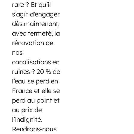
rare ? Et qu’il
s’agit d’engager
dès maintenant,
avec fermeté, la
rénovation de
nos
canalisations en
ruines ? 20 % de
l’eau se perd en
France et elle se
perd au point et
au prix de
l’indignité.
Rendrons-nous