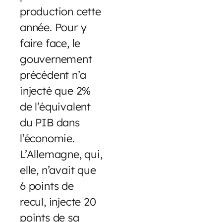
production cette
année. Pour y
faire face, le
gouvernement
précédent n’a
injecté que 2%
de l’équivalent
du PIB dans
l’économie.
L’Allemagne, qui,
elle, n’avait que
6 points de
recul, injecte 20
points de sa