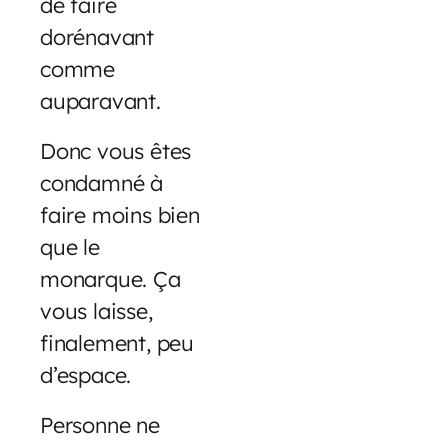
de faire
dorénavant
comme
auparavant.
Donc vous êtes
condamné à
faire moins bien
que le
monarque. Ça
vous laisse,
finalement, peu
d’espace.
Personne ne