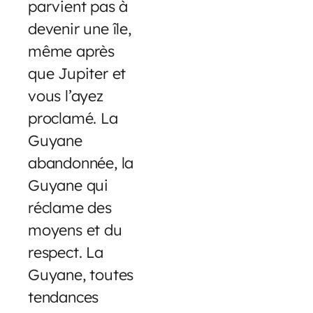
parvient pas à
devenir une île,
même après
que Jupiter et
vous l’ayez
proclamé. La
Guyane
abandonnée, la
Guyane qui
réclame des
moyens et du
respect. La
Guyane, toutes
tendances