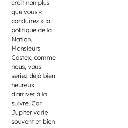
croit non plus
que vous «
conduirez » la
politique de la
Nation.
Monsieurs
Castex, comme
nous, vous
seriez déjà bien
heureux
d’arriver à la
suivre. Car
Jupiter varie
souvent et bien