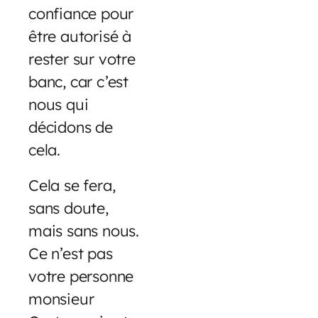
confiance pour
être autorisé à
rester sur votre
banc, car c’est
nous qui
décidons de
cela.
Cela se fera,
sans doute,
mais sans nous.
Ce n’est pas
votre personne
monsieur