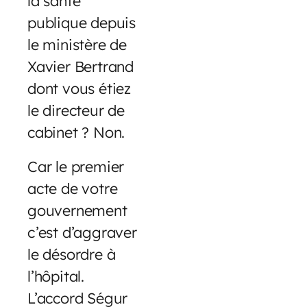
la santé
publique depuis
le ministère de
Xavier Bertrand
dont vous étiez
le directeur de
cabinet ? Non.
Car le premier
acte de votre
gouvernement
c’est d’aggraver
le désordre à
l’hôpital.
L’accord Ségur