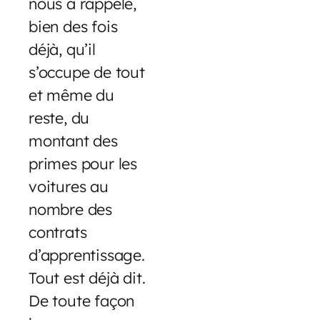
nous a rappelé,
bien des fois
déjà, qu’il
s’occupe de tout
et même du
reste, du
montant des
primes pour les
voitures au
nombre des
contrats
d’apprentissage.
Tout est déjà dit.
De toute façon