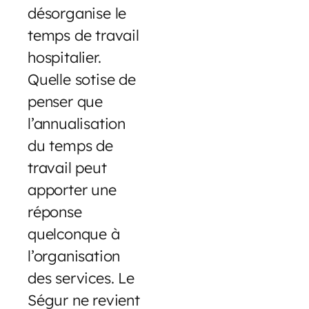
désorganise le
temps de travail
hospitalier.
Quelle sotise de
penser que
l’annualisation
du temps de
travail peut
apporter une
réponse
quelconque à
l’organisation
des services. Le
Ségur ne revient