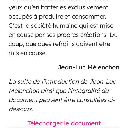
yeux qu’en batteries exclusivement
occupés à produire et consommer.
C’est la société humaine qui est mise
en cause par ses propres créations. Du
coup, quelques refrains doivent être
mis en cause.
Jean-Luc Mélenchon
La suite de l’introduction de Jean-Luc
Mélenchon ainsi que l’intégralité du
document peuvent être consultées ci-
dessous.
Télécharger le document