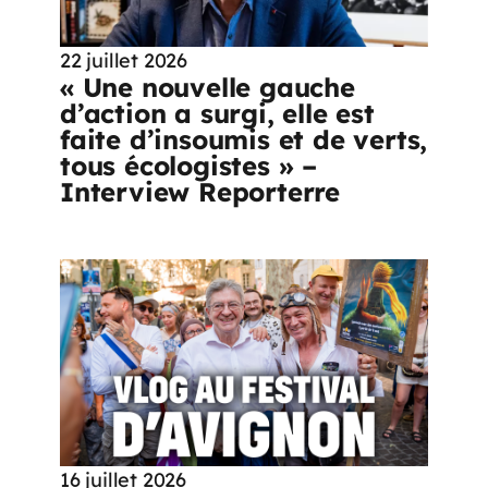
22 juillet 2026
« Une nouvelle gauche
d’action a surgi, elle est
faite d’insoumis et de verts,
tous écologistes » –
Interview Reporterre
16 juillet 2026