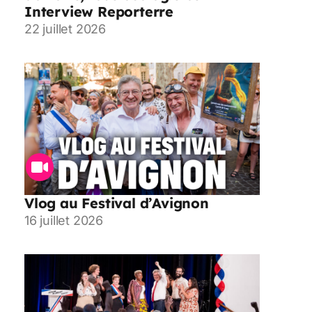
Interview Reporterre
22 juillet 2026
Vlog au Festival d’Avignon
16 juillet 2026