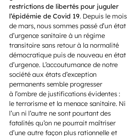
restrictions de libertés pour juguler
l’épidémie de Covid 19
. Depuis le mois
de mars, nous sommes passé d’un état
d’urgence sanitaire à un régime
transitoire sans retour à la normalité
démocratique puis de nouveau en état
d’urgence. L’accoutumance de notre
société aux états d’exception
permanents semble progresser
à l’ombre de justifications évidentes :
le terrorisme et la menace sanitaire. Ni
l’un ni l’autre ne sont pourtant des
fatalités qu’on ne pourrait maîtriser
d’une autre façon plus rationnelle et