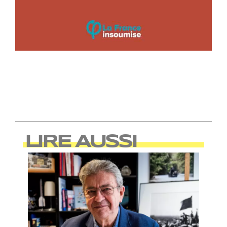
LIRE AUSSI