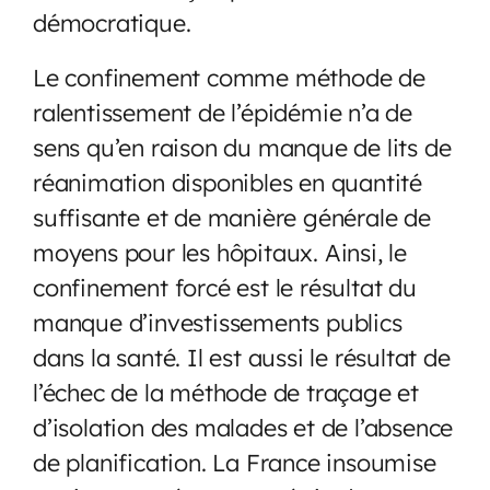
démocratique.
Le confinement comme méthode de
ralentissement de l’épidémie n’a de
sens qu’en raison du manque de lits de
réanimation disponibles en quantité
suffisante et de manière générale de
moyens pour les hôpitaux. Ainsi, le
confinement forcé est le résultat du
manque d’investissements publics
dans la santé. Il est aussi le résultat de
l’échec de la méthode de traçage et
d’isolation des malades et de l’absence
de planification. La France insoumise