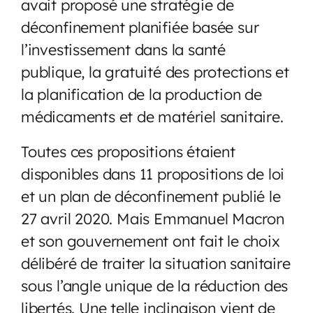
avait proposé une stratégie de
déconfinement planifiée basée sur
l’investissement dans la santé
publique, la gratuité des protections et
la planification de la production de
médicaments et de matériel sanitaire.
Toutes ces propositions étaient
disponibles dans 11 propositions de loi
et un plan de déconfinement publié le
27 avril 2020. Mais Emmanuel Macron
et son gouvernement ont fait le choix
délibéré de traiter la situation sanitaire
sous l’angle unique de la réduction des
libertés. Une telle inclinaison vient de