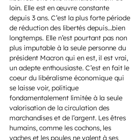
loin. Elle est en œuvre constante
depuis 3 ans. C’est la plus forte période
de réduction des libertés depuis…bien
longtemps. Elle n’est pourtant pas non
plus imputable à la seule personne du
président Macron qui en est, il est vrai,
un adepte enthousiaste. C’est en fait le
coeur du libéralisme économique qui
se laisse voir, politique
fondamentalement limitée à la seule
valorisation de la circulation des
marchandises et de l’argent. Les êtres
humains, comme les cochons, les
vaches et les poules ne valent à ses