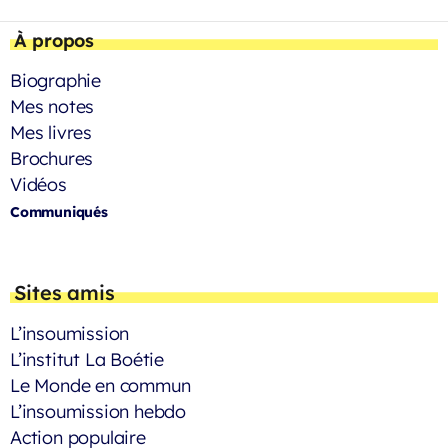
À propos
Biographie
Mes notes
Mes livres
Brochures
Vidéos
Communiqués
Sites amis
L’insoumission
L’institut La Boétie
Le Monde en commun
L’insoumission hebdo
Action populaire