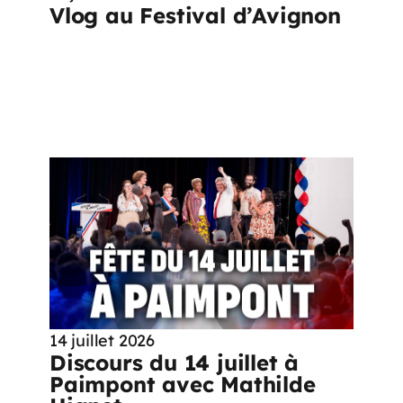
Vlog au Festival d’Avignon
14 juillet 2026
Discours du 14 juillet à
Paimpont avec Mathilde