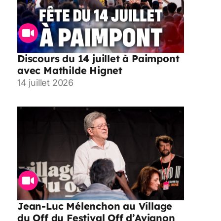
Discours du 14 juillet à Paimpont
avec Mathilde Hignet
14 juillet 2026
Jean-Luc Mélenchon au Village
du Off du Festival Off d’Avignon