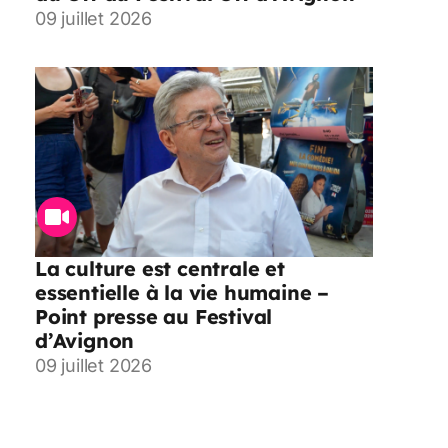
09 juillet 2026
La culture est centrale et
essentielle à la vie humaine –
Point presse au Festival
d’Avignon
09 juillet 2026