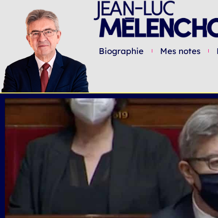
Biographie
Mes notes