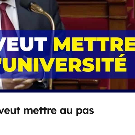
eut mettre au pas