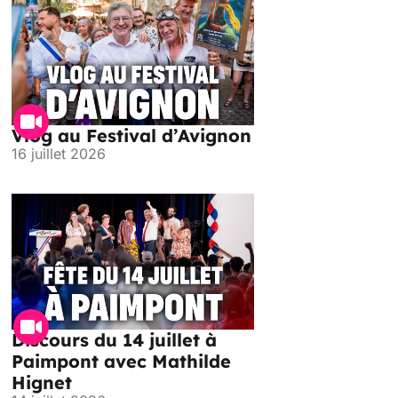
Vlog au Festival d’Avignon
16 juillet 2026
Discours du 14 juillet à
Paimpont avec Mathilde
Hignet