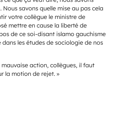
. Nous savons quelle mise au pas cela
ir votre collègue le ministre de
osé mettre en cause la liberté de
pos de ce soi-disant islamo gauchisme
ce dans les études de sociologie de nos
 mauvaise action, collègues, il faut
r la motion de rejet. »