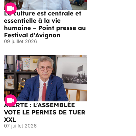
La culture est centrale et
essentielle à la vie
humaine – Point presse au
Festival d’Avignon
09 juillet 2026
ALERTE : L’ASSEMBLÉE
VOTE LE PERMIS DE TUER
XXL
07 juillet 2026