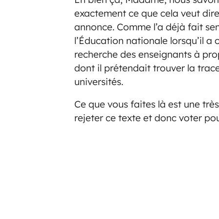
exactement ce que cela veut dire
annonce. Comme l’a déjà fait sent
l’Éducation nationale lorsqu’il a 
recherche des enseignants à pro
dont il prétendait trouver la tra
universités.
Ce que vous faites là est une très
rejeter ce texte et donc voter pou