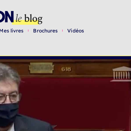
Mes livres
Brochures
Vidéos