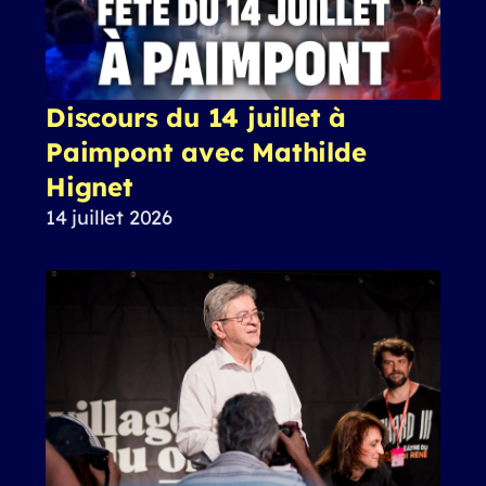
Discours du 14 juillet à
Paimpont avec Mathilde
Hignet
14 juillet 2026