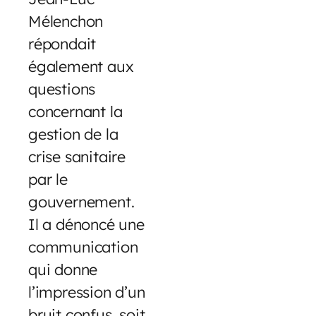
Mélenchon
répondait
également aux
questions
concernant la
gestion de la
crise sanitaire
par le
gouvernement.
Il a dénoncé une
communication
qui donne
l’impression d’un
bruit confus, soit