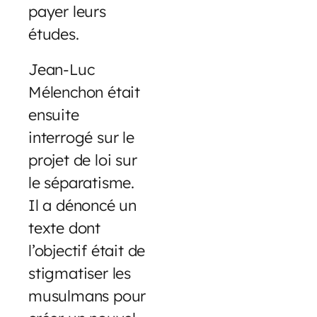
payer leurs
études.
Jean-Luc
Mélenchon était
ensuite
interrogé sur le
projet de loi sur
le séparatisme.
Il a dénoncé un
texte dont
l’objectif était de
stigmatiser les
musulmans pour