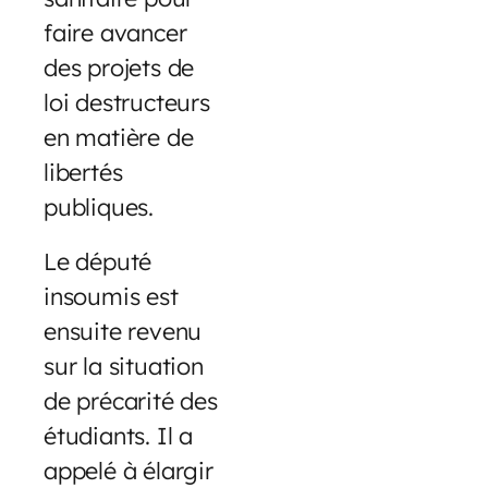
faire avancer
des projets de
loi destructeurs
en matière de
libertés
publiques.
Le député
insoumis est
ensuite revenu
sur la situation
de précarité des
étudiants. Il a
appelé à élargir