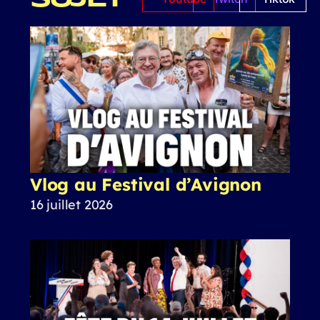
Vlog au Festival d’Avignon
16 juillet 2026