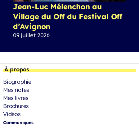
Jean-Luc Mélenchon au
Village du Off du Festival Off
d’Avignon
09 juillet 2026
À propos
Biographie
Mes notes
Mes livres
Brochures
Vidéos
Communiqués