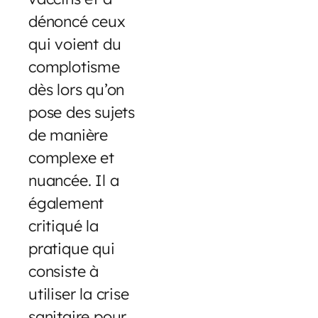
dénoncé ceux
qui voient du
complotisme
dès lors qu’on
pose des sujets
de manière
complexe et
nuancée. Il a
également
critiqué la
pratique qui
consiste à
utiliser la crise
sanitaire pour