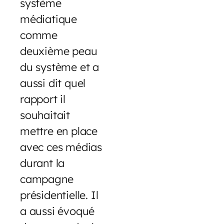
système
médiatique
comme
deuxième peau
du système et a
aussi dit quel
rapport il
souhaitait
mettre en place
avec ces médias
durant la
campagne
présidentielle. Il
a aussi évoqué