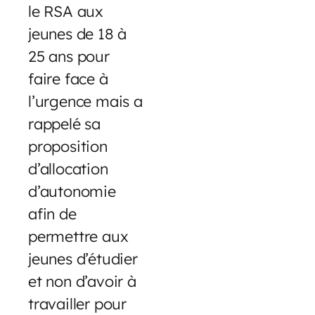
le RSA aux
jeunes de 18 à
25 ans pour
faire face à
l’urgence mais a
rappelé sa
proposition
d’allocation
d’autonomie
afin de
permettre aux
jeunes d’étudier
et non d’avoir à
travailler pour