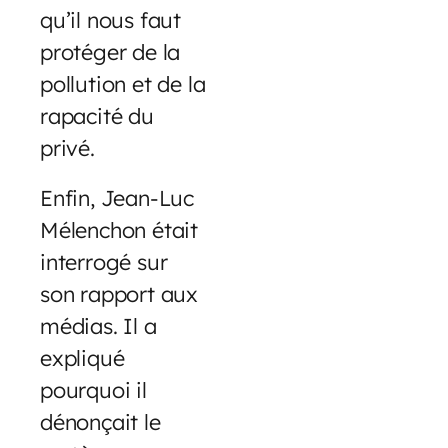
qu’il nous faut
protéger de la
pollution et de la
rapacité du
privé.
Enfin, Jean-Luc
Mélenchon était
interrogé sur
son rapport aux
médias. Il a
expliqué
pourquoi il
dénonçait le