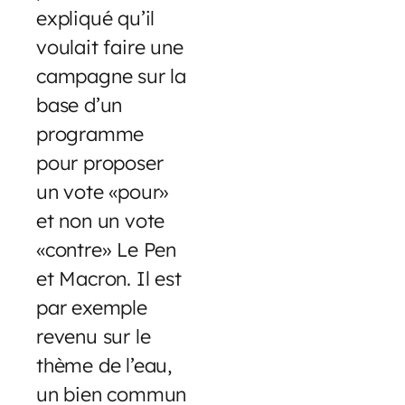
expliqué qu’il
voulait faire une
campagne sur la
base d’un
programme
pour proposer
un vote «pour»
et non un vote
«contre» Le Pen
et Macron. Il est
par exemple
revenu sur le
thème de l’eau,
un bien commun