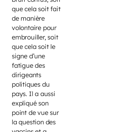
que cela soit fait
de manière
volontaire pour
embrouiller, soit
que cela soit le
signe d’une
fatigue des
dirigeants
politiques du
pays. Il a aussi
expliqué son
point de vue sur
la question des
vaccins et a