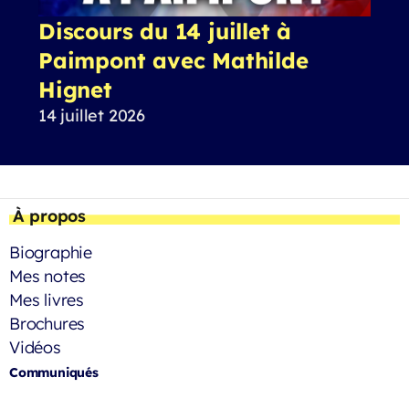
Discours du 14 juillet à
Paimpont avec Mathilde
Hignet
14 juillet 2026
À propos
Biographie
Mes notes
Mes livres
Brochures
Vidéos
Communiqués