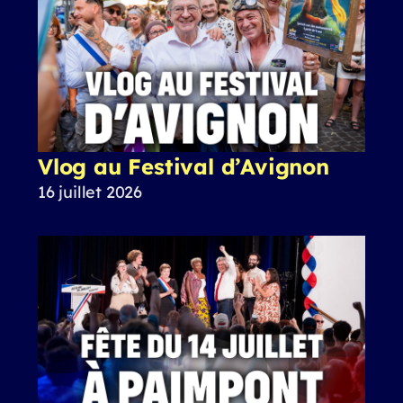
Vlog au Festival d’Avignon
16 juillet 2026