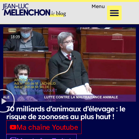
Menu
70 milliards d’animaux d’élevage : le
risque de zoonoses au plus haut !
Ma chaîne Youtube