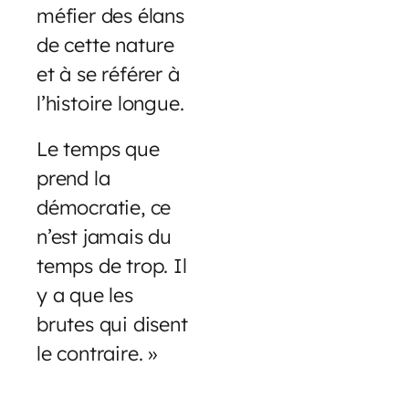
méfier des élans
de cette nature
et à se référer à
l’histoire longue.
Le temps que
prend la
démocratie, ce
n’est jamais du
temps de trop. Il
y a que les
brutes qui disent
le contraire. »