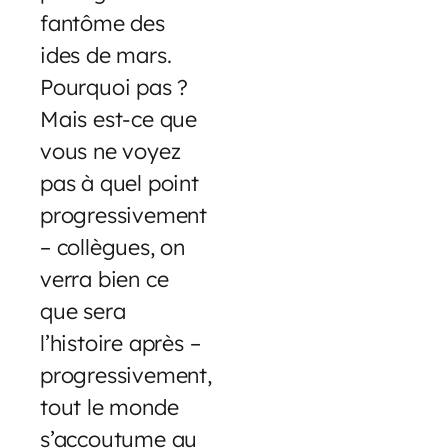
fantôme des
ides de mars.
Pourquoi pas ?
Mais est-ce que
vous ne voyez
pas à quel point
progressivement
– collègues, on
verra bien ce
que sera
l’histoire après –
progressivement,
tout le monde
s’accoutume au