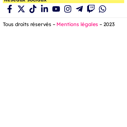
Tous droits réservés –
Mentions légales
– 2023