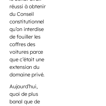
réussi à obtenir
du Conseil
constitutionnel
qu’on interdise
de fouiller les
coffres des
voitures parce
que c’était une
extension du
domaine privé.
Aujourd’hui,
quoi de plus
banal que de