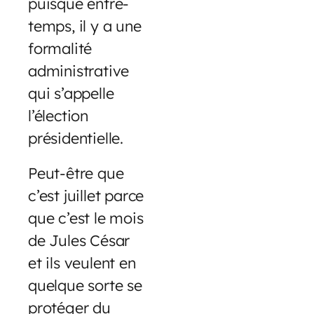
puisque entre-
temps, il y a une
formalité
administrative
qui s’appelle
l’élection
présidentielle.
Peut-être que
c’est juillet parce
que c’est le mois
de Jules César
et ils veulent en
quelque sorte se
protéger du