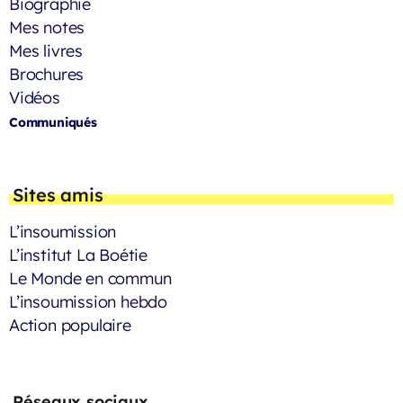
Biographie
Mes notes
Mes livres
Brochures
Vidéos
Communiqués
Sites amis
L’insoumission
L’institut La Boétie
Le Monde en commun
L’insoumission hebdo
Action populaire
Réseaux sociaux