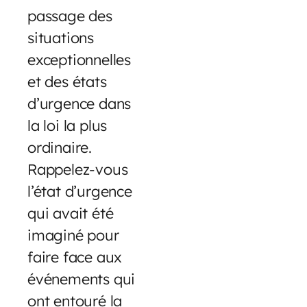
passage des
situations
exceptionnelles
et des états
d’urgence dans
la loi la plus
ordinaire.
Rappelez-vous
l’état d’urgence
qui avait été
imaginé pour
faire face aux
événements qui
ont entouré la