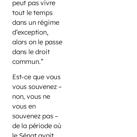
peut pas vivre
tout le temps
dans un régime
d’exception,
alors on le passe
dans le droit
commun.”
Est-ce que vous
vous souvenez –
non, vous ne
vous en
souvenez pas –
de la période où
le Sénat avait