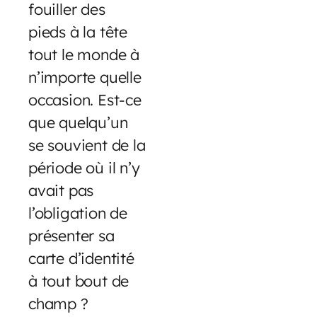
fouiller des
pieds à la tête
tout le monde à
n’importe quelle
occasion. Est-ce
que quelqu’un
se souvient de la
période où il n’y
avait pas
l’obligation de
présenter sa
carte d’identité
à tout bout de
champ ?