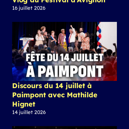
16 juillet 2026
Discours du 14 juillet à
Paimpont avec Mathilde
Hignet
14 juillet 2026