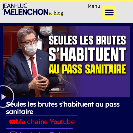
Menu
Seules les brutes s’habituent au pass
sanitaire
Ma chaîne Youtube