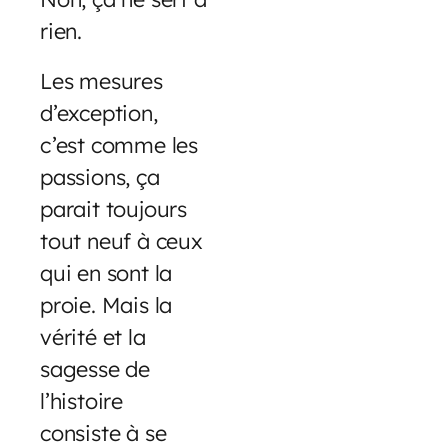
rien.
Les mesures
d’exception,
c’est comme les
passions, ça
parait toujours
tout neuf à ceux
qui en sont la
proie. Mais la
vérité et la
sagesse de
l’histoire
consiste à se