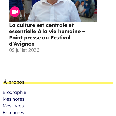
La culture est centrale et
essentielle à la vie humaine –
Point presse au Festival
d’Avignon
09 juillet 2026
À propos
Biographie
Mes notes
Mes livres
Brochures