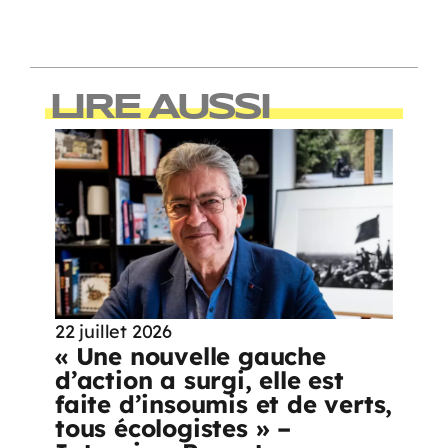
LIRE AUSSI
22 juillet 2026
« Une nouvelle gauche
d’action a surgi, elle est
faite d’insoumis et de verts,
tous écologistes » –