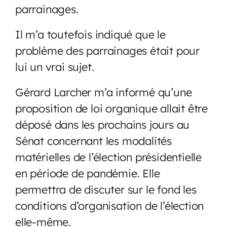
parrainages.
Il m’a toutefois indiqué que le
problème des parrainages était pour
lui un vrai sujet.
Gérard Larcher m’a informé qu’une
proposition de loi organique allait être
déposé dans les prochains jours au
Sénat concernant les modalités
matérielles de l’élection présidentielle
en période de pandémie. Elle
permettra de discuter sur le fond les
conditions d’organisation de l’élection
elle-même.