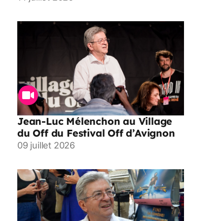
Jean-Luc Mélenchon au Village
du Off du Festival Off d’Avignon
09 juillet 2026