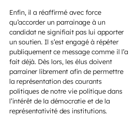
Enfin, il a réaffirmé avec force
qu’accorder un parrainage à un
candidat ne signifiait pas lui apporter
un soutien. Il s’est engagé à répéter
publiquement ce message comme il l’a
fait déjà. Dès lors, les élus doivent
parrainer librement afin de permettre
la représentation des courants
politiques de notre vie politique dans
l’intérêt de la démocratie et de la
représentativité des institutions.