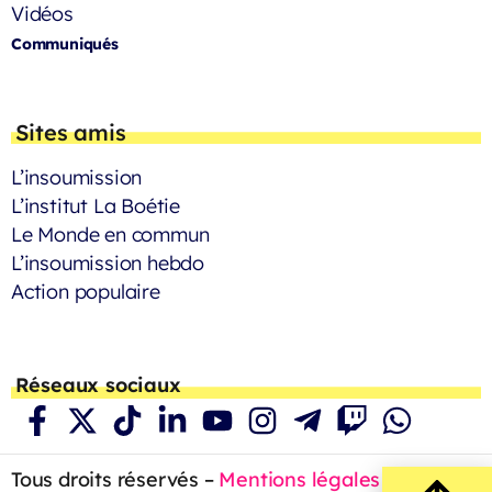
Vidéos
Communiqués
Sites amis
L’insoumission
L’institut La Boétie
Le Monde en commun
L’insoumission hebdo
Action populaire
Réseaux sociaux
Tous droits réservés –
Mentions légales
– 2023