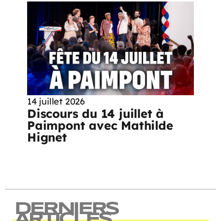
14 juillet 2026
Discours du 14 juillet à
Paimpont avec Mathilde
Hignet
DERNIERS
ARTICLES