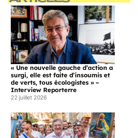
« Une nouvelle gauche d’action a
surgi, elle est faite d’insoumis et
de verts, tous écologistes » –
Interview Reporterre
22 juillet 2026