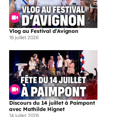
Vlog au Festival d’Avignon
16 juillet 2026
Discours du 14 juillet à Paimpont
avec Mathilde Hignet
14 juillet 2026