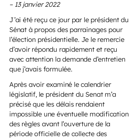
– 13 janvier 2022
J’ai été reçu ce jour par le président du
Sénat à propos des parrainages pour
l’élection présidentielle. Je le remercie
d’avoir répondu rapidement et reçu
avec attention la demande d’entretien
que j’avais formulée.
Après avoir examiné le calendrier
législatif, le président du Senat m’a
précisé que les délais rendaient
impossible une éventuelle modification
des règles avant l’ouverture de la
période officielle de collecte des