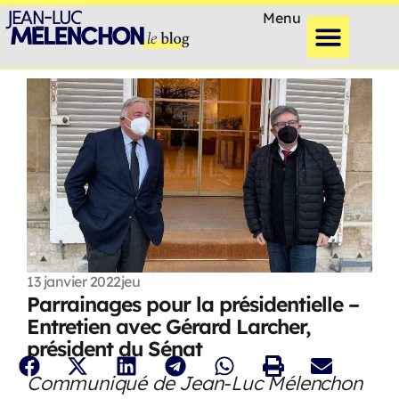
Menu
13 janvier 2022
jeu
Parrainages pour la présidentielle –
Entretien avec Gérard Larcher,
président du Sénat
Communiqué de Jean-Luc Mélenchon