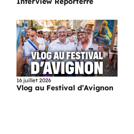
Interview Reporterre
16 juillet 2026
Vlog au Festival d’Avignon