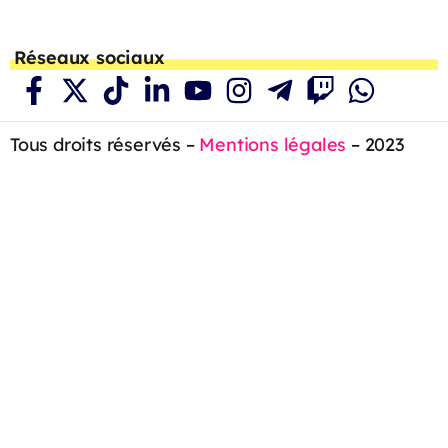
Réseaux sociaux
Tous droits réservés –
Mentions légales
– 2023