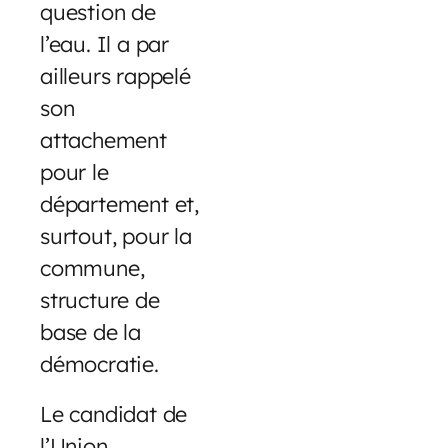
question de
l’eau. Il a par
ailleurs rappelé
son
attachement
pour le
département et,
surtout, pour la
commune,
structure de
base de la
démocratie.
Le candidat de
l’Union