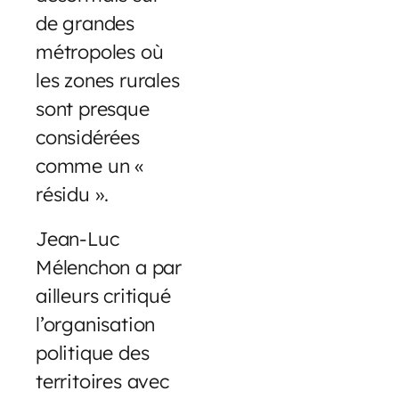
de grandes
métropoles où
les zones rurales
sont presque
considérées
comme un «
résidu ».
Jean-Luc
Mélenchon a par
ailleurs critiqué
l’organisation
politique des
territoires avec