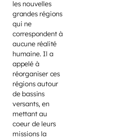
les nouvelles
grandes régions
qui ne
correspondent à
aucune réalité
humaine. Il a
appelé à
réorganiser ces
régions autour
de bassins
versants, en
mettant au
coeur de leurs
missions la