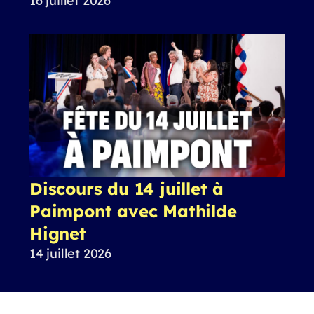
16 juillet 2026
Discours du 14 juillet à
Paimpont avec Mathilde
Hignet
14 juillet 2026