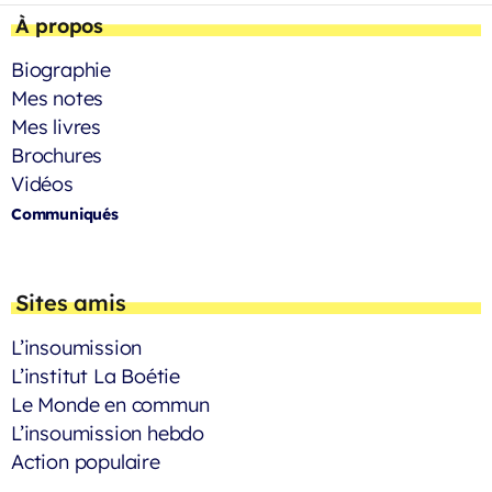
À propos
Biographie
Mes notes
Mes livres
Brochures
Vidéos
Communiqués
Sites amis
L’insoumission
L’institut La Boétie
Le Monde en commun
L’insoumission hebdo
Action populaire