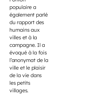
populaire a
également parlé
du rapport des
humains aux
villes et à la
campagne. Il a
évoqué à la fois
l’anonymat de la
ville et le plaisir
de la vie dans
les petits
villages.