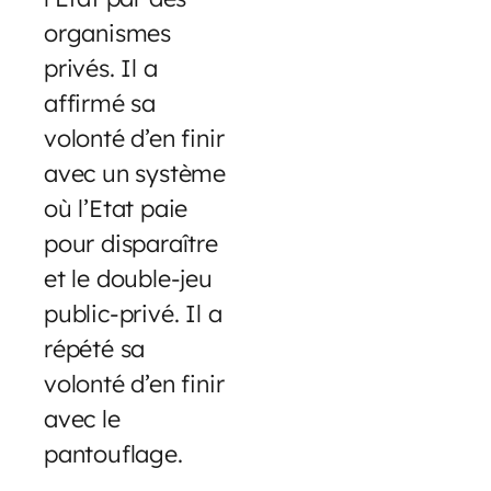
organismes
privés. Il a
affirmé sa
volonté d’en finir
avec un système
où l’Etat paie
pour disparaître
et le double-jeu
public-privé. Il a
répété sa
volonté d’en finir
avec le
pantouflage.