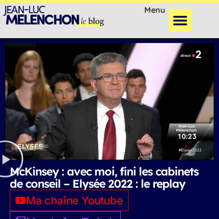
Menu
McKinsey : avec moi, fini les cabinets
de conseil – Elysée 2022 : le replay
Ma chaîne Youtube