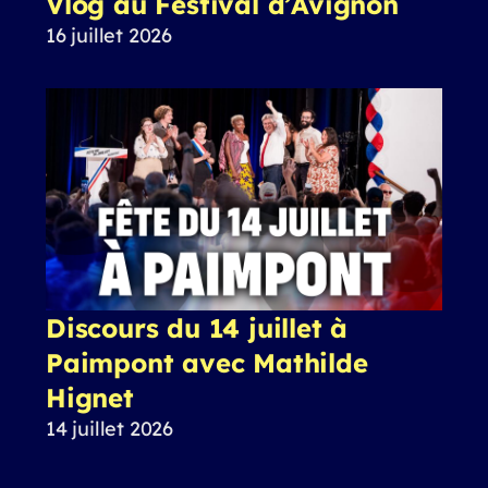
Vlog au Festival d’Avignon
16 juillet 2026
Discours du 14 juillet à
Paimpont avec Mathilde
Hignet
14 juillet 2026