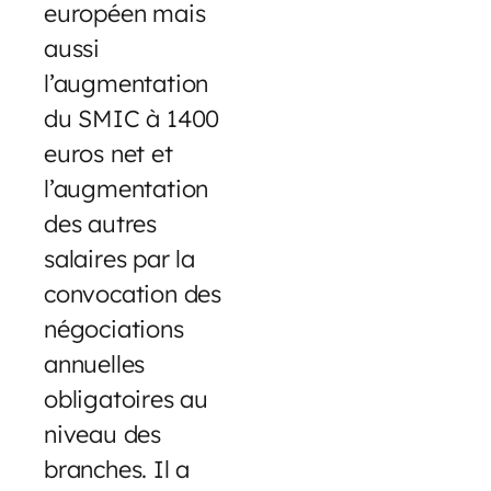
européen mais
aussi
l’augmentation
du SMIC à 1400
euros net et
l’augmentation
des autres
salaires par la
convocation des
négociations
annuelles
obligatoires au
niveau des
branches. Il a