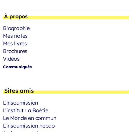
À propos
Biographie
Mes notes
Mes livres
Brochures
Vidéos
Communiqués
Sites amis
L’insoumission
L’institut La Boétie
Le Monde en commun
L’insoumission hebdo