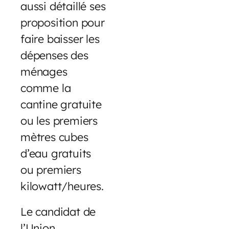
aussi détaillé ses
proposition pour
faire baisser les
dépenses des
ménages
comme la
cantine gratuite
ou les premiers
mètres cubes
d’eau gratuits
ou premiers
kilowatt/heures.
Le candidat de
l’Union