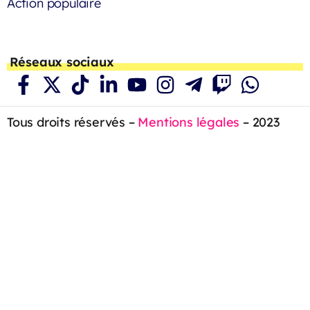
Action populaire
Réseaux sociaux
Tous droits réservés –
Mentions légales
– 2023