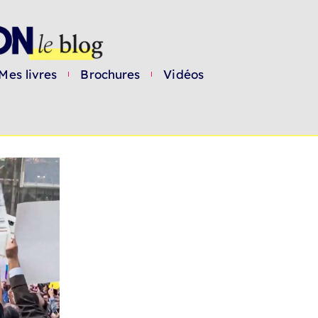
Mes livres
Brochures
Vidéos