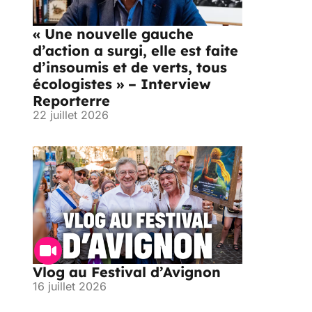
« Une nouvelle gauche
d’action a surgi, elle est faite
d’insoumis et de verts, tous
écologistes » – Interview
Reporterre
22 juillet 2026
Vlog au Festival d’Avignon
16 juillet 2026