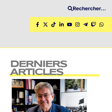
Rechercher...
DERNIERS
ARTICLES