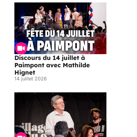
Discours du 14 juillet à
Paimpont avec Mathilde
Hignet
14 juillet 2026