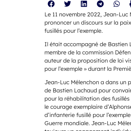
Le 11 novembre 2022, Jean-Luc 
prononcer un discours sur la pa
fusillés pour l’exemple.
Il était accompagné de Bastien 
membre de la commission Défens
auteur de la proposition de loi visa
pour l’exemple » durant la Premi
Jean-Luc Mélenchon a dans un pr
de Bastien Lachaud pour convain
pour la réhabilitation des fusill
le courage exemplaire d’Alphonse
d’infanterie fusillé pour l’exemp
Guerre mondiale. Jean-Luc Mélen