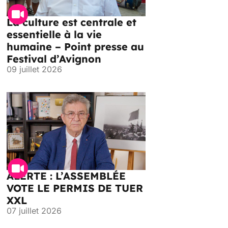
La culture est centrale et
essentielle à la vie
humaine – Point presse au
Festival d’Avignon
09 juillet 2026
ALERTE : L’ASSEMBLÉE
VOTE LE PERMIS DE TUER
XXL
07 juillet 2026