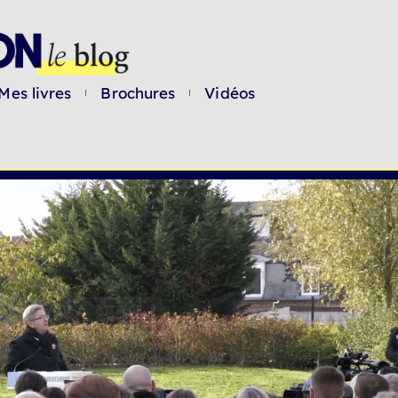
Mes livres
Brochures
Vidéos