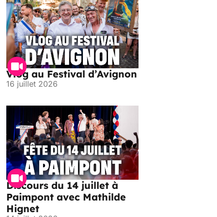
Vlog au Festival d’Avignon
16 juillet 2026
Discours du 14 juillet à
Paimpont avec Mathilde
Hignet