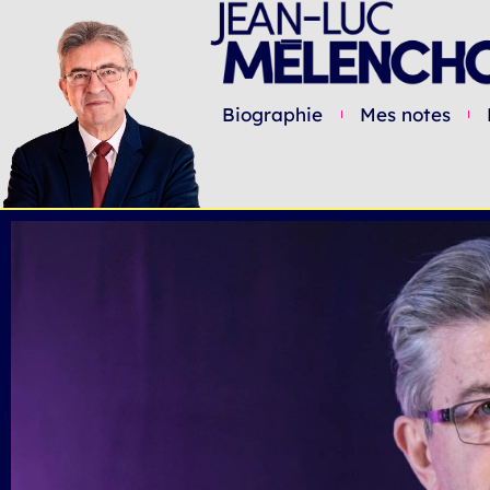
Biographie
Mes notes