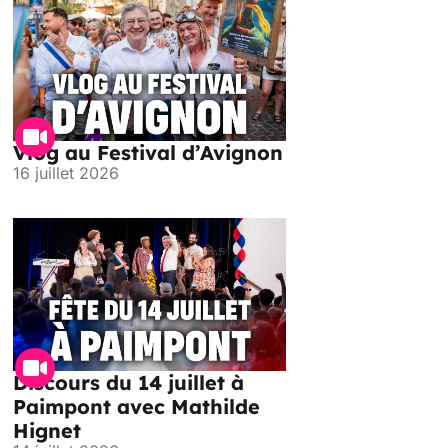
Vlog au Festival d’Avignon
16 juillet 2026
Discours du 14 juillet à
Paimpont avec Mathilde
Hignet