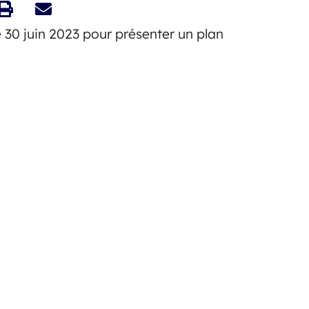
 30 juin 2023 pour présenter un plan