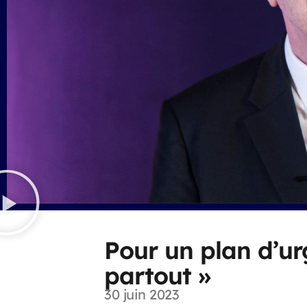
Pour un plan d’ur
partout »
30 juin 2023