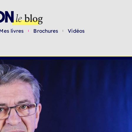
Mes livres
Brochures
Vidéos