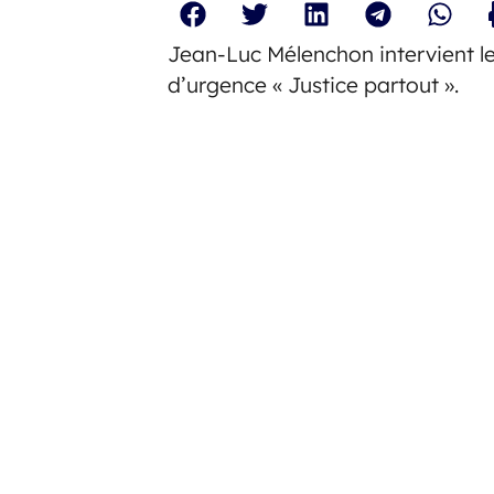
Jean-Luc Mélenchon intervient le
d’urgence « Justice partout ».