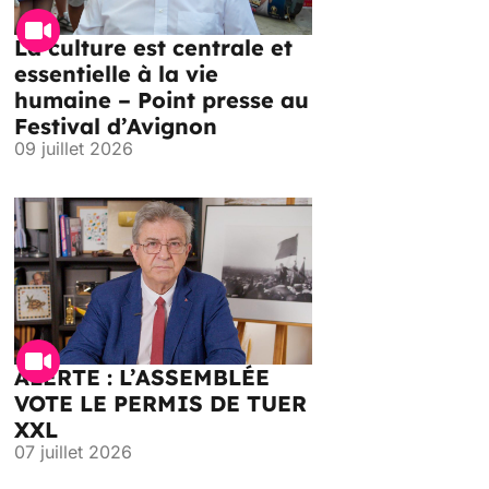
La culture est centrale et
essentielle à la vie
humaine – Point presse au
Festival d’Avignon
09 juillet 2026
ALERTE : L’ASSEMBLÉE
VOTE LE PERMIS DE TUER
XXL
07 juillet 2026