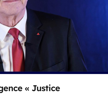
gence « Justice