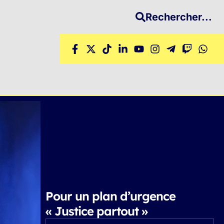
Rechercher...
Pour un plan d’urgence
« Justice partout »