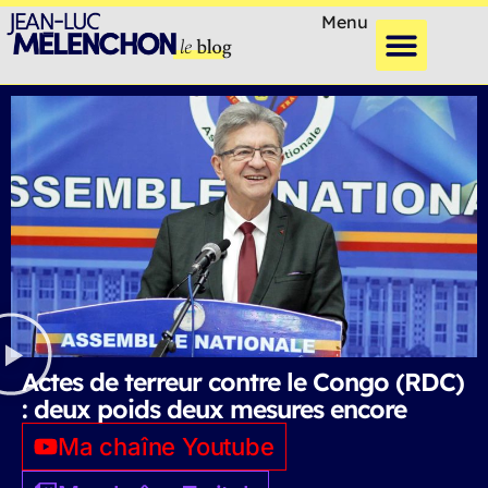
Menu
Actes de terreur contre le Congo (RDC)
: deux poids deux mesures encore
Ma chaîne Youtube