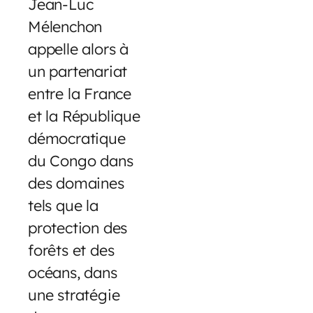
Jean-Luc
Mélenchon
appelle alors à
un partenariat
entre la France
et la République
démocratique
du Congo dans
des domaines
tels que la
protection des
forêts et des
océans, dans
une stratégie