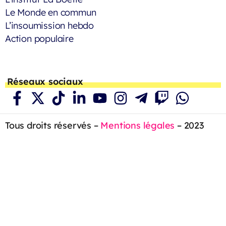
Le Monde en commun
L’insoumission hebdo
Action populaire
Réseaux sociaux
Tous droits réservés –
Mentions légales
– 2023