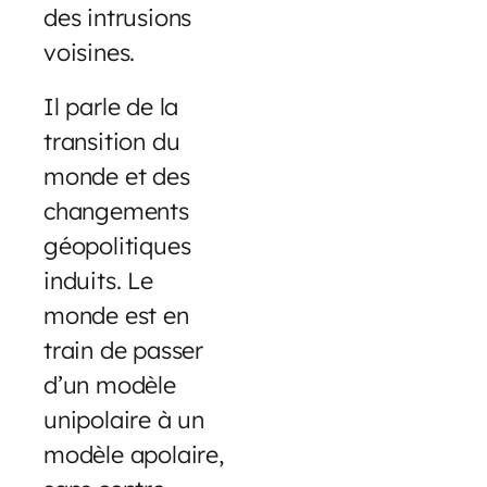
des intrusions
voisines.
Il parle de la
transition du
monde et des
changements
géopolitiques
induits. Le
monde est en
train de passer
d’un modèle
unipolaire à un
modèle apolaire,