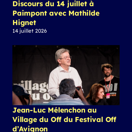
Discours du 14 juillet à
Paimpont avec Mathilde
Hignet
14 juillet 2026
Jean-Luc Mélenchon au
Village du Off du Festival Off
d’Avignon