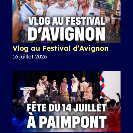
Vlog au Festival d’Avignon
16 juillet 2026