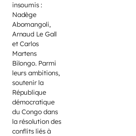
insoumis :
Nadège
Abomangoli,
Arnaud Le Gall
et Carlos
Martens
Bilongo. Parmi
leurs ambitions,
soutenir la
République
démocratique
du Congo dans
la résolution des
conflits liés à