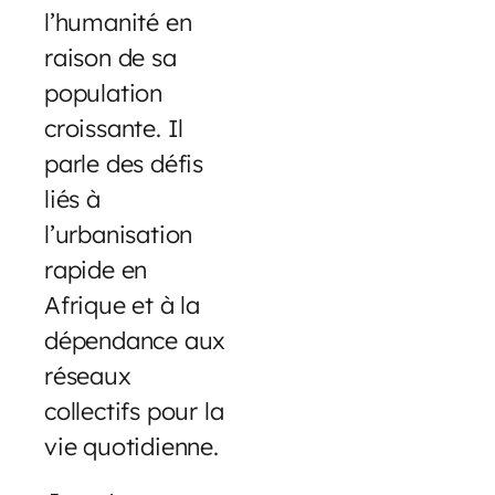
l’humanité en
raison de sa
population
croissante. Il
parle des défis
liés à
l’urbanisation
rapide en
Afrique et à la
dépendance aux
réseaux
collectifs pour la
vie quotidienne.