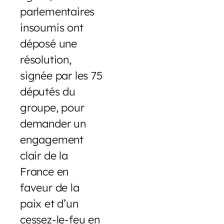
parlementaires
insoumis ont
déposé une
résolution,
signée par les 75
députés du
groupe, pour
demander un
engagement
clair de la
France en
faveur de la
paix et d’un
cessez-le-feu en