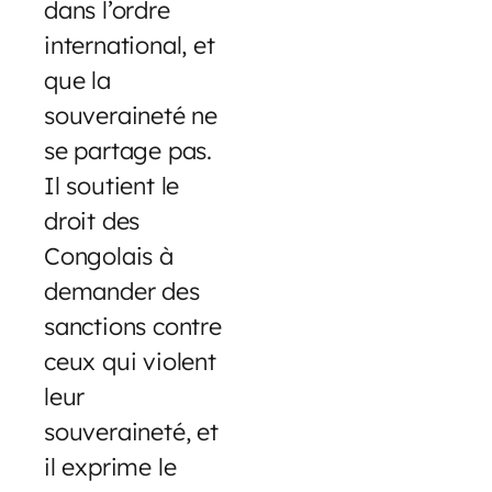
dans l’ordre
international, et
que la
souveraineté ne
se partage pas.
Il soutient le
droit des
Congolais à
demander des
sanctions contre
ceux qui violent
leur
souveraineté, et
il exprime le