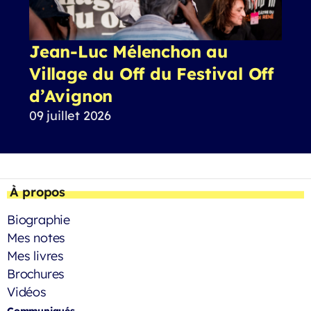
Jean-Luc Mélenchon au
Village du Off du Festival Off
d’Avignon
09 juillet 2026
À propos
Biographie
Mes notes
Mes livres
Brochures
Vidéos