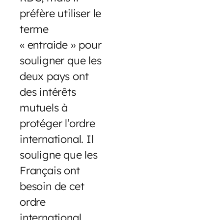
préfère utiliser le
terme
« entraide » pour
souligner que les
deux pays ont
des intérêts
mutuels à
protéger l’ordre
international. Il
souligne que les
Français ont
besoin de cet
ordre
international,