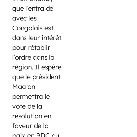
que l’entraide
avec les
Congolais est
dans leur intérêt
pour rétablir
l’ordre dans la
région. Il espère
que le président
Macron
permettra le
vote de la
résolution en
faveur de la
paix en RDC au