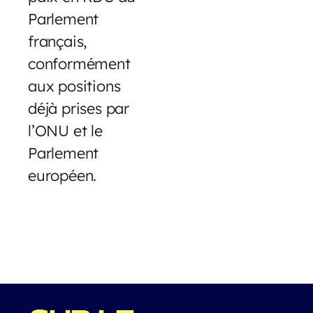
Parlement
français,
conformément
aux positions
déjà prises par
l’ONU et le
Parlement
européen.