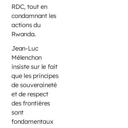
RDC, tout en
condamnant les
actions du
Rwanda.
Jean-Luc
Mélenchon
insiste sur le fait
que les principes
de souveraineté
et de respect
des frontières
sont
fondamentaux