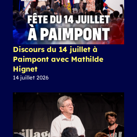
Discours du 14 juillet à
Paimpont avec Mathilde
Hignet
14 juillet 2026