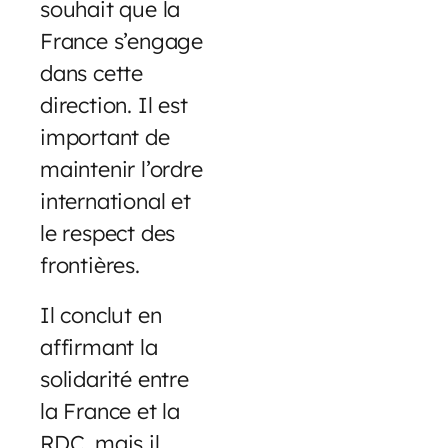
souhait que la
France s’engage
dans cette
direction. Il est
important de
maintenir l’ordre
international et
le respect des
frontières.
Il conclut en
affirmant la
solidarité entre
la France et la
RDC, mais il